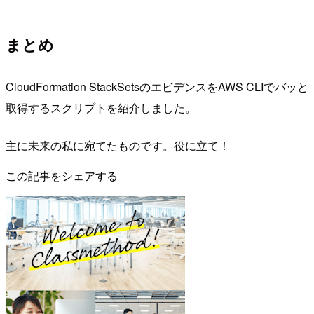
まとめ
CloudFormation StackSetsのエビデンスをAWS CLIでバッと
取得するスクリプトを紹介しました。
主に未来の私に宛てたものです。役に立て！
この記事をシェアする