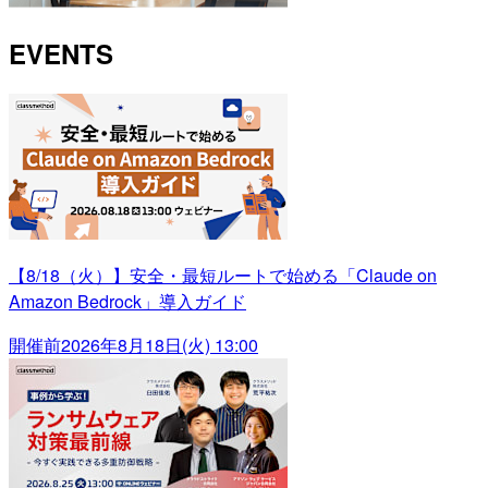
EVENTS
【8/18（火）】安全・最短ルートで始める「Claude on
Amazon Bedrock」導入ガイド
開催前
2026年8月18日(火) 13:00