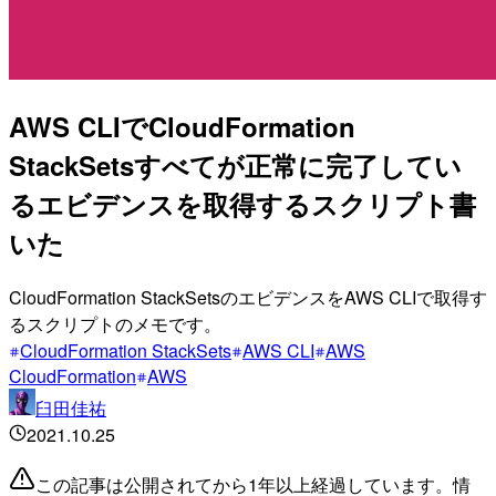
AWS CLIでCloudFormation
StackSetsすべてが正常に完了してい
るエビデンスを取得するスクリプト書
いた
CloudFormation StackSetsのエビデンスをAWS CLIで取得す
るスクリプトのメモです。
CloudFormation StackSets
AWS CLI
AWS
CloudFormation
AWS
臼田佳祐
2021.10.25
この記事は公開されてから1年以上経過しています。情