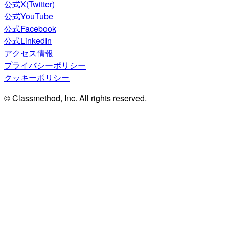
公式X(Twitter)
公式YouTube
公式Facebook
公式LinkedIn
アクセス情報
プライバシーポリシー
クッキーポリシー
© Classmethod, Inc. All rights reserved.