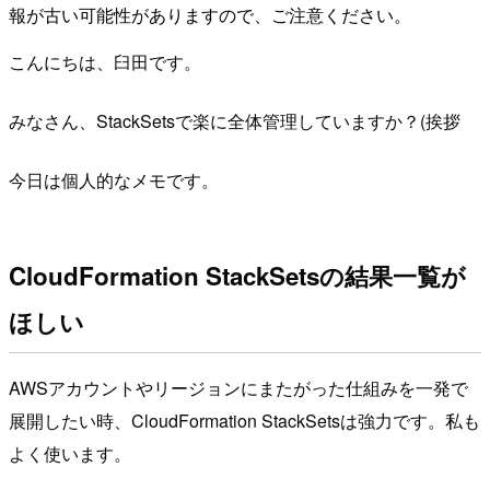
報が古い可能性がありますので、ご注意ください。
こんにちは、臼田です。
みなさん、StackSetsで楽に全体管理していますか？(挨拶
今日は個人的なメモです。
CloudFormation StackSetsの結果一覧が
ほしい
AWSアカウントやリージョンにまたがった仕組みを一発で
展開したい時、CloudFormation StackSetsは強力です。私も
よく使います。