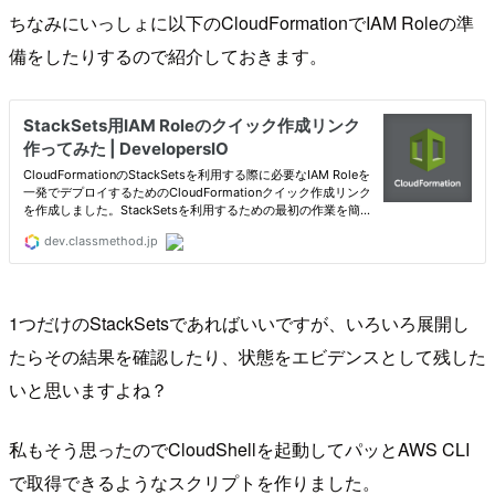
ちなみにいっしょに以下のCloudFormationでIAM Roleの準
備をしたりするので紹介しておきます。
1つだけのStackSetsであればいいですが、いろいろ展開し
たらその結果を確認したり、状態をエビデンスとして残した
いと思いますよね？
私もそう思ったのでCloudShellを起動してパッとAWS CLI
で取得できるようなスクリプトを作りました。