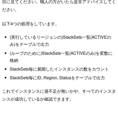
目に見てください。職人の方がいたら是非アドバイスしてく
ださい。
以下4つの処理をしています。
(実行しているリージョンの)StackSets一覧(ACTIVEの
み)をテーブルで出力
(ループのために)StackSets一覧(ACTIVEのみ)を変数に
格納
StackSets毎に展開したインスタンスの数をカウント
StackSets毎にID, Region, Statusをテーブルで出力
これでインスタンスに過不足が無いかや、すべてのインスタ
ンスが成功しているか確認できます。