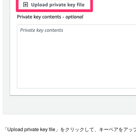
「Upload private key file」をクリックして、キーペア