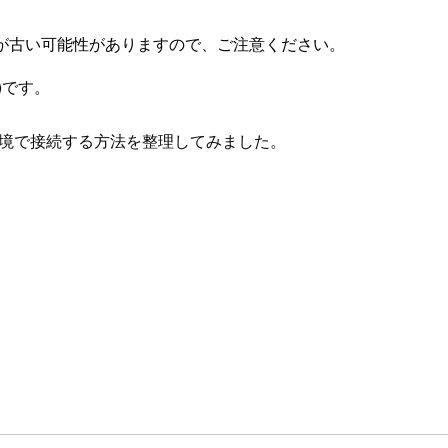
が古い可能性がありますので、ご注意ください。
)です。
Mac環境で接続する方法を整理してみました。