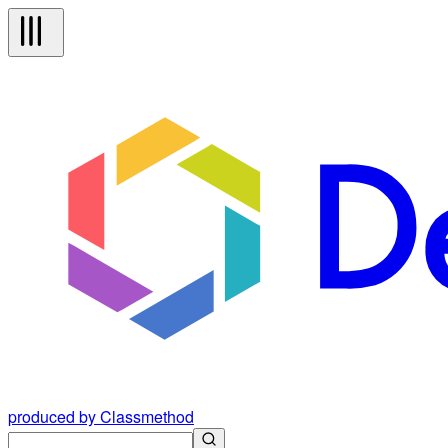
produced by Classmethod