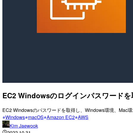
EC2 Windowsのログインパスワー
EC2 Windowsのパスワードを取得し、Windows環境、
Windows
macOS
Amazon EC2
AWS
Kim Jaewook
2022.10.31