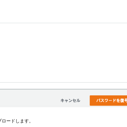
をアップロードします。