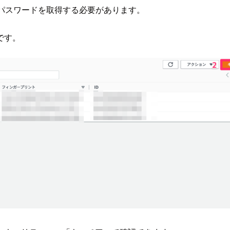
ンパスワードを取得する必要があります。
です。