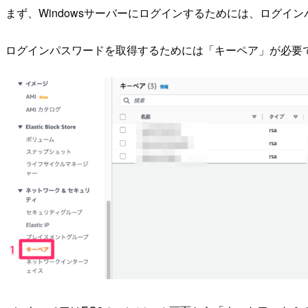
まず、Windowsサーバーにログインするためには、ログイ
ログインパスワードを取得するためには「キーペア」が必要