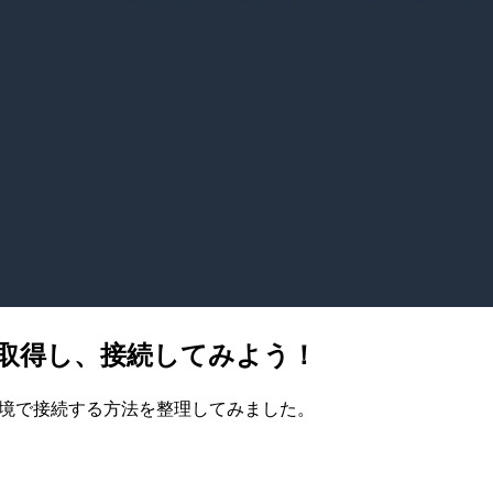
ドを取得し、接続してみよう！
Mac環境で接続する方法を整理してみました。