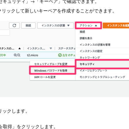
 セキュリティ」→「キーペア」で確認できます。
クリックして新しいキーペアを作成することができます。
リックします。
ドを取得」をクリックします。