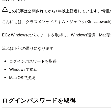
この記事は公開されてから1年以上経過しています。情報
こんにちは、クラスメソッドのキム・ジェウク(Kim Jaewook
EC2 Windowsのパスワードを取得し、Windows環境、
流れは下記の通りになります
ログインパスワードを取得
Windowsで接続
Mac OSで接続
ログインパスワードを取得