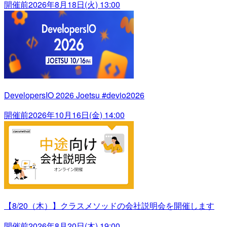
開催前
2026年8月18日(火) 13:00
DevelopersIO 2026 Joetsu #devio2026
開催前
2026年10月16日(金) 14:00
【8/20（木）】クラスメソッドの会社説明会を開催します
開催前
2026年8月20日(木) 19:00