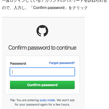
一度ログインしているアカウントのパスワードを訪ねられる
ので、入力し、「Confirm password」をクリック