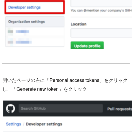
開いたページの左に「Personal access tokens」をクリック
し、「Generate new token」をクリック