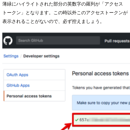
薄緑にハイライトされた部分の英数字の羅列が「アクセス
トークン」となります。この時以外このアクセストークンが
表示されることがないので、必ず控えましょう。