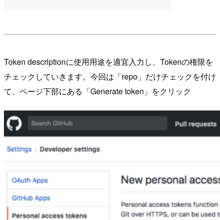
Token descriptionに使用用途を適宜入力し、Tokenの権限を
チェックしていきます。今回は「repo」だけチェックを付け
て、ページ下部にある「Generate token」をクリック