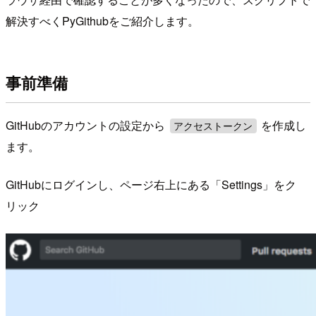
解決すべくPyGithubをご紹介します。
事前準備
GitHubのアカウントの設定から
を作成し
アクセストークン
ます。
GitHubにログインし、ページ右上にある「Settings」をク
リック