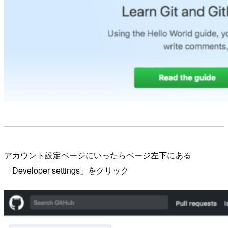
アカウント設定ページにいったらページ左下にある
「Developer settings」をクリック