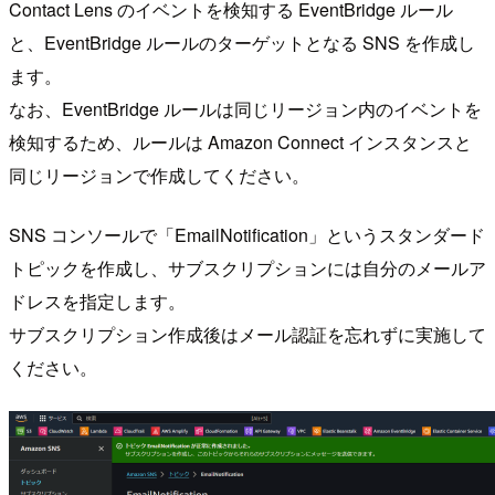
Contact Lens のイベントを検知する EventBridge ルール
と、EventBridge ルールのターゲットとなる SNS を作成し
ます。
なお、EventBridge ルールは同じリージョン内のイベントを
検知するため、ルールは Amazon Connect インスタンスと
同じリージョンで作成してください。
SNS コンソールで「EmailNotification」というスタンダード
トピックを作成し、サブスクリプションには自分のメールア
ドレスを指定します。
サブスクリプション作成後はメール認証を忘れずに実施して
ください。