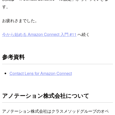
す。
お疲れさまでした。
今から始める Amazon Connect 入門 #11
へ続く
参考資料
Contact Lens for Amazon Connect
アノテーション株式会社について
アノテーション株式会社はクラスメソッドグループのオペ