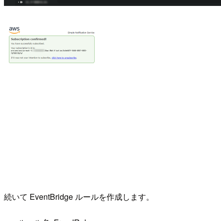
続いて EventBridge ルールを作成します。