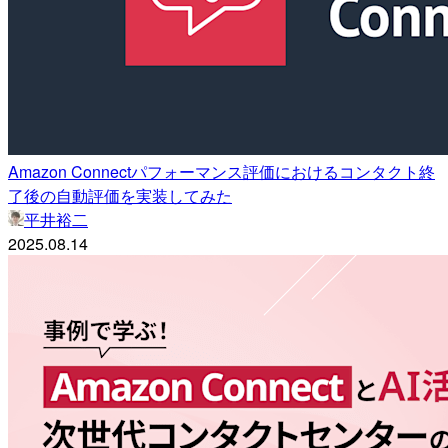
Amazon Connectパフォーマンス評価におけるコンタクト終
了後の自動評価を実装してみた
平井裕二
2025.08.14