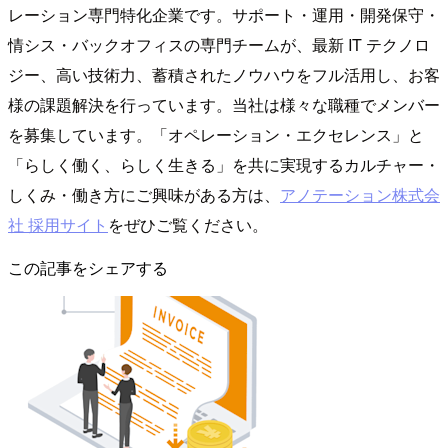
レーション専門特化企業です。サポート・運用・開発保守・
情シス・バックオフィスの専門チームが、最新 IT テクノロ
ジー、高い技術力、蓄積されたノウハウをフル活用し、お客
様の課題解決を行っています。当社は様々な職種でメンバー
を募集しています。「オペレーション・エクセレンス」と
「らしく働く、らしく生きる」を共に実現するカルチャー・
しくみ・働き方にご興味がある方は、
アノテーション株式会
社 採用サイト
をぜひご覧ください。
この記事をシェアする