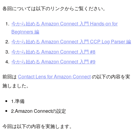
各回については以下のリンクからご覧ください。
今から始める Amazon Connect 入門 Hands-on for
Beginners 編
今から始める Amazon Connect 入門 CCP Log Parser 編
今から始める Amazon Connect 入門 #8
今から始める Amazon Connect 入門 #9
前回は
Contact Lens for Amazon Connect
の以下の内容を実
施しました。
1.準備
2.Amazon Connectの設定
今回は以下の内容を実施します。