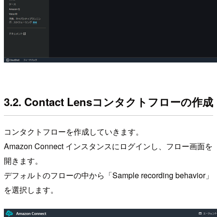
3.2. Contact Lensコンタクトフローの作成
コンタクトフローを作成していきます。
Amazon Connect インスタンスにログインし、フロー画面を
開きます。
デフォルトのフローの中から「Sample recording behavior」
を選択します。