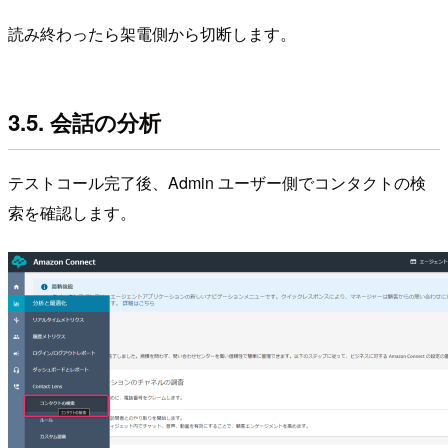
読み終わったら架電側から切断します。
3.5. 会話の分析
テストコール完了後、Admin ユーザー側でコンタクトの検
索を確認します。