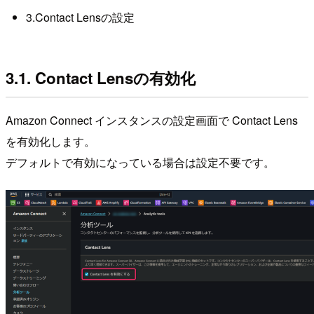
3.Contact Lensの設定
3.1. Contact Lensの有効化
Amazon Connect インスタンスの設定画面で Contact Lens
を有効化します。
デフォルトで有効になっている場合は設定不要です。