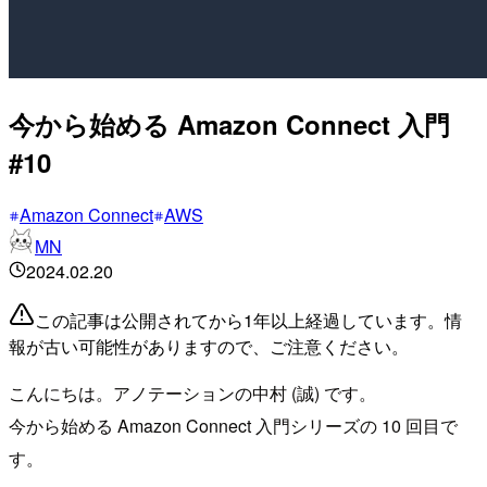
今から始める Amazon Connect 入門
#10
Amazon Connect
AWS
MN
2024.02.20
この記事は公開されてから1年以上経過しています。情
報が古い可能性がありますので、ご注意ください。
こんにちは。アノテーションの中村 (誠) です。
今から始める Amazon Connect 入門シリーズの 10 回目で
す。