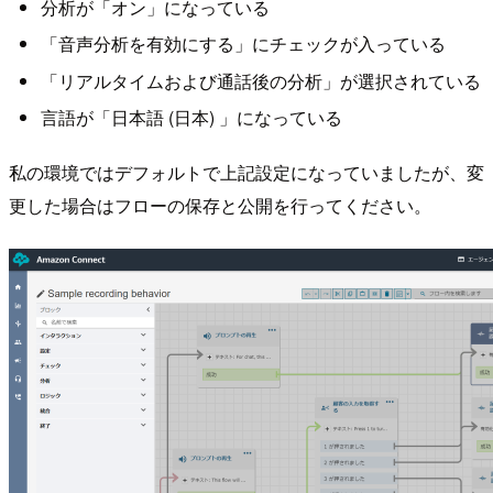
分析が「オン」になっている
「音声分析を有効にする」にチェックが入っている
「リアルタイムおよび通話後の分析」が選択されている
言語が「日本語 (日本) 」になっている
私の環境ではデフォルトで上記設定になっていましたが、変
更した場合はフローの保存と公開を行ってください。