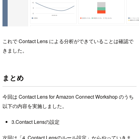
これで Contact Lens による分析ができていることは確認で
きました。
まとめ
今回は Contact Lens for Amazon Connect Workshop のうち
以下の内容を実施しました。
3.Contact Lensの設定
次回は「4. Contact Lensのルール設定」からやっていきま