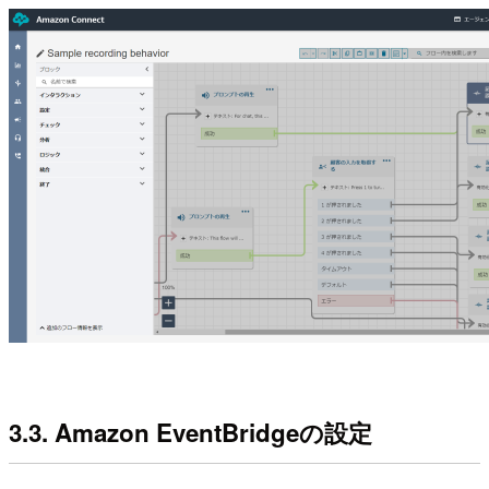
3.3. Amazon EventBridgeの設定