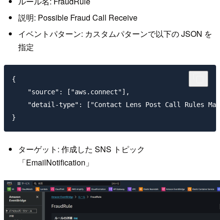
ルール名: FraudRule
説明: Possible Fraud Call Receive
イベントパターン: カスタムパターンで以下の JSON を
指定
{

    "source": ["aws.connect"],

    "detail-type": ["Contact Lens Post Call Rules Mat
ターゲット: 作成した SNS トピック
「EmailNotification」