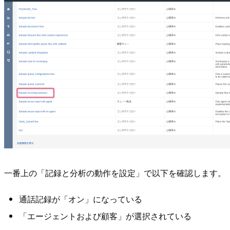
一番上の「記録と分析の動作を設定」で以下を確認します。
通話記録が「オン」になっている
「エージェントおよび顧客」が選択されている