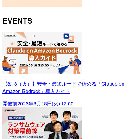
EVENTS
【8/18（火）】安全・最短ルートで始める「Claude on
Amazon Bedrock」導入ガイド
開催前
2026年8月18日(火) 13:00