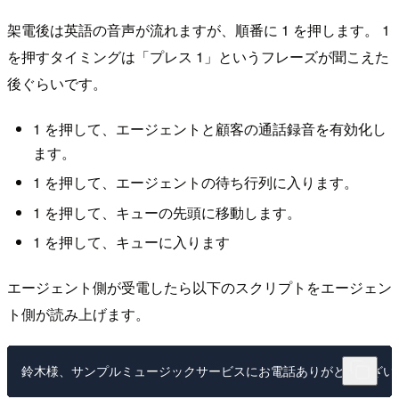
架電後は英語の音声が流れますが、順番に 1 を押します。 1
を押すタイミングは「プレス 1」というフレーズが聞こえた
後ぐらいです。
1 を押して、エージェントと顧客の通話録音を有効化し
ます。
1 を押して、エージェントの待ち行列に入ります。
1 を押して、キューの先頭に移動します。
1 を押して、キューに入ります
エージェント側が受電したら以下のスクリプトをエージェン
ト側が読み上げます。