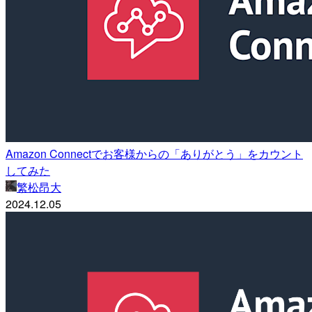
Amazon Connectでお客様からの「ありがとう」をカウント
してみた
繁松昂大
2024.12.05