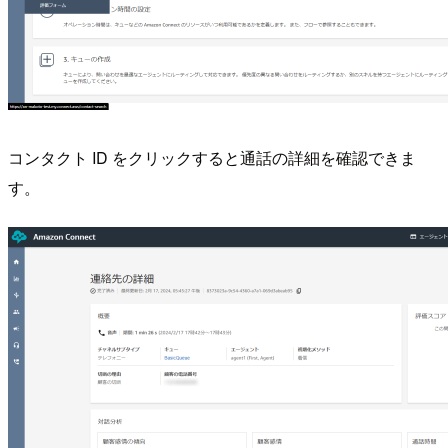
コンタクト ID をクリックすると通話の詳細を確認できま
す。