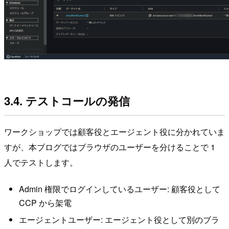
3.4. テストコールの発信
ワークショップでは顧客役とエージェント役に分かれていま
すが、本ブログではブラウザのユーザーを分けることで 1
人でテストします。
Admin 権限でログインしているユーザー: 顧客役として
CCP から架電
エージェントユーザー: エージェント役として別のブラ