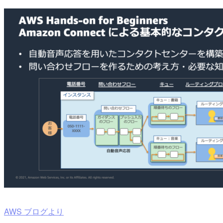
AWS ブログより