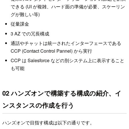
できる (UI が複雑、ハード面の準備が必要、スケーリン
グが難しい等)
従量課金
3 AZ での冗長構成
通話やチャットは統一されたインターフェースである
CCP (Contact Control Pannel) から実行
CCP は Salesforce などの別システム上に表示すること
も可能
02 ハンズオンで構築する構成の紹介、イ
ンスタンスの作成を行う
ハンズオンで目指す構成は以下の通りです。