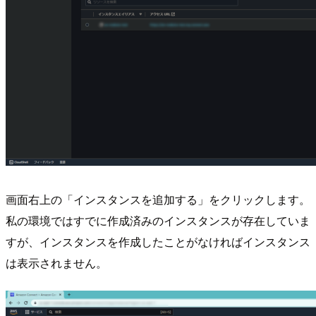
画面右上の「インスタンスを追加する」をクリックします。
私の環境ではすでに作成済みのインスタンスが存在していま
すが、インスタンスを作成したことがなければインスタンス
は表示されません。