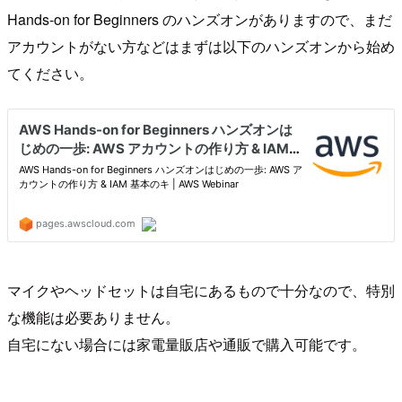
Hands-on for Beginners のハンズオンがありますので、まだ
アカウントがない方などはまずは以下のハンズオンから始め
てください。
マイクやヘッドセットは自宅にあるもので十分なので、特別
な機能は必要ありません。
自宅にない場合には家電量販店や通販で購入可能です。