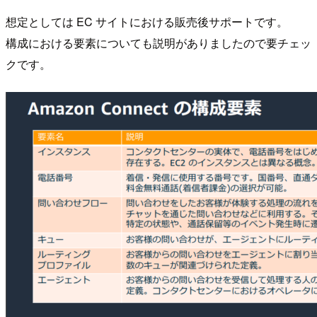
想定としては EC サイトにおける販売後サポートです。
構成における要素についても説明がありましたので要チェッ
クです。