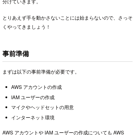
分けていきます。
とりあえず手を動かさないことには始まらないので、さっそ
くやってきましょう！
事前準備
まずは以下の事前準備が必要です。
AWS アカウントの作成
IAM ユーザーの作成
マイクやヘッドセットの用意
インターネット環境
AWS アカウントや IAM ユーザーの作成についても AWS