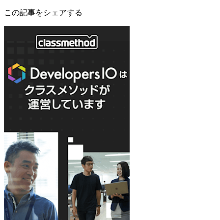
この記事をシェアする