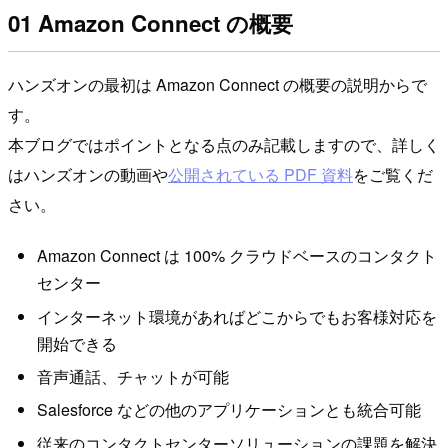
01 Amazon Connect の概要
ハンズオンの最初は Amazon Connect の概要の説明からで
す。
本ブログではポイントとなる点のみ記載しますので、詳しく
はハンズオンの動画や
公開されている PDF 資料
をご覧くだ
さい。
Amazon Connect は 100% クラウドベースのコンタクト
センター
インターネット環境があればどこからでもお客様対応を
開始できる
音声通話、チャットが可能
Salesforce などの他のアプリケーションとも統合可能
従来のコンタクトセンターソリューションの課題を解決