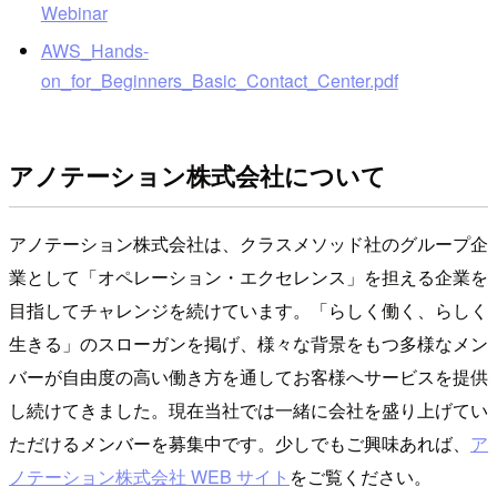
Webinar
AWS_Hands-
on_for_Beginners_Basic_Contact_Center.pdf
アノテーション株式会社について
アノテーション株式会社は、クラスメソッド社のグループ企
業として「オペレーション・エクセレンス」を担える企業を
目指してチャレンジを続けています。「らしく働く、らしく
生きる」のスローガンを掲げ、様々な背景をもつ多様なメン
バーが自由度の高い働き方を通してお客様へサービスを提供
し続けてきました。現在当社では一緒に会社を盛り上げてい
ただけるメンバーを募集中です。少しでもご興味あれば、
ア
ノテーション株式会社 WEB サイト
をご覧ください。