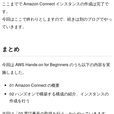
ここまでで Amazon Connect インスタンスの作成は完了で
す。
今回はここで終わりとしますので、続きは別のブログでやっ
ていきます。
まとめ
今回は AWS Hands-on for Beginners のうち以下の内容を実
施しました。
01 Amazon Connect の概要
02 ハンズオンで構築する構成の紹介、インスタンスの
作成を行う
次回は「03 電話番号の取得を行う」からやっていきます。