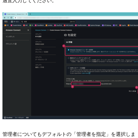
適宜入力してください。
管理者についてもデフォルトの「管理者を指定」を選択しま