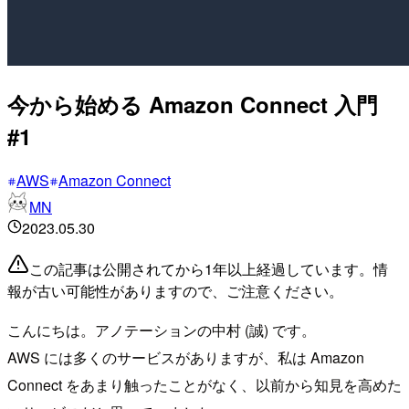
今から始める Amazon Connect 入門
#1
AWS
Amazon Connect
MN
2023.05.30
この記事は公開されてから1年以上経過しています。情
報が古い可能性がありますので、ご注意ください。
こんにちは。アノテーションの中村 (誠) です。
AWS には多くのサービスがありますが、私は Amazon
Connect をあまり触ったことがなく、以前から知見を高めた