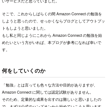
いサービスだと思っていました。
そこで、これからしばらくの間 Amazon Connect の勉強を
しようと思ったので、せっかくならブログとしてアウトプッ
トもしようと思いました。
もし私と同じようにこれから Amazon Connect の勉強を始
めたいという方がいれば、本ブログが参考になれば幸いで
す。
何をしていくのか
「勉強」とは言っても色々な方法や目的がありますが、
Amazon Connect に関しては認定試験がありません。
そのため、定量的な成果を出すのは難しいと思いましたの
で、まずは公式のハンズオンから始めていこうと思います。