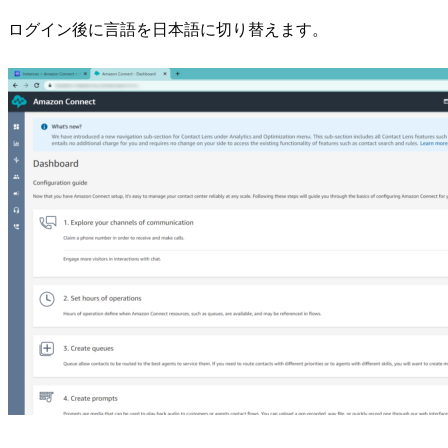
ログイン後に言語を日本語に切り替えます。