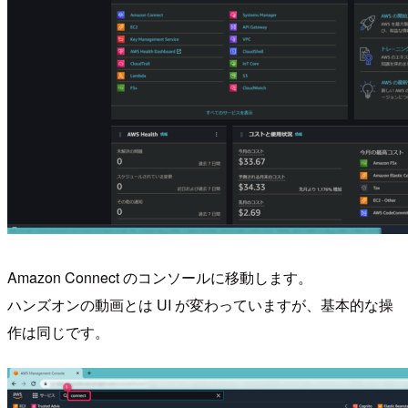
Amazon Connect のコンソールに移動します。
ハンズオンの動画とは UI が変わっていますが、基本的な操
作は同じです。