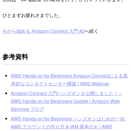
ひとまずお疲れさまでした。
今から始める Amazon Connect 入門 #2
へ続く
参考資料
AWS Hands-on for Beginners Amazon Connectによる基
本的なコンタクトセンター構築 | AWS Webinar
Amazon Connect 入門ハンズオンを公開しました！ –
AWS Hands-on for Beginners Update | Amazon Web
Services ブログ
AWS Hands-on for Beginners ハンズオンはじめの一歩:
AWS アカウントの作り方 & IAM 基本のキ | AWS