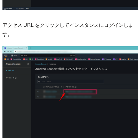
アクセス URL をクリックしてインスタンスにログインしま
す。