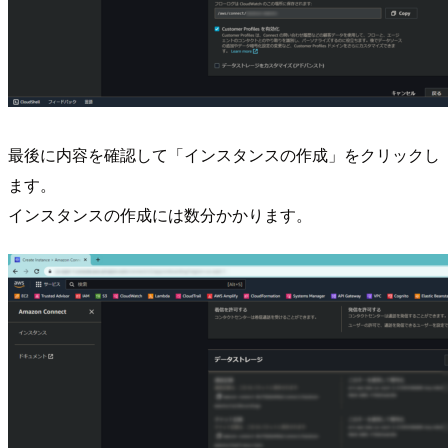
最後に内容を確認して「インスタンスの作成」をクリックし
ます。
インスタンスの作成には数分かかります。