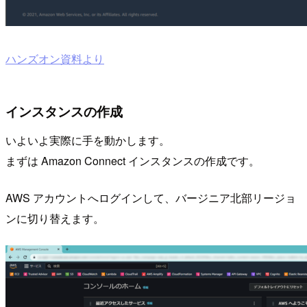
ハンズオン資料より
インスタンスの作成
いよいよ実際に手を動かします。
まずは Amazon Connect インスタンスの作成です。
AWS アカウントへログインして、バージニア北部リージョ
ンに切り替えます。