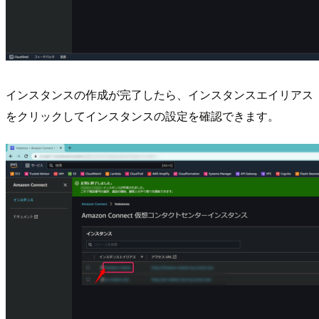
インスタンスの作成が完了したら、インスタンスエイリアス
をクリックしてインスタンスの設定を確認できます。