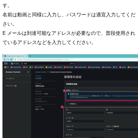
す。
名前は動画と同様に入力し、パスワードは適宜入力してくだ
さい。
E メールは到達可能なアドレスが必要なので、普段使用され
ているアドレスなどを入力してください。