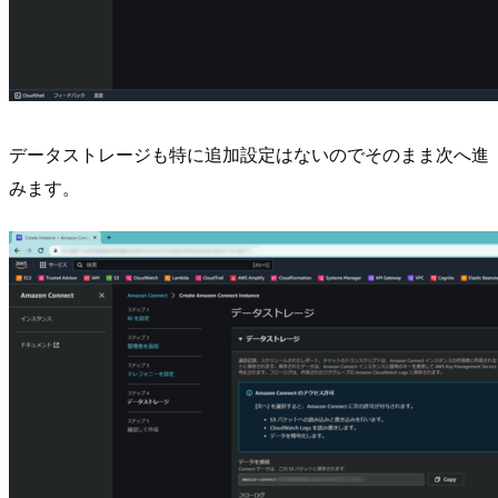
データストレージも特に追加設定はないのでそのまま次へ進
みます。