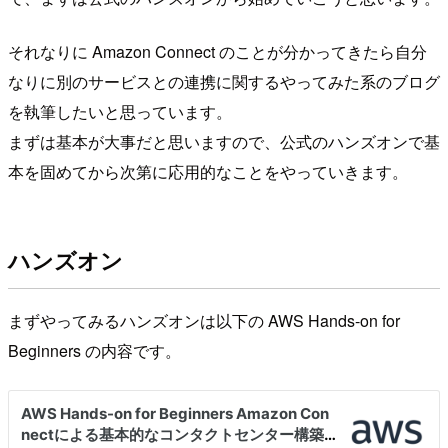
それなりに Amazon Connect のことが分かってきたら自分
なりに別のサービスとの連携に関するやってみた系のブログ
を執筆したいと思っています。
まずは基本が大事だと思いますので、公式のハンズオンで基
本を固めてから次第に応用的なことをやっていきます。
ハンズオン
まずやってみるハンズオンは以下の AWS Hands-on for
Beginners の内容です。