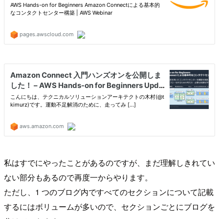
私はすでにやったことがあるのですが、まだ理解しきれてい
ない部分もあるので再度一からやります。
ただし、1 つのブログ内ですべてのセクションについて記載
するにはボリュームが多いので、セクションごとにブログを