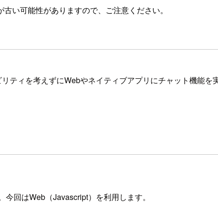
が古い可能性がありますので、ご注意ください。
ド構築やスケーラビリティを考えずにWebやネイティブアプリにチャッ
。今回はWeb（Javascript）を利用します。