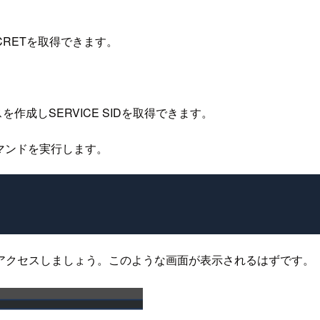
SECRETを取得できます。
作成しSERVICE SIDを取得できます。
マンドを実行します。
アクセスしましょう。このような画面が表示されるはずです。