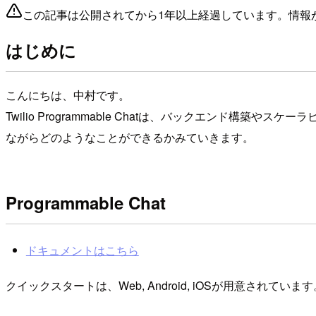
この記事は公開されてから1年以上経過しています。情報
はじめに
こんにちは、中村です。
Twilio Programmable Chatは、バックエン
ながらどのようなことができるかみていきます。
Programmable Chat
ドキュメントはこちら
クイックスタートは、Web, Android, iOSが用意されています