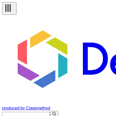
produced by Classmethod