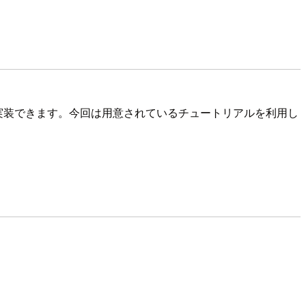
ト機能を実装できます。今回は用意されているチュートリアルを利用し