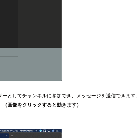
ザーとしてチャンネルに参加でき、メッセージを送信できます。
。
（画像をクリックすると動きます）