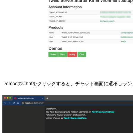
DemosのChatをクリックすると、チャット画面に遷移し