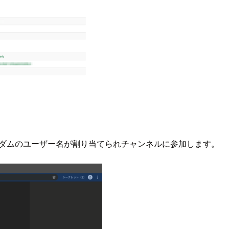
ランダムのユーザー名が割り当てられチャンネルに参加します。