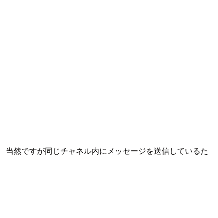
 当然ですが同じチャネル内にメッセージを送信しているた