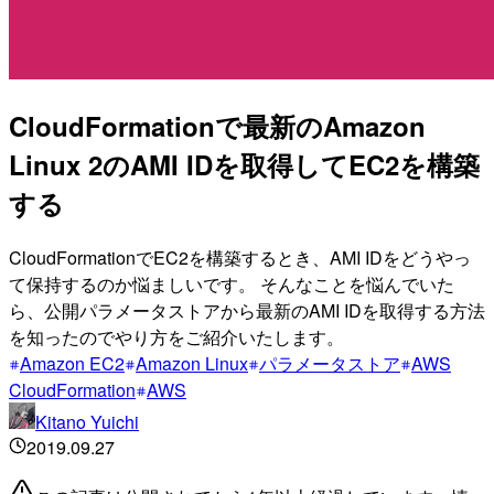
CloudFormationで最新のAmazon
Linux 2のAMI IDを取得してEC2を構築
する
CloudFormationでEC2を構築するとき、AMI IDをどうやっ
て保持するのか悩ましいです。 そんなことを悩んでいた
ら、公開パラメータストアから最新のAMI IDを取得する方法
を知ったのでやり方をご紹介いたします。
Amazon EC2
Amazon Linux
パラメータストア
AWS
CloudFormation
AWS
Kitano Yuichi
2019.09.27