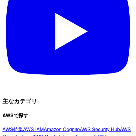
主なカテゴリ
AWSで探す
AWS特集
AWS IAM
Amazon Cognito
AWS Security Hub
AWS