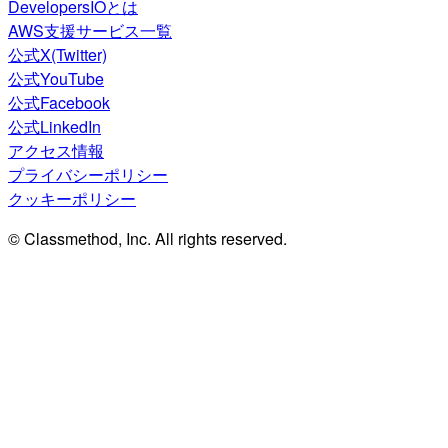
DevelopersIOとは
AWS支援サービス一覧
公式X(Twitter)
公式YouTube
公式Facebook
公式LinkedIn
アクセス情報
プライバシーポリシー
クッキーポリシー
© Classmethod, Inc. All rights reserved.