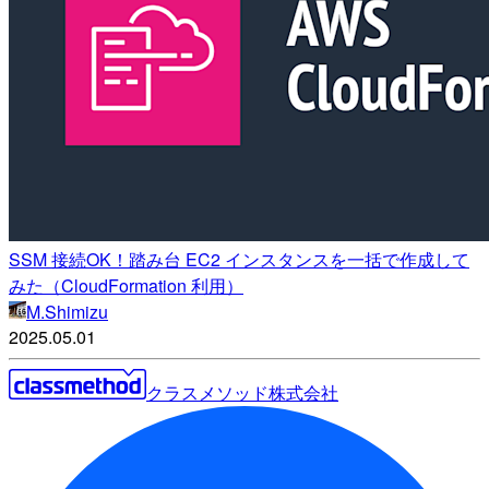
SSM 接続OK！踏み台 EC2 インスタンスを一括で作成して
みた（CloudFormation 利用）
M.Shimizu
2025.05.01
クラスメソッド株式会社