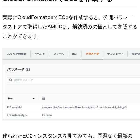
実際にCloudFormationでEC2を作成すると、公開パラメー
タストアで取得したAMI IDは、
解決済みの値
として参照する
ことができます。
作られたEC2インスタンスを見てみても、問題なく最新の