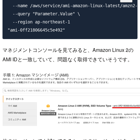
  --name /aws/service/ami-amazon-linux-latest/amzn2-a
  --query "Parameter.Value" \

  --region ap-northeast-1

マネジメントコンソールを見てみると、Amazon Linux 2の
AMI IDと一致していて、問題なく取得できていそうです。