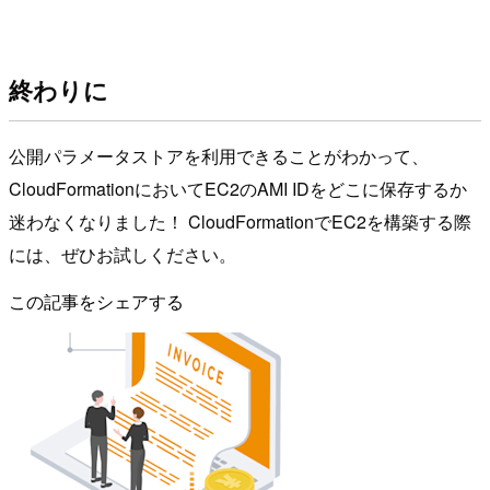
終わりに
公開パラメータストアを利用できることがわかって、
CloudFormationにおいてEC2のAMI IDをどこに保存するか
迷わなくなりました！ CloudFormationでEC2を構築する際
には、ぜひお試しください。
この記事をシェアする