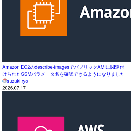
Amazon EC2のdescribe-imagesでパブリックAMIに関連付
けられたSSMパラメータ名を確認できるようになりました
suzuki.ryo
2026.07.17