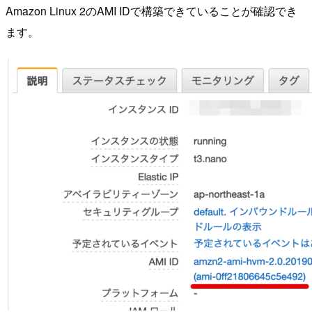
Amazon Linux 2のAMI IDで構築できていることが確認でき
ます。