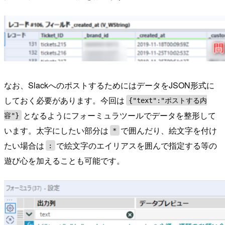
なお、SlackへのポストするためにはデータをJSON形式に
しておく必要があります。今回は
{"text":"ポストする内
となるようにフォーミュラツールでデータを整形して
容"}
います。太字にしたい部分は
で囲んだり、絵文字を付け
*
たい場合は
で絵文字のエイリアスを囲んで指定する等の
:
遊び心を加えることも可能です。