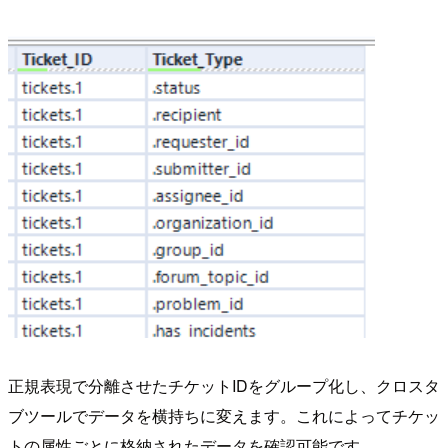
正規表現で分離させたチケットIDをグループ化し、クロスタ
ブツールでデータを横持ちに変えます。これによってチケッ
トの属性ごとに格納されたデータを確認可能です。