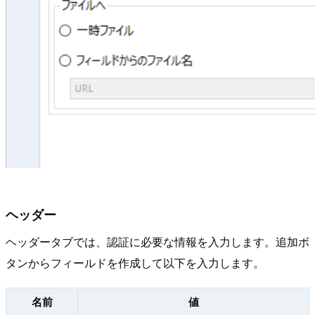
ヘッダー
ヘッダータブでは、認証に必要な情報を入力します。追加ボ
タンからフィールドを作成して以下を入力します。
名前
値