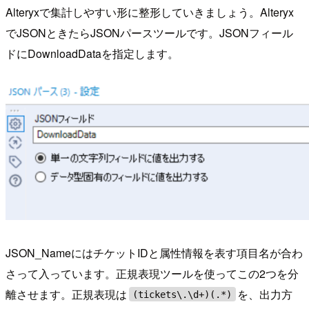
Alteryxで集計しやすい形に整形していきましょう。Alteryx
でJSONときたらJSONパースツールです。JSONフィール
ドにDownloadDataを指定します。
JSON_NameにはチケットIDと属性情報を表す項目名が合わ
さって入っています。正規表現ツールを使ってこの2つを分
離させます。正規表現は
を、出力方
(tickets\.\d+)(.*)