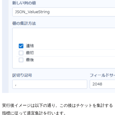
実行後イメージは以下の通り。この後はチケットを集計する
指標に従って適宜集計を行います。