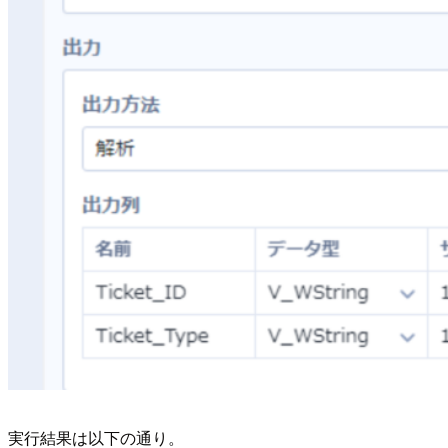
実行結果は以下の通り。