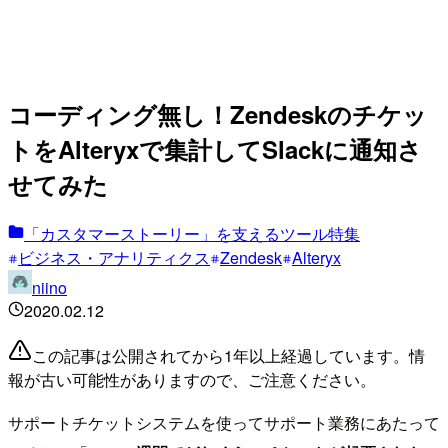
コーディング無し！Zendeskのチケッ
トをAlteryxで集計してSlackに通知さ
せてみた
「カスタマーストーリー」を支えるツール特集
ビジネス・アナリティクス
Zendesk
Alteryx
niino
2020.02.12
この記事は公開されてから1年以上経過しています。情
報が古い可能性がありますので、ご注意ください。
サポートチケットシステムを使ってサポート業務にあたって