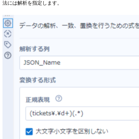
法には解析を指定します。