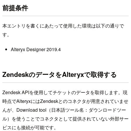
前提条件
本エントリを書くにあたって使用した環境は以下の通りで
す。
Alteryx Designer 2019.4
ZendeskのデータをAlteryxで取得する
Zendesk APIを使用してチケットのデータを取得します。現
時点でAlteryxにはZendeskとのコネクタが用意されていませ
んが、Download tool（日本語ツール名：ダウンロードツー
ル）を使うことでコネクタとして提供されていない外部サー
ビスにも接続が可能です。