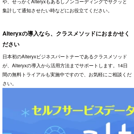
や、せっかくAlteryxもあるしノンコーディングでサクッと
集計して通知させたい時などにお役立てください。
Alteryxの導入なら、クラスメソッドにおまかせく
ださい
日本初のAlteryxビジネスパートナーであるクラスメソッド
が、Alteryxの導入から活用方法までサポートします。14日
間の無料トライアルも実施中ですので、お気軽にご相談くだ
さい。