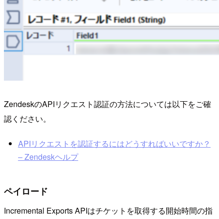
ZendeskのAPIリクエスト認証の方法については以下をご確
認ください。
APIリクエストを認証するにはどうすればいいですか？
– Zendeskヘルプ
ペイロード
Incremental Exports APIはチケットを取得する開始時間の指