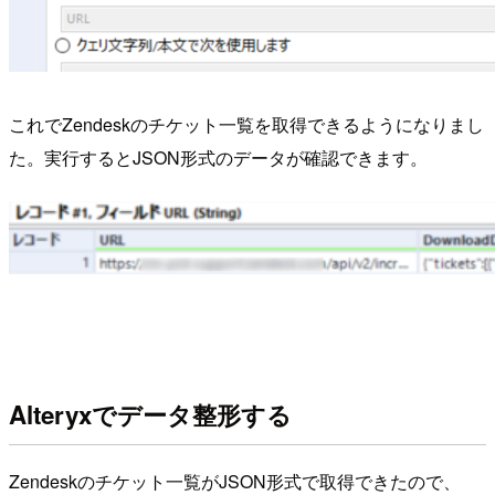
これでZendeskのチケット一覧を取得できるようになりまし
た。実行するとJSON形式のデータが確認できます。
Alteryxでデータ整形する
Zendeskのチケット一覧がJSON形式で取得できたので、