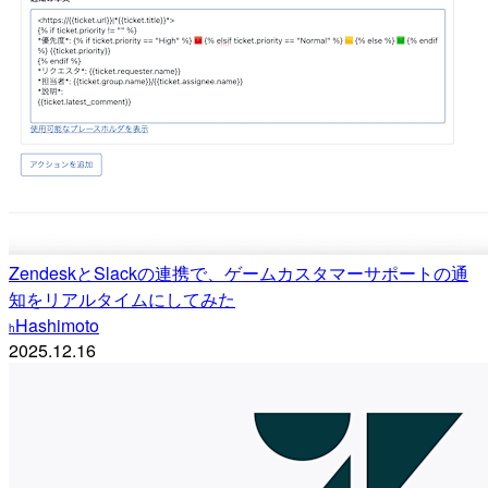
ZendeskとSlackの連携で、ゲームカスタマーサポートの通
知をリアルタイムにしてみた
Hashimoto
h
2025.12.16