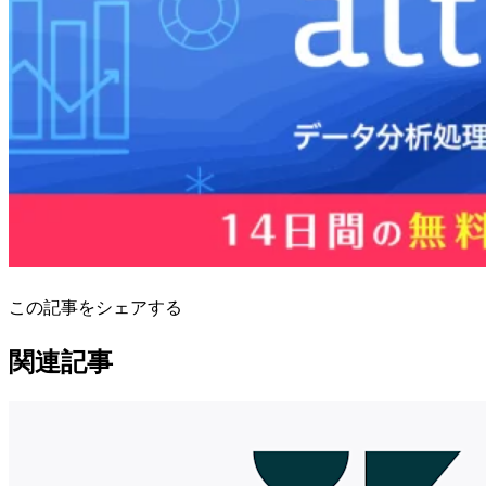
この記事をシェアする
関連記事