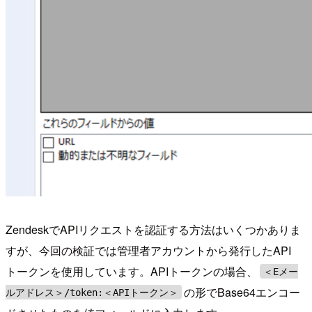
ZendeskでAPIリクエストを認証する方法はいくつかありま
すが、今回の検証では管理者アカウントから発行したAPI
トークンを使用しています。APIトークンの場合、
＜Eメー
の形でBase64エンコー
ルアドレス＞/token:＜APIトークン＞