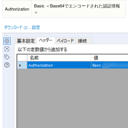
Basic ＜Base64でエンコードされた認証情報
Authorization
＞