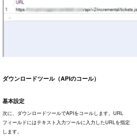
ダウンロードツール（APIのコール）
基本設定
次に、ダウンロードツールでAPIをコールします。URL
フィールドにはテキスト入力ツールに入力したURLを指定
します。