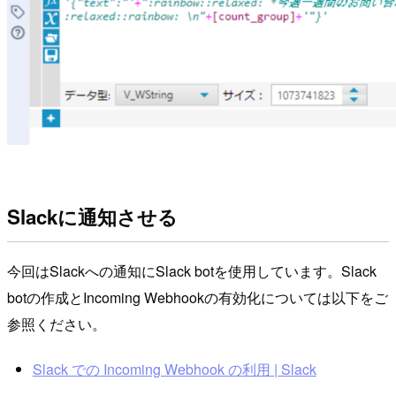
Slackに通知させる
今回はSlackへの通知にSlack botを使用しています。Slack
botの作成とIncoming Webhookの有効化については以下をご
参照ください。
Slack での Incoming Webhook の利用 | Slack