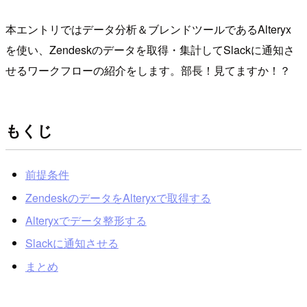
本エントリではデータ分析＆ブレンドツールであるAlteryx
を使い、Zendeskのデータを取得・集計してSlackに通知さ
せるワークフローの紹介をします。部長！見てますか！？
もくじ
前提条件
ZendeskのデータをAlteryxで取得する
Alteryxでデータ整形する
Slackに通知させる
まとめ