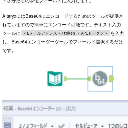
ドさせたものを値フィールドに入力します。
AlteryxにはBase64にエンコードするためのツールが提供さ
れていますので簡単にエンコード可能です。テキスト入力
ツールに
を入力
＜Eメールアドレス＞/token:＜APIトークン＞
し、Base64エンコーダーツールでフィールド選択するだけ
です。