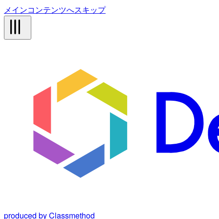
メインコンテンツへスキップ
produced by Classmethod