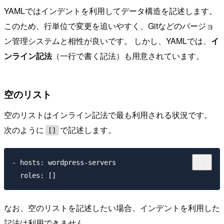
YAMLではインデントを利用してデータ構造を記述します。
このため、行単位で変更を追いやすく、Gitなどのバージョ
ン管理システムと相性が良いです。 しかし、YAMLでは、
イ
ンライン記法
（一行で書く記法）も用意されています。
空のリスト
空のリストはインライン記法で最も利用される状況です。
次のように
で記述します。
[]
- hosts: wordpress-servers

なお、空のリストを記述したい場合、インデントを利用した
記法は利用できません。