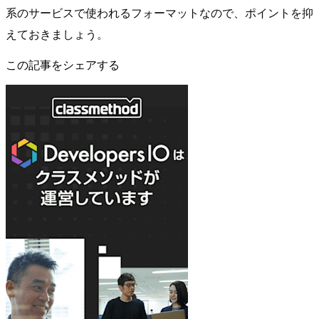
系のサービスで使われるフォーマットなので、ポイントを抑
えておきましょう。
この記事をシェアする