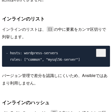
インラインのリスト
インラインのリストは、
の中に要素をカンマ区切りで
[]
列挙します。
- hosts: wordpress-servers

バージョン管理で差分を認識しにくいため、Ansibleではあ
まり利用しません。
インラインのハッシュ