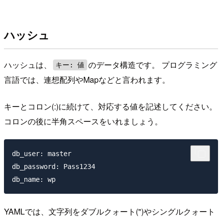
ハッシュ
ハッシュは、
のデータ構造です。 プログラミング
キー: 値
言語では、連想配列やMapなどと言われます。
キーとコロン(:)に続けて、対応する値を記述してください。
コロンの後に半角スペースをいれましょう。
db_user: master

db_password: Pass1234

YAMLでは、文字列をダブルクォート(")やシングルクォート