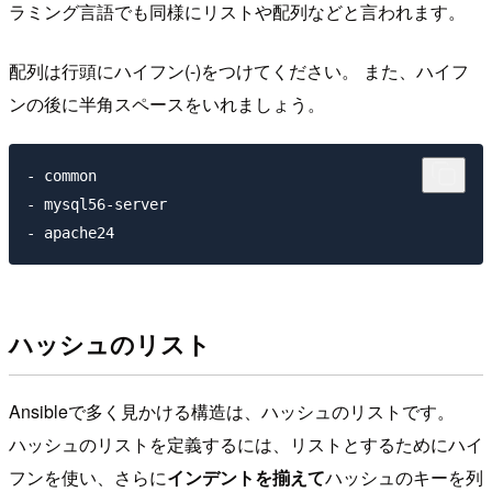
ラミング言語でも同様にリストや配列などと言われます。
配列は行頭にハイフン(-)をつけてください。 また、ハイフ
ンの後に半角スペースをいれましょう。
- common

- mysql56-server

ハッシュのリスト
Ansibleで多く見かける構造は、ハッシュのリストです。
ハッシュのリストを定義するには、リストとするためにハイ
フンを使い、さらに
インデントを揃えて
ハッシュのキーを列