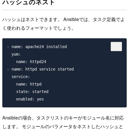
ハッシュのネスト
ハッシュはネストできます。 Ansibleでは、タスク定義でよ
く使われるフォーマットでしょう。
- name: apache24 installed

  yum:

    name: httpd24

- name: httpd service started

  service:

    name: httpd

    state: started

Ansibleの場合、タスクリストのキーがモジュール名に対応
します。 モジュールのパラメータをネストしたハッシュと