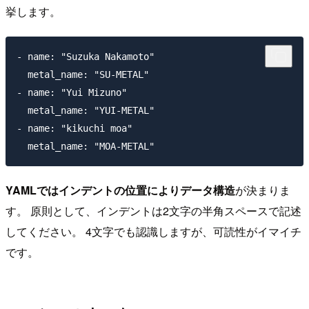
挙します。
- name: "Suzuka Nakamoto"

  metal_name: "SU-METAL"

- name: "Yui Mizuno"

  metal_name: "YUI-METAL"

- name: "kikuchi moa"

YAMLではインデントの位置によりデータ構造
が決まりま
す。 原則として、インデントは2文字の半角スペースで記述
してください。 4文字でも認識しますが、可読性がイマイチ
です。