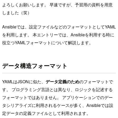
よろしくお願いします。 早速ですが、予習用の資料を用意
しました（笑）
Ansibleでは、設定ファイルなどのフォーマットとしてYAML
を利用します。 本エントリーでは、Ansibleを利用する時に
役立つYAMLフォーマットについて解説します。
データ構造フォーマット
YAMLはJSONに似た、
データ定義のため
のフォーマットで
す。 プログラミング言語とは異なり、ロジックを記述する
フォーマットではありません。 アプリケーションでのデー
タシリアライズに利用されるケースが多く、Ansibleでは設
定データの定義ファイルとして利用されます。