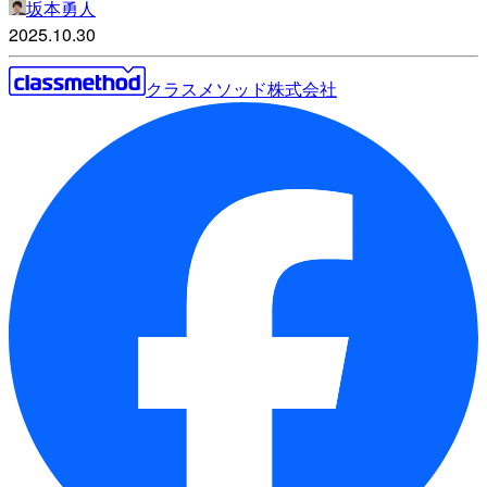
坂本勇人
2025.10.30
クラスメソッド株式会社