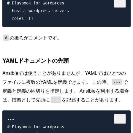
# Playbook for wordpress

- hosts: wordpress-servers

の後ろがコメントです。
#
YAMLドキュメントの先頭
Ansibleでは使うことがありませんが、YAMLではひとつの
ファイルに複数のYAMLを定義できます。 この時、
で
---
定義と定義の区切りを指定します。 Ansibleを利用する場合
は、慣習として先頭に
を記述することがあります。
---
---

# Playbook for wordpress
