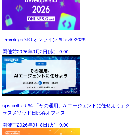
DevelopersIO オンライン #DevIO2026
開催前
2026年9月2日(水) 19:00
opsmethod #4 「その運用、AIエージェントに任せよう」ク
ラスメソッド日比谷オフィス
開催前
2026年9月8日(火) 19:00