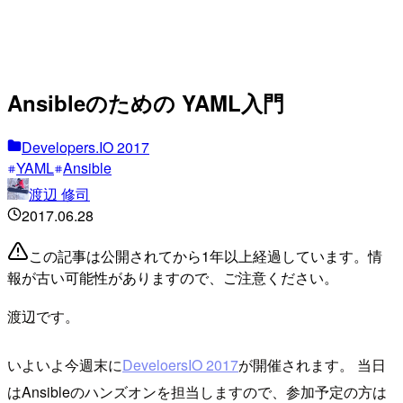
Ansibleのための YAML入門
Developers.IO 2017
YAML
Ansible
渡辺 修司
2017.06.28
この記事は公開されてから1年以上経過しています。情
報が古い可能性がありますので、ご注意ください。
渡辺です。
いよいよ今週末に
DeveloersIO 2017
が開催されます。 当日
はAnsibleのハンズオンを担当しますので、参加予定の方は