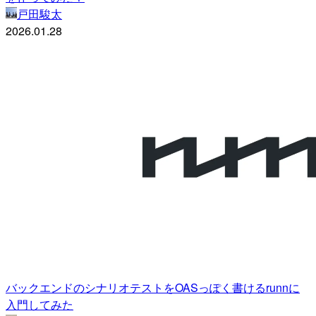
戸田駿太
2026.01.28
バックエンドのシナリオテストをOASっぽく書けるrunnに
入門してみた