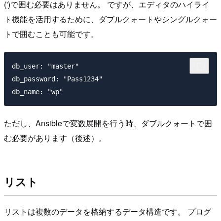
(')で囲む必要はありません。 ですが、エディタのハイライ
ト機能を活用するために、ダブルクォートやシングルクォー
トで囲むことも可能です。
db_user: "master"

db_password: "Pass1234"

ただし、Ansibleで変数展開を行う時、ダブルクォートで囲
む必要があります（後述）。
リスト
リストは複数のデータを格納するデータ構造です。 プログ