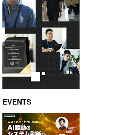
EVENTS