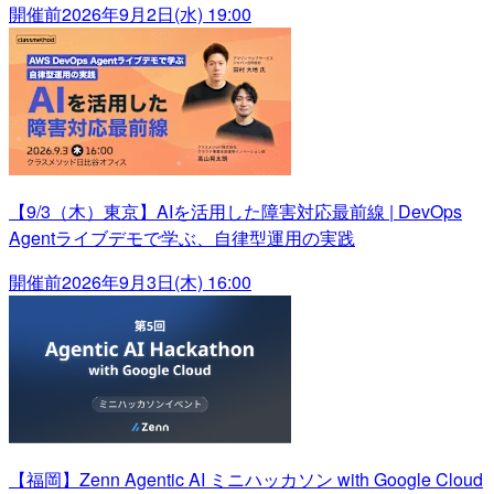
開催前
2026年9月2日(水) 19:00
【9/3（木）東京】AIを活用した障害対応最前線 | DevOps
Agentライブデモで学ぶ、自律型運用の実践
開催前
2026年9月3日(木) 16:00
【福岡】Zenn Agentic AI ミニハッカソン with Google Cloud