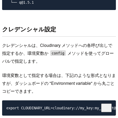
クレデンシャル設定
クレデンシャルは、Cloudinary メソッドへの各呼び出しで
指定するか、環境変数か
メソッドを使ってグロー
config
バルで指定します。
環境変数として指定する場合は、下記のような形式となりま
すが、ダッシュボードの "Environment variable" から丸ごと
コピーできます。