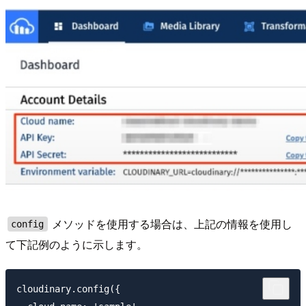
メソッドを使用する場合は、上記の情報を使用し
config
て下記例のように示します。
cloudinary.config({ 
