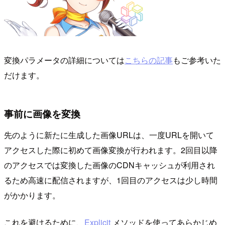
変換パラメータの詳細については
こちらの記事
もご参考いた
だけます。
事前に画像を変換
先のように新たに生成した画像URLは、一度URLを開いて
アクセスした際に初めて画像変換が行われます。2回目以降
のアクセスでは変換した画像のCDNキャッシュが利用され
るため高速に配信されますが、1回目のアクセスは少し時間
がかかります。
これを避けるために、
Explicit
メソッドを使ってあらかじめ