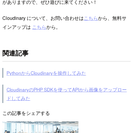
がありますので、ぜひ遊びに来てください！
Cloudinary について、お問い合わせは
こちら
から、無料サ
インアップは
こちら
から。
関連記事
PythonからCloudinaryを操作してみた
CloudinaryのPHP SDKを使ってAPIから画像をアップロー
ドしてみた
この記事をシェアする