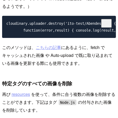
るようです。）
cloudinary.uploader.destroy('ito-test/Abendessen', { 
このメソッドは、
こちらの記事
にあるように、fetch で
キャッシュされた画像 や Auto-upload で既に取り込まれて
いる画像を更新する際にも使用できます。
特定タグのすべての画像を削除
再び
resources
を使って、条件に合う複数の画像を削除する
ことができます。下記はタグ
の付与された画像
Node.js
を削除しています。