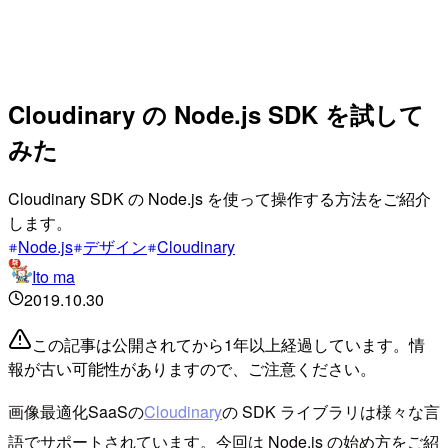
Cloudinary の Node.js SDK を試して
みた
Cloudinary SDK の Node.js を使って操作する方法をご紹介
します。
Node.js
デザイン
Cloudinary
Ito ma
2019.10.30
この記事は公開されてから1年以上経過しています。情
報が古い可能性がありますので、ご注意ください。
画像最適化SaaSの
Cloudinary
の SDK ライブラリは様々な言
語でサポートされています。今回は Node.js の始め方をご紹