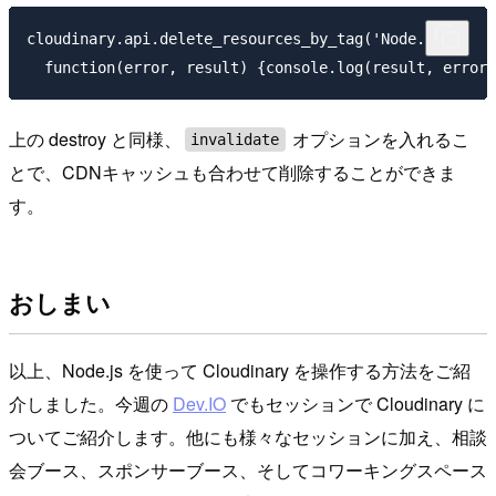
cloudinary.api.delete_resources_by_tag('Node.js',

上の destroy と同様、
オプションを入れるこ
invalidate
とで、CDNキャッシュも合わせて削除することができま
す。
おしまい
以上、Node.js を使って Cloudinary を操作する方法をご紹
介しました。今週の
Dev.IO
でもセッションで Cloudinary に
ついてご紹介します。他にも様々なセッションに加え、相談
会ブース、スポンサーブース、そしてコワーキングスペース