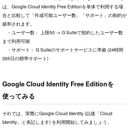
は、Google Cloud Identity Free Editionを単体で利用する場
合と比較して「作成可能ユーザー数」「サポート」の制約が
緩和されます。
・ユーザー数： 上限50 → G Suiteで契約したユーザー数
まで利用可能
・サポート： G Suiteのサポートサービスに準拠 (24時間
265日の標準サポート)
Google Cloud Identity Free Editionを
使ってみる
それでは、実際にGoogle Cloud Identity (以後「Cloud
Identity」と表記します) を利用開始してみましょう。