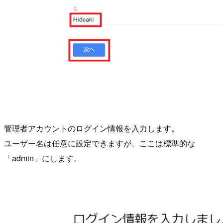
管理者アカウントのログイン情報を入力します。
ユーザー名は任意に設定できますが、ここは標準的な
「admin」にします。