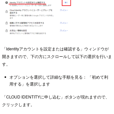
「Identityアカウントを設定または確認する」ウィンドウが
開きますので、下の方にスクロールして以下の選択を行いま
す。
オプションを選択して詳細な手順を見る： 「初めて利
用する」を選択します
「CLOUD IDENTITYに申し込む」ボタンが現れますので、
クリックします。