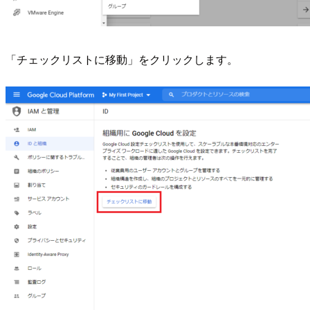
「チェックリストに移動」をクリックします。