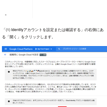
「(1) Identityアカウントを設定または確認する」の右側にあ
る「開く」をクリックします。