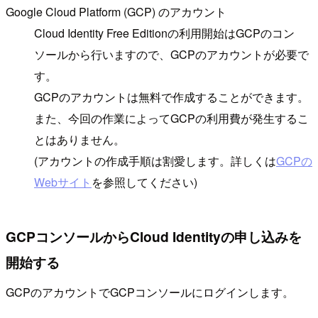
Google Cloud Platform (GCP) のアカウント
Cloud Identity Free Editionの利用開始はGCPのコン
ソールから行いますので、GCPのアカウントが必要で
す。
GCPのアカウントは無料で作成することができます。
また、今回の作業によってGCPの利用費が発生するこ
とはありません。
(アカウントの作成手順は割愛します。詳しくは
GCPの
Webサイト
を参照してください)
GCPコンソールからCloud Identityの申し込みを
開始する
GCPのアカウントでGCPコンソールにログインします。