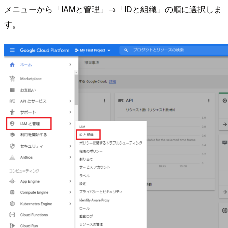
メニューから「IAMと管理」→「IDと組織」の順に選択しま
す。