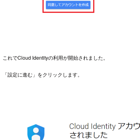
これでCloud Identityの利用が開始されました。
「設定に進む」をクリックします。