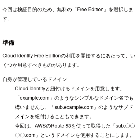
今回は検証目的のため、無料の「Free Edition」を選択しま
す。
準備
Cloud Identity Free Editionの利用を開始するにあたって、い
くつか用意すべきものがあります。
自身が管理しているドメイン
Cloud Identityと紐付けるドメインを用意します。
「example.com」のようなシンプルなドメイン名でも
構いませんし、「sub.example.com」のようなサブド
メインを紐付けることもできます。
今回は、AWSのRoute 53を使って取得した「sub.〇〇
〇〇.com」というドメインを使用することにします。