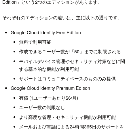
Edition」という2つのエディションがあります。
それぞれのエディションの違いは、主に以下の通りです。
Google Cloud Identity Free Edition
無料で利用可能
作成できるユーザー数が「50」までに制限される
モバイルデバイス管理やセキュリティ対策などに関
する基本的な機能が利用可能
サポートはコミュニティベースのもののみ提供
Google Cloud Identity Premium Edition
有償 (1ユーザーあたり$6/月)
ユーザー数の制限なし
より高度な管理・セキュリティ機能が利用可能
メールおよび電話による24時間365日のサポートを