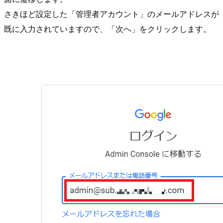
さきほど設定した「管理者アカウント」のメールアドレスが
既に入力されていますので、「次へ」をクリックします。