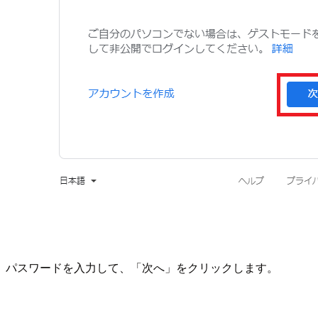
パスワードを入力して、「次へ」をクリックします。