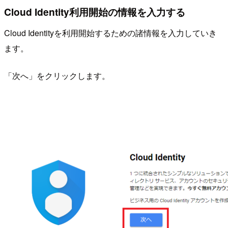
Cloud Identity利用開始の情報を入力する
Cloud Identityを利用開始するための諸情報を入力していき
ます。
「次へ」をクリックします。