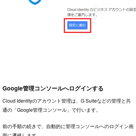
Google管理コンソールへログインする
Cloud Identityのアカウント管理は、G Suiteなどの管理と共
通の「Google管理コンソール」で行います。
前の手順の続きで、自動的に管理コンソールへのログイン画
面に遷移します。