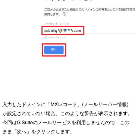
入力したドメインに「MXレコード」(メールサーバー情報)
が設定されていない場合、このような警告が表示されます。
今回はG Suiteのメールサービスを利用しませんので、この
まま「次へ」をクリックします。