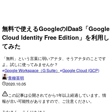
無料で使えるGoogleのIDaaS「Google
Cloud Identity Free Edition」を利用し
てみた
「無料」という言葉に弱いアナタ、そうアナタのことです
よ。試しに使ってみませんか？
Google Workspace（G Suite）
Google Cloud (GCP)
青柳英明
2020.10.05
この記事は公開されてから1年以上経過しています。情
報が古い可能性がありますので、ご注意ください。
みなさん、こんにちは！