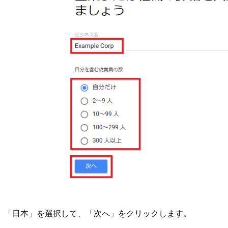
「日本」を選択して、「次へ」をクリックします。