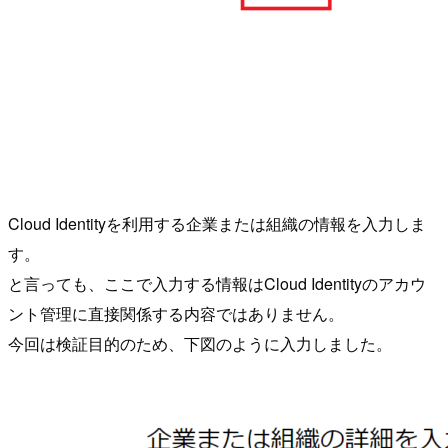
Cloud Identityを利用する企業または組織の情報を入力しま
す。
と言っても、ここで入力する情報はCloud Identityのアカウ
ント管理に直接関係する内容ではありません。
今回は検証目的のため、下図のように入力しました。