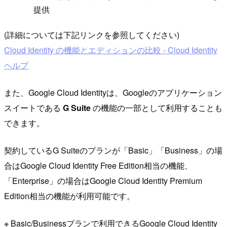
提供
(詳細については下記リンクを参照してください)
Cloud Identity の機能とエディションの比較 - Cloud Identity
ヘルプ
また、Google Cloud Identityは、Googleのアプリケーション
スイートである
G Suite
の機能の一部として利用することも
できます。
契約しているG Suiteのプランが「Basic」「Business」の場
合はGoogle Cloud Identity Free Edition相当の機能、
「Enterprise」の場合はGoogle Cloud Identity Premium
Edition相当の機能が利用可能です。
※ Basic/Businessプランで利用できるGoogle Cloud Identity