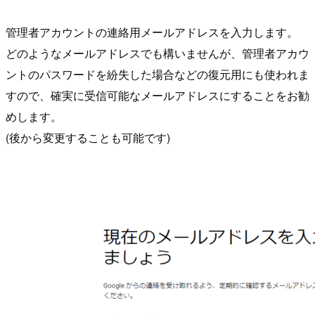
管理者アカウントの連絡用メールアドレスを入力します。
どのようなメールアドレスでも構いませんが、管理者アカウ
ントのパスワードを紛失した場合などの復元用にも使われま
すので、確実に受信可能なメールアドレスにすることをお勧
めします。
(後から変更することも可能です)