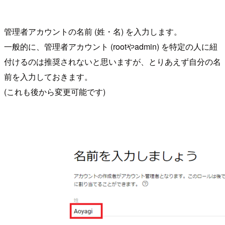
管理者アカウントの名前 (姓・名) を入力します。
一般的に、管理者アカウント (rootやadmin) を特定の人に紐
付けるのは推奨されないと思いますが、とりあえず自分の名
前を入力しておきます。
(これも後から変更可能です)