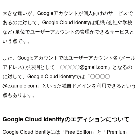
大きな違いが、Googleアカウントが個人向けのサービスで
あるのに対して、Google Cloud Identityは組織 (会社や学校
など) 単位でユーザーアカウントの管理ができるサービスと
いう点です。
また、Googleアカウントではユーザーアカウント名 (メール
アドレス) が原則として「〇〇〇〇@gmail.com」となるの
に対して、Google Cloud Identityでは「〇〇〇〇
@example.com」といった独自ドメインを利用できるという
点もあります。
Google Cloud Identityのエディションについて
Google Cloud Identityには「Free Edition」と「Premium