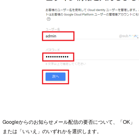
Googleからのお知らせメール配信の要否について、「OK」
または「いいえ」のいずれかを選択します。