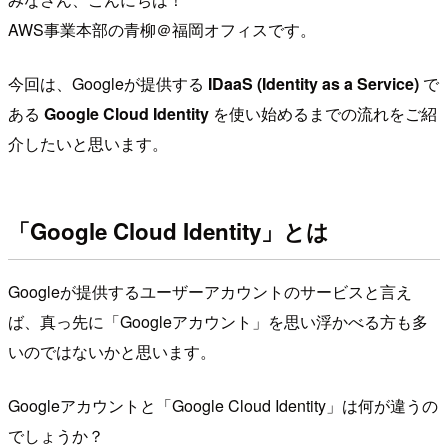
AWS事業本部の青柳＠福岡オフィスです。
今回は、Googleが提供する
IDaaS (Identity as a Service)
で
ある
Google Cloud Identity
を使い始めるまでの流れをご紹
介したいと思います。
「Google Cloud Identity」とは
Googleが提供するユーザーアカウントのサービスと言え
ば、真っ先に「Googleアカウント」を思い浮かべる方も多
いのではないかと思います。
Googleアカウントと「Google Cloud Identity」は何が違うの
でしょうか？