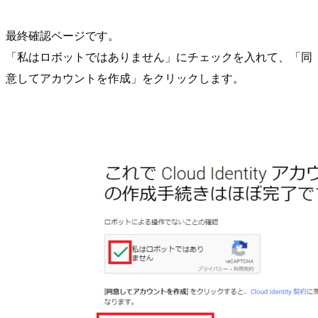
最終確認ページです。
「私はロボットではありません」にチェックを入れて、「同
意してアカウントを作成」をクリックします。