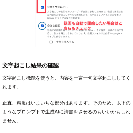
文字起こし結果の確認
文字起こし機能を使うと、内容を一言一句文字起こししてく
れます。
正直、精度はいまいちな部分はあります。そのため、以下の
ようなプロンプトで生成AIに清書をさせるのもいいかもしれ
ません。