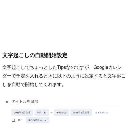
文字起こしの自動開始設定
文字起こしでちょっとしたTipsなのですが、Googleカレン
ダーで予定を入れるときに以下のように設定すると文字起こ
しを自動で開始してくれます。