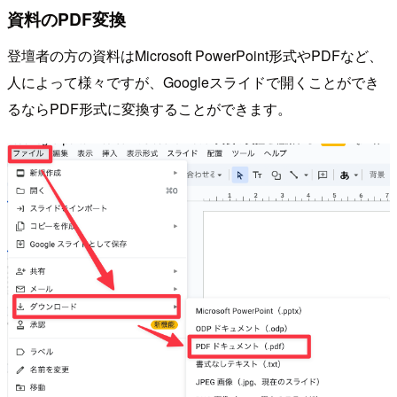
資料のPDF変換
登壇者の方の資料はMicrosoft PowerPoint形式やPDFなど、
人によって様々ですが、Googleスライドで開くことができ
るならPDF形式に変換することができます。