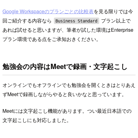
Google Workspaceのプランごとの比較表
を見る限りでは今
回ご紹介する内容なら
プラン以上で
Business Standard
あれば試せると思いますが、筆者が試した環境はEnterprise
プラン環境である点をご承知おきください。
勉強会の内容はMeetで録画・文字起こし
オンラインでもオフラインでも勉強会を開くときはとりあえ
ずMeetで録画しながらやると良いかなと思っています。
Meetには文字起こし機能があります。つい最近日本語での
文字起こしにも対応しました。