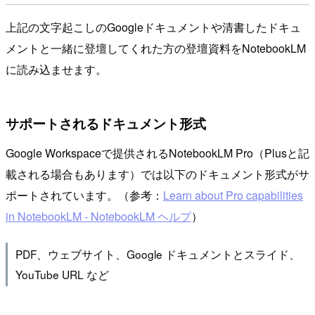
上記の文字起こしのGoogleドキュメントや清書したドキュ
メントと一緒に登壇してくれた方の登壇資料をNotebookLM
に読み込ませます。
サポートされるドキュメント形式
Google Workspaceで提供されるNotebookLM Pro（Plusと記
載される場合もあります）では以下のドキュメント形式がサ
ポートされています。（参考：
Learn about Pro capabilities
in NotebookLM - NotebookLM ヘルプ
）
PDF、ウェブサイト、Google ドキュメントとスライド、
YouTube URL など