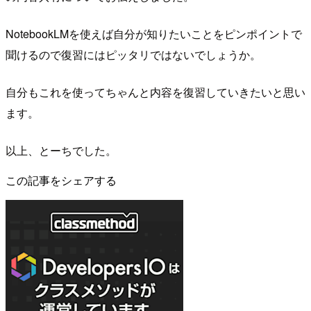
NotebookLMを使えば自分が知りたいことをピンポイントで
聞けるので復習にはピッタリではないでしょうか。
自分もこれを使ってちゃんと内容を復習していきたいと思い
ます。
以上、とーちでした。
この記事をシェアする