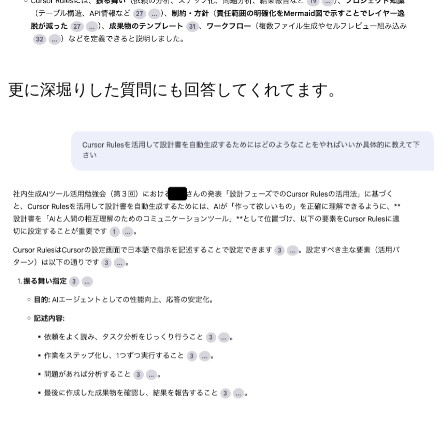
更に深堀りした質問にも回答してくれてます。