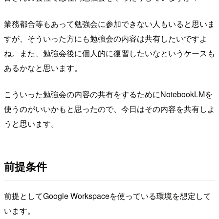
業務都合等もあって勉強会に参加できない人もいると思いま
すが、そういった方にも勉強会の内容は共有したいですよ
ね。また、勉強会後に個人的に復習したいなというケースも
あるかなと思います。
こういった勉強会の内容の共有をするためにNotebookLMを
使うのがいいかもと思ったので、今日はその内容を共有しよ
うと思います。
前提条件
前提としてGoogle Workspaceを使っている環境を想定して
います。