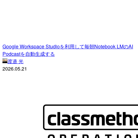
Google Workspace Studioを利用して毎朝Notebook LMのAI
Podcastを自動生成する
渡邉 光
2026.05.21