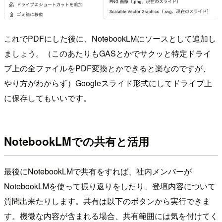
これでPDFにした後に、NotebookLMにソースとして追加し
ましょう。（このあたりもGASとかでサクッと特定ドライ
ブ上の全ファイルをPDF変換とかできると楽なのですが、
やり方がわからず）Googleスライド形式にしてドライブ上
に保存してもいいです。
NotebookLMでの共有と活用
最後にNotebookLMで共有をすれば、社内メンバーが
NotebookLMを使って振り返りをしたり、登壇内容について
質問出来たりします。共有は以下のボタンから実行できま
す。機微な内容が含まれる場合、共有範囲には気を付けてく