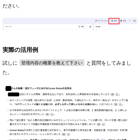
ださい。
実際の活用例
試しに
と質問をしてみまし
登壇内容の概要を教えて下さい
た。