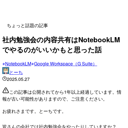
ちょっと話題の記事
社内勉強会の内容共有はNotebookLM
でやるのがいいかもと思った話
NotebookLM
Google Workspace（G Suite）
とーち
2025.05.27
この記事は公開されてから1年以上経過しています。情
報が古い可能性がありますので、ご注意ください。
お疲れさまです。とーちです。
皆さんの会社では社内勉強会をやったりしていますか？