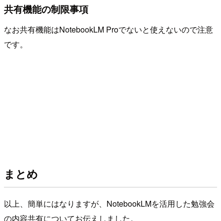
共有機能の制限事項
なお共有機能はNotebookLM Proでないと使えないので注意
です。
まとめ
以上、簡単にはなりますが、NotebookLMを活用した勉強会
の内容共有についてお伝えしました。