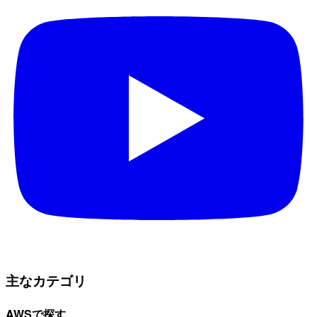
主なカテゴリ
AWSで探す