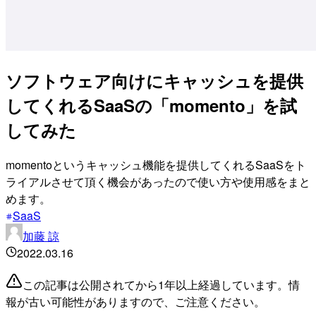
ソフトウェア向けにキャッシュを提供
してくれるSaaSの「momento」を試
してみた
momentoというキャッシュ機能を提供してくれるSaaSをト
ライアルさせて頂く機会があったので使い方や使用感をまと
めます。
SaaS
加藤 諒
2022.03.16
この記事は公開されてから1年以上経過しています。情
報が古い可能性がありますので、ご注意ください。