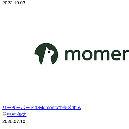
2022.10.03
リーダーボードをMomentoで実装する
中村 修太
2025.07.10