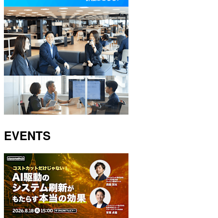
EVENTS