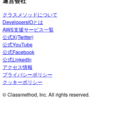
運営会社
クラスメソッドについて
DevelopersIOとは
AWS支援サービス一覧
公式X(Twitter)
公式YouTube
公式Facebook
公式LinkedIn
アクセス情報
プライバシーポリシー
クッキーポリシー
© Classmethod, Inc. All rights reserved.