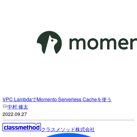
VPC LambdaでMomento Serverless Cacheを使う
中村 修太
2022.09.27
クラスメソッド株式会社