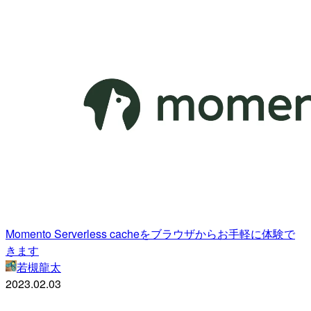
Momento Serverless cacheをブラウザからお手軽に体験で
きます
若槻龍太
2023.02.03