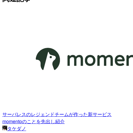
サーバレスのレジェンドチームが作った新サービス
momentoのことを先出し紹介
タケダノ