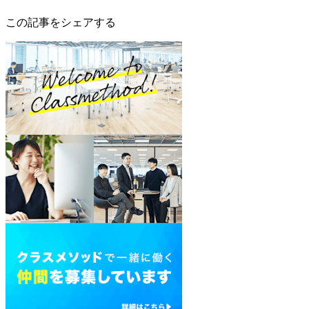
この記事をシェアする