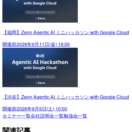
【福岡】Zenn Agentic AI ミニハッカソン with Google Cloud
開催前
2026年9月11日(金) 19:00
【渋谷】Zenn Agentic AI ミニハッカソン with Google Cloud
開催前
2026年9月5日(土) 10:00
セミナー一覧
会社説明会一覧
勉強会一覧
関連記事