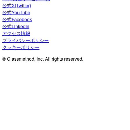
公式X(Twitter)
公式YouTube
公式Facebook
公式LinkedIn
アクセス情報
プライバシーポリシー
クッキーポリシー
© Classmethod, Inc. All rights reserved.