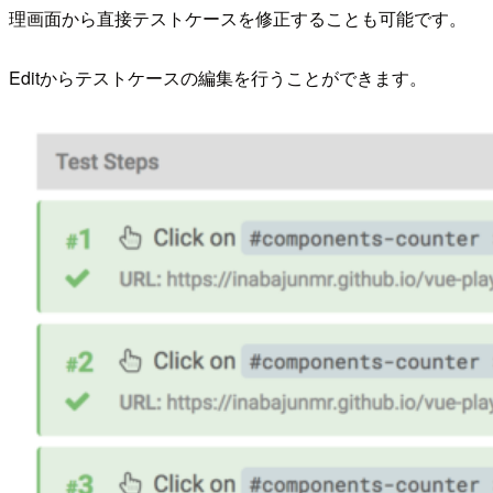
理画面から直接テストケースを修正することも可能です。
Editからテストケースの編集を行うことができます。