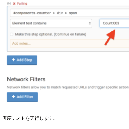
再度テストを実行します。