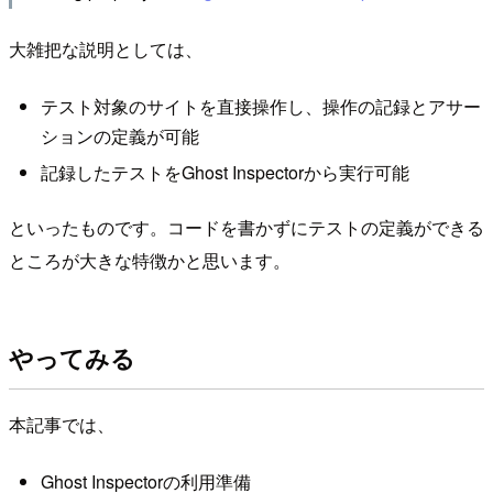
大雑把な説明としては、
テスト対象のサイトを直接操作し、操作の記録とアサー
ションの定義が可能
記録したテストをGhost Inspectorから実行可能
といったものです。コードを書かずにテストの定義ができる
ところが大きな特徴かと思います。
やってみる
本記事では、
Ghost Inspectorの利用準備