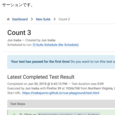
サーションです。