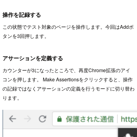
操作を記録する
この状態でテスト対象のページを操作します。今回はAddボ
タンを3回押します。
アサーションを定義する
カウンターが3になったところで、再度Chrome拡張のアイ
コンを押します。 Make Assertionsをクリックすると、操作
の記録ではなくアサーションの定義を行うモードに切り替わ
ります。