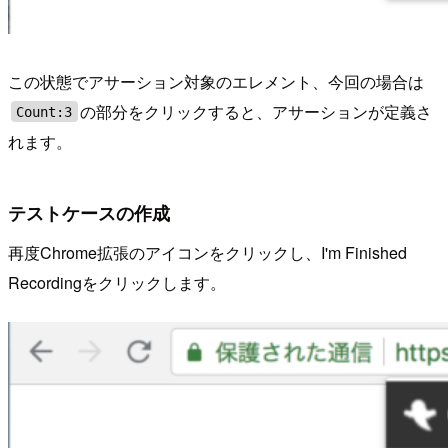
この状態でアサーション対象のエレメント、今回の場合は
の部分をクリックすると、アサーションが定義さ
Count:3
れます。
テストケースの作成
再度Chrome拡張のアイコンをクリックし、I'm Finished
Recordingをクリックします。