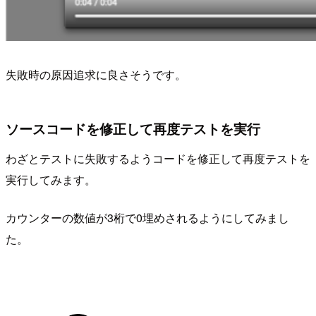
失敗時の原因追求に良さそうです。
ソースコードを修正して再度テストを実行
わざとテストに失敗するようコードを修正して再度テストを
実行してみます。
カウンターの数値が3桁で0埋めされるようにしてみまし
た。