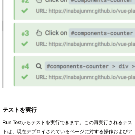
テストを実行
Run Testからテストを実行できます。この再実行されるテス
トは、現在デプロイされているページに対する操作およびア