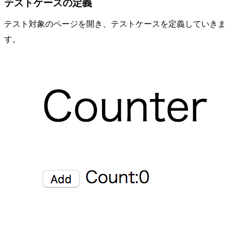
テストケースの定義
テスト対象のページを開き、テストケースを定義していきま
す。