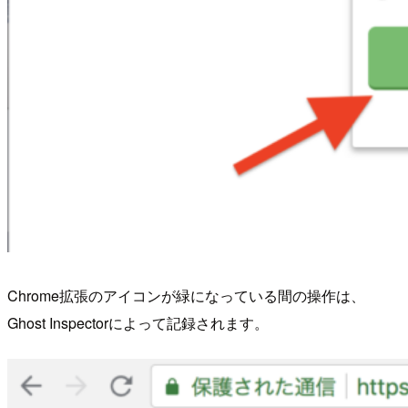
Chrome拡張のアイコンが緑になっている間の操作は、
Ghost Inspectorによって記録されます。