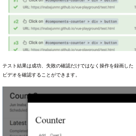
テスト結果は成功、失敗の確認だけではなく操作を録画した
ビデオを確認することができます。