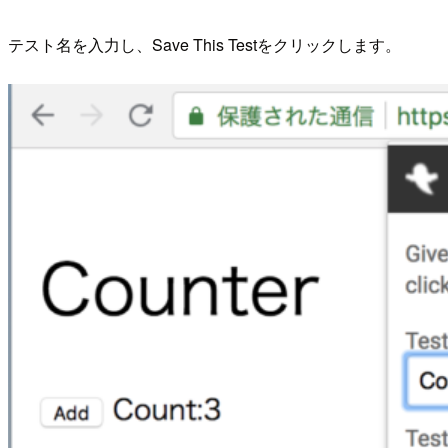
テスト名を入力し、Save This Testをクリックします。