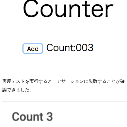
再度テストを実行すると、アサーションに失敗することが確
認できました。