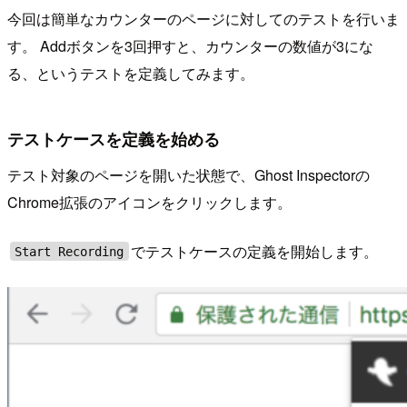
今回は簡単なカウンターのページに対してのテストを行いま
す。 Addボタンを3回押すと、カウンターの数値が3にな
る、というテストを定義してみます。
テストケースを定義を始める
テスト対象のページを開いた状態で、Ghost Inspectorの
Chrome拡張のアイコンをクリックします。
でテストケースの定義を開始します。
Start Recording