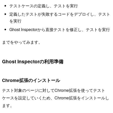
テストケースの定義し、テストを実行
定義したテストが失敗するコードをデプロイし、テスト
を実行
Ghost Inspectorから直接テストを修正し、テストを実行
までをやってみます。
Ghost Inspectorの利用準備
Chrome拡張のインストール
テスト対象のページに対してChrome拡張を使ってテスト
ケースを設定していくため、Chrome拡張をインストールし
ます。