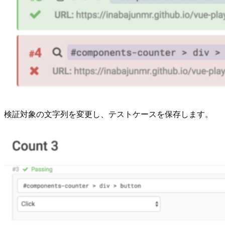
検証対象の文字列を変更し、テストケースを保存します。