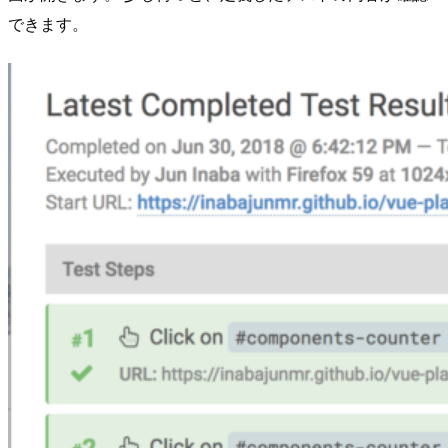
できます。