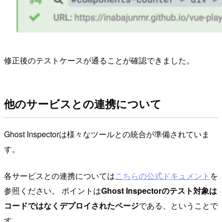
修正後のテストケースが通ることが確認できました。
他のサービスとの連携について
Ghost Inspectorは様々なツールとの統合が準備されていま
す。
各サービスとの連携については
こちらの公式ドキュメント
を
参照ください。 ポイントは
Ghost Inspectorのテスト対象は
コードではなくデプロイされたページ
である、ということで
す。