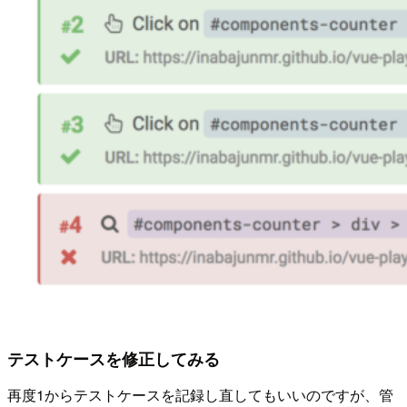
テストケースを修正してみる
再度1からテストケースを記録し直してもいいのですが、管