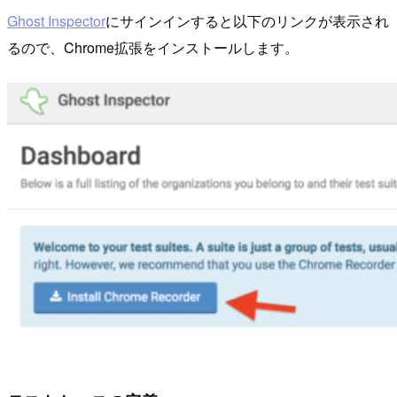
Ghost Inspector
にサインインすると以下のリンクが表示され
るので、Chrome拡張をインストールします。