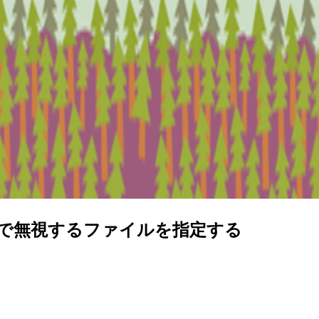
noreで無視するファイルを指定する