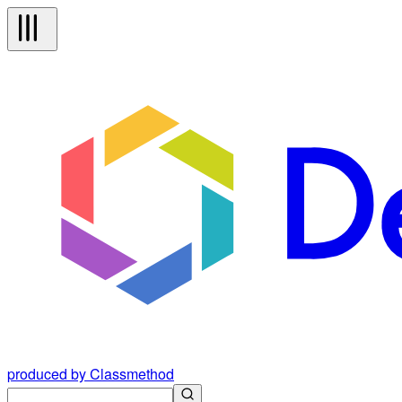
produced by Classmethod