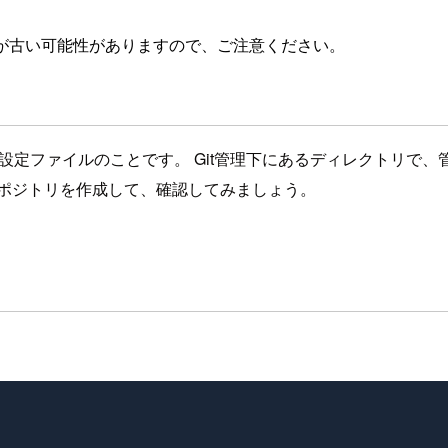
が古い可能性がありますので、ご注意ください。
できる設定ファイルのことです。 Git管理下にあるディレクトリで、
リポジトリを作成して、確認してみましょう。