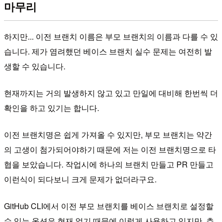
마무리
하지만... 이전 브랜치 이름은 부모 브랜치의 이름과 다를 수 있
습니다. 제가 염려했던 베이스 브랜치 실수 문제는 여전히 발
생할 수 있습니다.
현재까지는 거의 발생하지 않고 있고 만일에 대비해 한번씩 더
확인을 하고 있기는 합니다.
이전 브랜치명은 쉽게 가져올 수 있지만, 부모 브랜치는 약간
의 고생이 첨가되어야하기 때문에 저는 이전 브랜치명으로 타
협을 보았습니다. 작업시에 하나의 브랜치 만들고 PR 만들고
이런식이 되다보니 크게 문제가 없더라구요.
GitHub CLI에서 이전 부모 브랜치를 베이스 브랜치로 설정할
수 있는 옵션은 현재 없기 때문에 이렇게 사용하고 있지만, 추