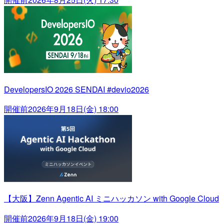
DevelopersIO 2026 SENDAI #devio2026
開催前
2026年9月18日(金) 18:00
【大阪】Zenn Agentic AI ミニハッカソン with Google Cloud
開催前
2026年9月18日(金) 19:00