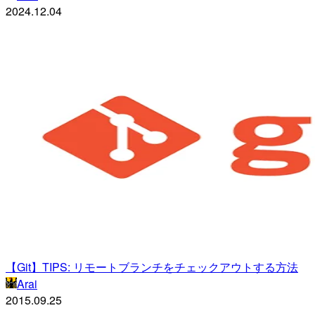
2024.12.04
【Git】TIPS: リモートブランチをチェックアウトする方法
Arai
2015.09.25