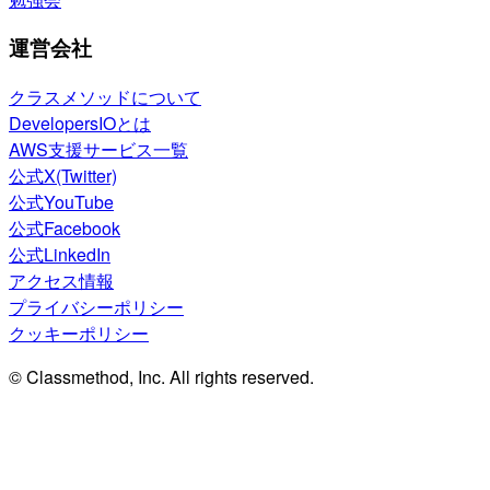
運営会社
クラスメソッドについて
DevelopersIOとは
AWS支援サービス一覧
公式X(Twitter)
公式YouTube
公式Facebook
公式LinkedIn
アクセス情報
プライバシーポリシー
クッキーポリシー
© Classmethod, Inc. All rights reserved.