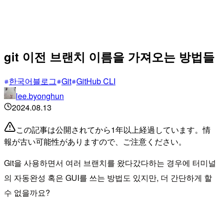
git 이전 브랜치 이름을 가져오는 방법들
한국어블로그
Git
GitHub CLI
lee.byonghun
2024.08.13
この記事は公開されてから1年以上経過しています。情
報が古い可能性がありますので、ご注意ください。
Git을 사용하면서 여러 브랜치를 왔다갔다하는 경우에 터미널
의 자동완성 혹은 GUI를 쓰는 방법도 있지만, 더 간단하게 할
수 없을까요?