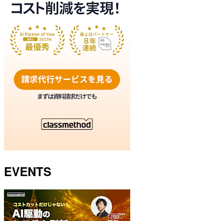
EVENTS