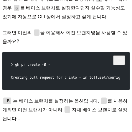
경우
를 베이스 브랜치로 설정한다던지 실수할 가능성도
a
있기에 자동으로 CLI 상에서 설정하고 싶게 됩니다.
그러면 이전의
을 이용해서 이전 브랜치명을 사용할 수 있
-
을까요?
❯ gh pr create -B -
Creating pull request for c into - in tolluset/config
는 베이스 브랜치를 설정하는 옵션입니다.
를 사용하
-B
-
게되면 이전 브랜치가 아니라
자체 베이스 브랜치로 설정
-
됩니다...