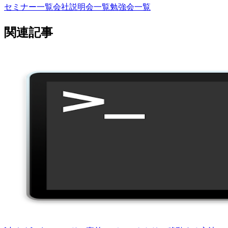
セミナー一覧
会社説明会一覧
勉強会一覧
関連記事