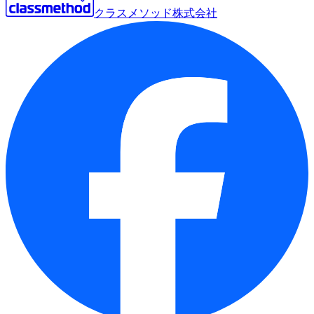
クラスメソッド株式会社