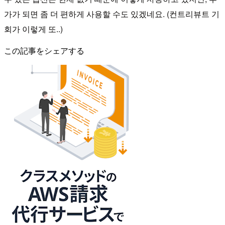
가가 되면 좀 더 편하게 사용할 수도 있겠네요. (컨트리뷰트 기
회가 이렇게 또..)
この記事をシェアする