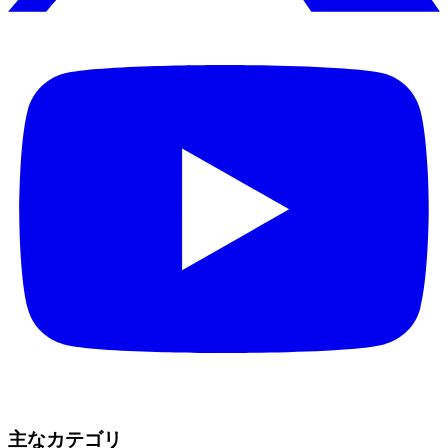
主なカテゴリ