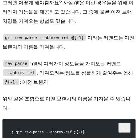
그러면 어떻게 해야할까요? 사실 git은 이런 경우들을 위해 여
러가지 기능들을 제공하고 있습니다. 그 중에 물론 이전 브랜
치명을 가져오는 방법도 있습니다.
이라는 커맨드는 이전
git rev-parse --abbrev-ref @{-1}
브랜치의 이름을 가져옵니다.
: git의 여러가지 정보들을 가져오는 커맨드
rev-parse
: 가져오려는 정보를 심플하게 줄여주는 옵션
--abbrev-ref
: 이전 브랜치
@{-1}
위와 같은 조합으로 이전 브랜치의 이름을 가져올 수 있습니
다.
❯ git rev-parse --abbrev-ref @{-1}