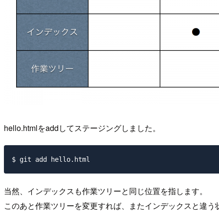
hello.htmlをaddしてステージングしました。
当然、インデックスも作業ツリーと同じ位置を指します。
このあと作業ツリーを変更すれば、またインデックスと違う