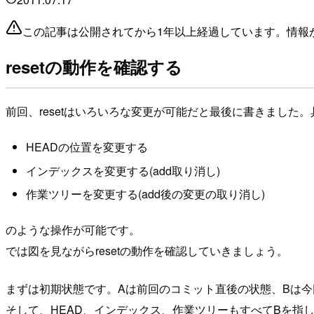
この記事は公開されてから1年以上経過しています。情報
resetの動作を確認する
前回、resetはいろいろな変更が可能だと最後に書きました
HEADの位置を変更する
インデックスを変更する(add取り消し)
作業ツリーを変更する(add後の変更の取り消し)
のような操作が可能です。
では図を見ながらresetの動作を確認していきましょう。
まずは初期状態です。Aは前回のコミット直後の状態、Bは今
そして、HEAD、インデックス、作業ツリーもすべてBを指