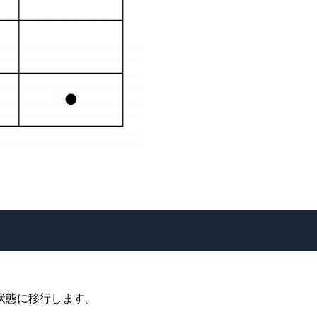
状態に移行します。