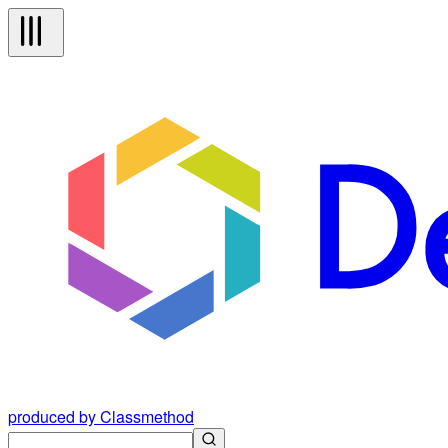
produced by Classmethod