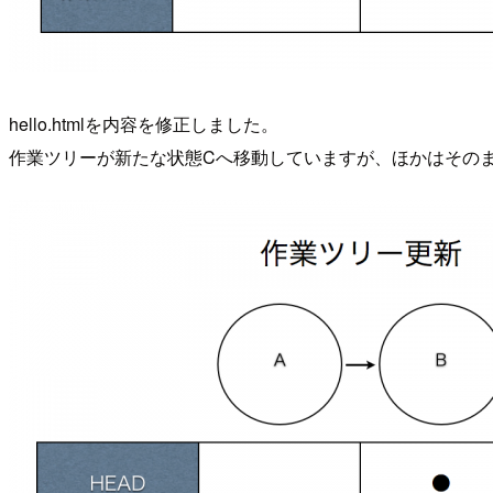
hello.htmlを内容を修正しました。
作業ツリーが新たな状態Cへ移動していますが、ほかはその