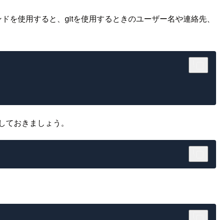
コマンドを使用すると、gitを使用するときのユーザー名や連絡先、
しておきましょう。