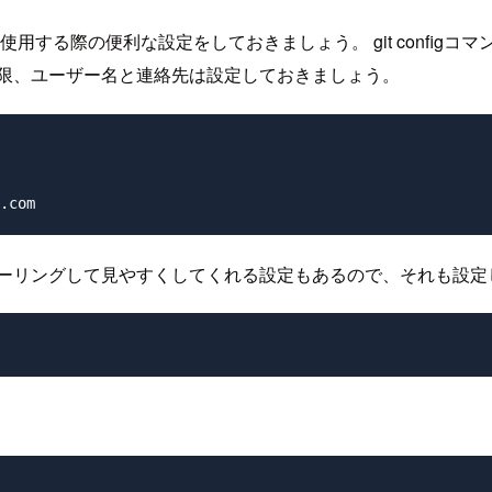
使用する際の便利な設定をしておきましょう。 git config
低限、ユーザー名と連絡先は設定しておきましょう。
.com 
ラーリングして見やすくしてくれる設定もあるので、それも設定