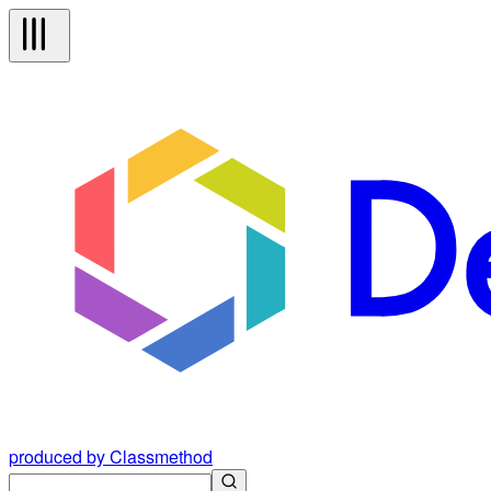
produced by Classmethod