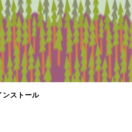
とインストール