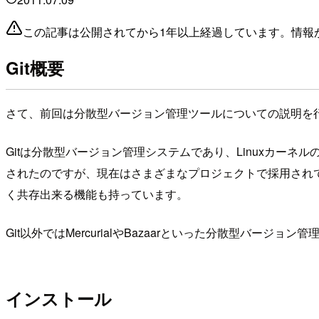
この記事は公開されてから1年以上経過しています。情報
Git概要
さて、前回は分散型バージョン管理ツールについての説明を行
Gitは分散型バージョン管理システムであり、Linuxカー
されたのですが、現在はさまざまなプロジェクトで採用されていま
く共存出来る機能も持っています。
Git以外ではMercurialやBazaarといった分散型バージ
インストール