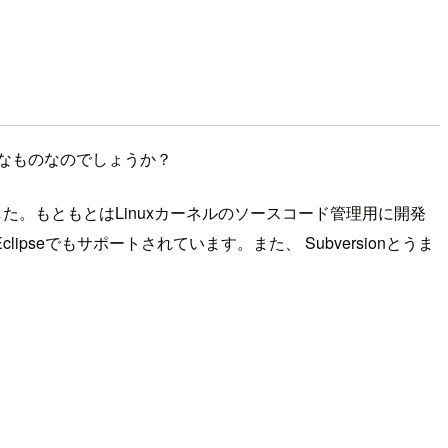
んなものなのでしょうか？
た。もともとはLinuxカーネルのソースコード管理用に開発
eでもサポートされています。また、 Subversionとうま