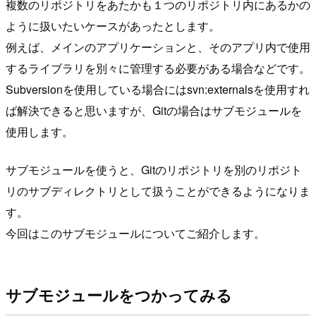
複数のリポジトリをあたかも１つのリポジトリ内にあるかの
ように扱いたいケースがあったとします。
例えば、メインのアプリケーションと、そのアプリ内で使用
するライブラリを別々に管理する必要がある場合などです。
Subversionを使用している場合にはsvn:externalsを使用すれ
ば解決できると思いますが、Gitの場合はサブモジュールを
使用します。
サブモジュールを使うと、Gitのリポジトリを別のリポジト
リのサブディレクトリとして扱うことができるようになりま
す。
今回はこのサブモジュールについてご紹介します。
サブモジュールをつかってみる