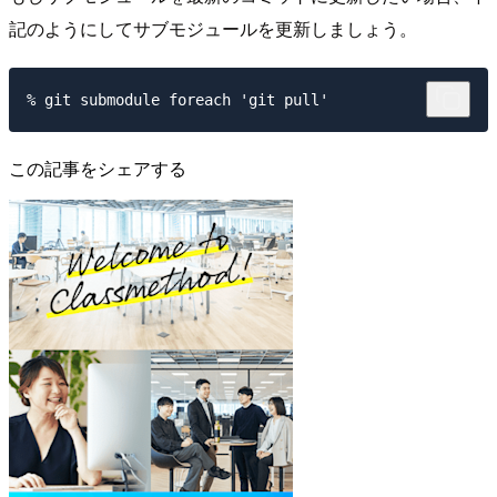
記のようにしてサブモジュールを更新しましょう。
この記事をシェアする