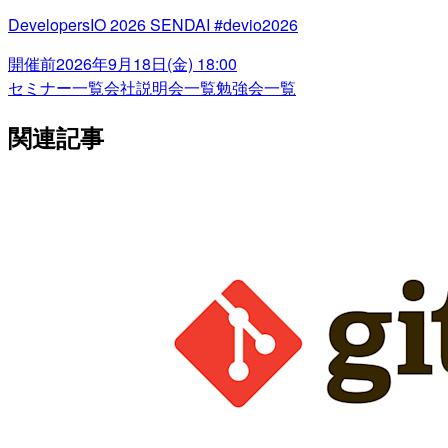
DevelopersIO 2026 SENDAI #devio2026
開催前
2026年9月18日(金) 18:00
セミナー一覧
会社説明会一覧
勉強会一覧
関連記事