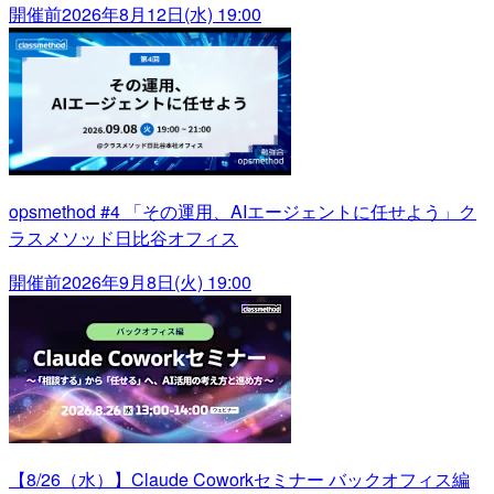
開催前
2026年8月12日(水) 19:00
opsmethod #4 「その運用、AIエージェントに任せよう」ク
ラスメソッド日比谷オフィス
開催前
2026年9月8日(火) 19:00
【8/26（水）】Claude Coworkセミナー バックオフィス編