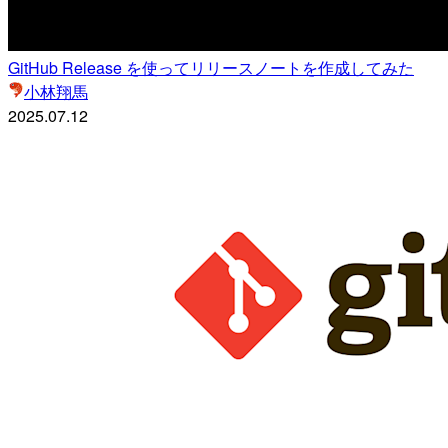
GitHub Release を使ってリリースノートを作成してみた
小林翔馬
2025.07.12