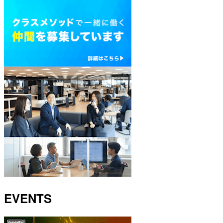
EVENTS