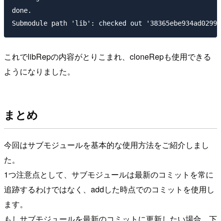
done.

これでlibRepの内容がとりこまれ、cloneRepも使用できる
ようになりました。
まとめ
今回はサブモジュールを基本的な使用方法をご紹介しまし
た。
1つ注意点として、サブモジュールは最新のコミットを常に
追跡するわけではなく、addした時点でのコミットを使用し
ます。
もしサブモジュールを最新のコミットに更新したい場合、下