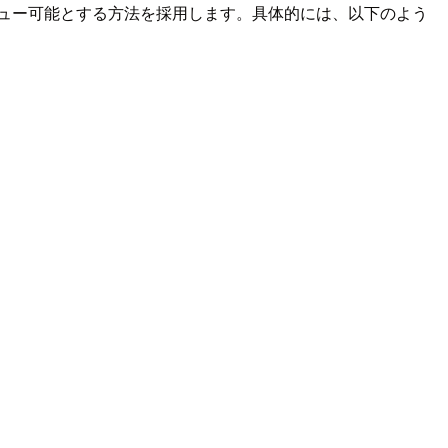
プレビュー可能とする方法を採用します。具体的には、以下のよう