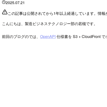
2025.07.21
この記事は公開されてから1年以上経過しています。情報
こんにちは、製造ビジネステクノロジー部の若槻です。
前回のブログのでは、
OpenAPI
仕様書を S3 + CloudFr