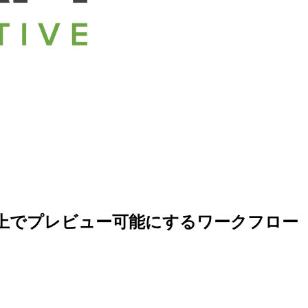
ごとに Web 上でプレビュー可能にするワークフロー