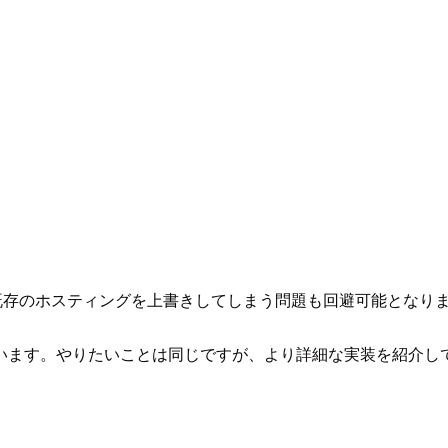
既存のホスティングを上書きしてしまう問題も回避可能となり
います。やりたいことは同じですが、より詳細な実装を紹介し