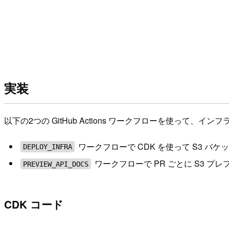
実装
以下の2つの GitHub Actions ワークフローを使って、
ワークフローで CDK を使って S3 バケットと C
DEPLOY_INFRA
ワークフローで PR ごとに S3 
PREVIEW_API_DOCS
CDK コード