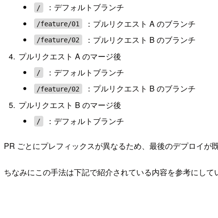
：デフォルトブランチ
/
：プルリクエスト A のブランチ
/feature/01
：プルリクエスト B のブランチ
/feature/02
プルリクエスト A のマージ後
：デフォルトブランチ
/
：プルリクエスト B のブランチ
/feature/02
プルリクエスト B のマージ後
：デフォルトブランチ
/
PR ごとにプレフィックスが異なるため、最後のデプロイが
ちなみにこの手法は下記で紹介されている内容を参考にして