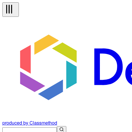
produced by Classmethod