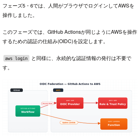
フェーズ5・6では、人間がブラウザでログインしてAWSを
操作しました。
このフェーズでは、GitHub Actionsが同じようにAWSを操作
するための認証の仕組み(OIDC)を設定します。
と同様に、永続的な認証情報の発行は不要で
aws login
す。