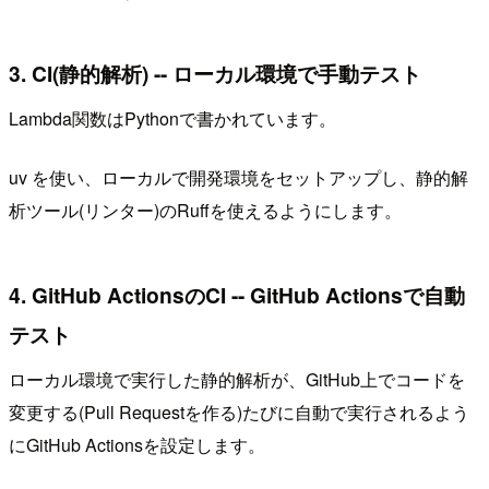
3. CI(静的解析) -- ローカル環境で手動テスト
Lambda関数はPythonで書かれています。
uv を使い、ローカルで開発環境をセットアップし、静的解
析ツール(リンター)のRuffを使えるようにします。
4. GitHub ActionsのCI -- GitHub Actionsで自動
テスト
ローカル環境で実行した静的解析が、GitHub上でコードを
変更する(Pull Requestを作る)たびに自動で実行されるよう
にGitHub Actionsを設定します。