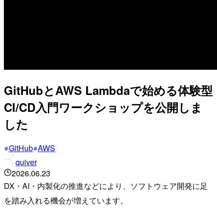
GitHubとAWS Lambdaで始める体験型
CI/CD入門ワークショップを公開しま
した
GitHub
AWS
quiver
2026.06.23
DX・AI・内製化の推進などにより、ソフトウェア開発に足
を踏み入れる機会が増えています。