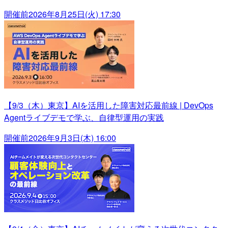
開催前
2026年8月25日(火) 17:30
【9/3（木）東京】AIを活用した障害対応最前線 | DevOps
Agentライブデモで学ぶ、自律型運用の実践
開催前
2026年9月3日(木) 16:00