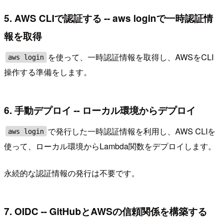
5. AWS CLIで認証する -- aws loginで一時認証情
報を取得
を使って、一時認証情報を取得し、AWSをCLI
aws login
操作する準備をします。
6. 手動デプロイ -- ローカル環境からデプロイ
で発行した一時認証情報を利用し、AWS CLIを
aws login
使って、ローカル環境からLambda関数をデプロイします。
永続的な認証情報の発行は不要です。
7. OIDC -- GitHubとAWSの信頼関係を構築する