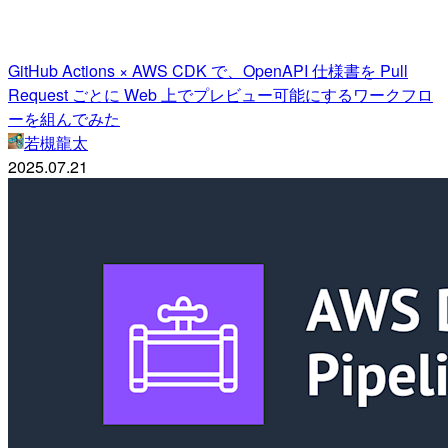
GitHub Actions × AWS CDK で、OpenAPI 仕様書を Pull
Request ごとに Web 上でプレビュー可能にするワークフロ
ーを組んでみた
若槻龍太
2025.07.21