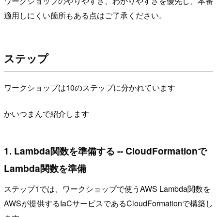
ワークショップのやりやすさ、わかりやすさを優先し、本番
適用しにくい箇所もある点はご了承ください。
ステップ
ワークショップは10のステップに分かれています
かいつまんで紹介します
1. Lambda関数を準備する -- CloudFormationで
Lambda関数を準備
ステップ1では、ワークショップで使うAWS Lambda関数を
AWSが提供するIaCサービスであるCloudFormationで構築し