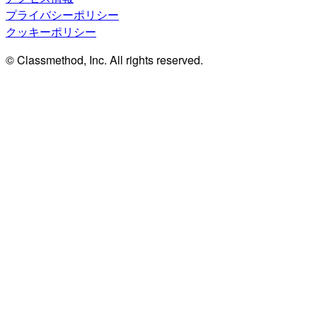
プライバシーポリシー
クッキーポリシー
© Classmethod, Inc. All rights reserved.