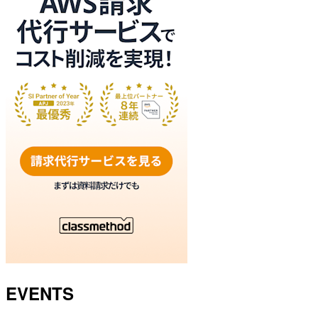
EVENTS