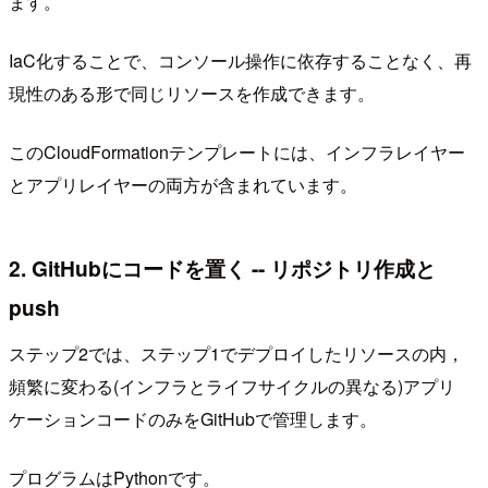
ます。
IaC化することで、コンソール操作に依存することなく、再
現性のある形で同じリソースを作成できます。
このCloudFormationテンプレートには、インフラレイヤー
とアプリレイヤーの両方が含まれています。
2. GitHubにコードを置く -- リポジトリ作成と
push
ステップ2では、ステップ1でデプロイしたリソースの内，
頻繁に変わる(インフラとライフサイクルの異なる)アプリ
ケーションコードのみをGitHubで管理します。
プログラムはPythonです。