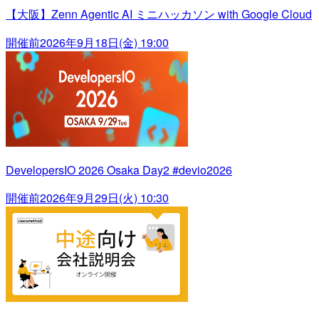
【大阪】Zenn Agentic AI ミニハッカソン with Google Cloud
開催前
2026年9月18日(金) 19:00
DevelopersIO 2026 Osaka Day2 #devio2026
開催前
2026年9月29日(火) 10:30