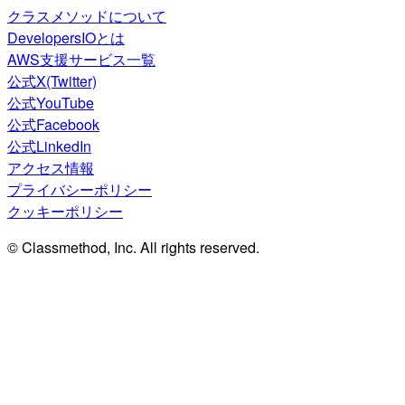
クラスメソッドについて
DevelopersIOとは
AWS支援サービス一覧
公式X(Twitter)
公式YouTube
公式Facebook
公式LinkedIn
アクセス情報
プライバシーポリシー
クッキーポリシー
© Classmethod, Inc. All rights reserved.