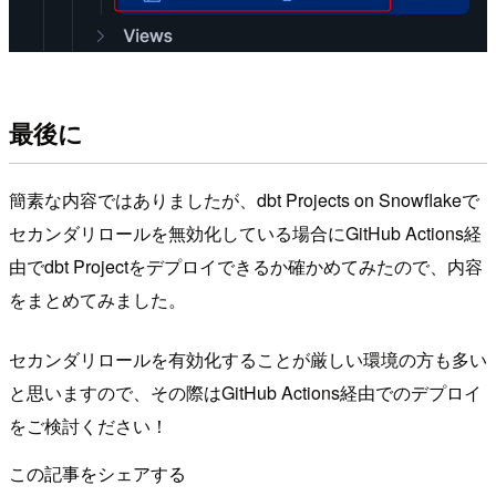
最後に
簡素な内容ではありましたが、dbt Projects on Snowflakeで
セカンダリロールを無効化している場合にGitHub Actions経
由でdbt Projectをデプロイできるか確かめてみたので、内容
をまとめてみました。
セカンダリロールを有効化することが厳しい環境の方も多い
と思いますので、その際はGitHub Actions経由でのデプロイ
をご検討ください！
この記事をシェアする