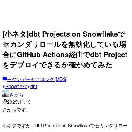
[小ネタ]dbt Projects on Snowflakeで
セカンダリロールを無効化している場
合にGitHub Actions経由でdbt Project
をデプロイできるか確かめてみた
モダンデータスタック(MDS)
Snowflake
dbt
さがら
2025.11.13
さがらです。
小ネタですが、dbt Projects on Snowflakeでセカンダリロー