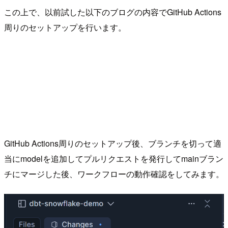
この上で、以前試した以下のブログの内容でGitHub Actions
周りのセットアップを行います。
GitHub Actions周りのセットアップ後、ブランチを切って適
当にmodelを追加してプルリクエストを発行してmainブラン
チにマージした後、ワークフローの動作確認をしてみます。