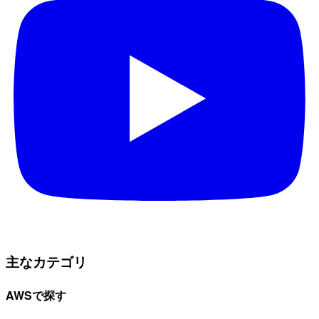
主なカテゴリ
AWSで探す