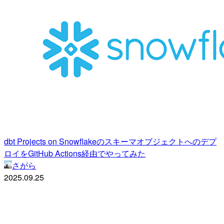
dbt Projects on Snowflakeのスキーマオブジェクトへのデプ
ロイをGitHub Actions経由でやってみた
さがら
2025.09.25