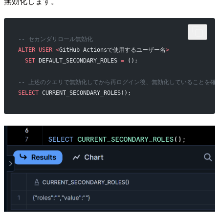
無効化します。
-- セカンダリロール無効化
ALTER
 USER
 <
GitHub Actionsで使用するユーザー名
>
  SET
 DEFAULT_SECONDARY_ROLES 
=
 ();
-- 上述のクエリで無効化してから再ログイン後、無効化していることを確
SELECT
 CURRENT_SECONDARY_ROLES();