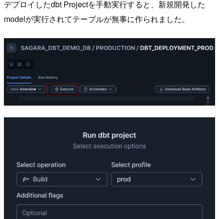
デプロイしたdbt Projectを手動実行すると、新規開発した
modelが実行されてテーブルが無事に作られました。