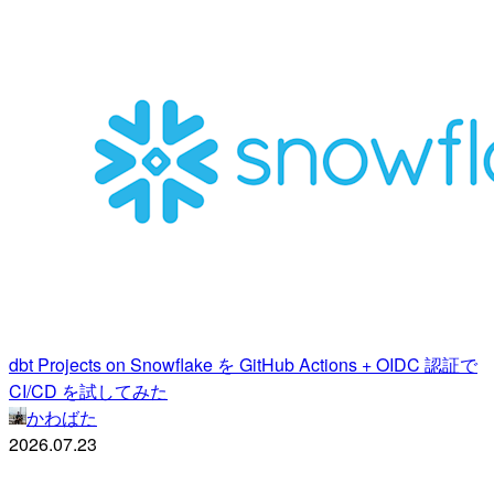
dbt Projects on Snowflake を GitHub Actions + OIDC 認証で
CI/CD を試してみた
かわばた
2026.07.23