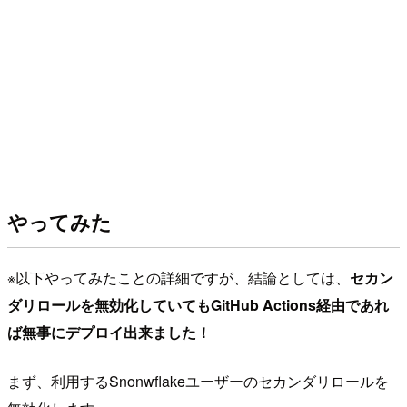
やってみた
※以下やってみたことの詳細ですが、結論としては、
セカン
ダリロールを無効化していてもGitHub Actions経由であれ
ば無事にデプロイ出来ました！
まず、利用するSnonwflakeユーザーのセカンダリロールを