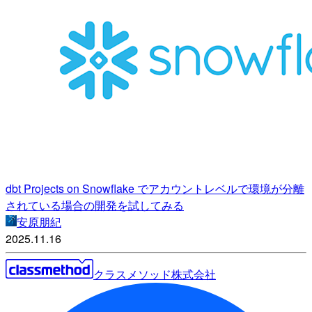
dbt Projects on Snowflake でアカウントレベルで環境が分離
されている場合の開発を試してみる
安原朋紀
2025.11.16
クラスメソッド株式会社