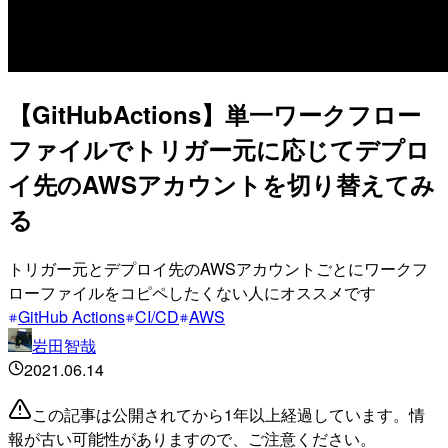
【GitHubActions】単一ワークフロー
ファイルでトリガー元に応じてデプロ
イ先のAWSアカウントを切り替えてみ
る
トリガー元とデプロイ先のAWSアカウントごとにワークフ
ローファイルをコピペしたくない人にオススメです
GitHub Actions
CI/CD
AWS
岩田智哉
2021.06.14
この記事は公開されてから1年以上経過しています。情
報が古い可能性がありますので、ご注意ください。