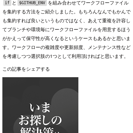
と
を組み合わせてワークフローファイル
if
$GITHUB_ENV
を集約する方法をご紹介しました。もちろんなんでもかんで
も集約すれば良いというものではなく、あえて重複を許容し
てブランチや環境毎にワークフローファイルを用意するほう
がかえって保守性が高くなるというケースもあるかと思いま
す。ワークフローの複雑度や更新頻度、メンテナンス性など
を考慮しつつ選択肢の1つとして利用頂ければと思います。
この記事をシェアする