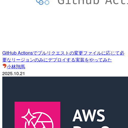
GitHub Actionsでプルリクエストの変更ファイルに応じて必
要なリージョンのみにデプロイする実装をやってみた
小林翔馬
2025.10.21