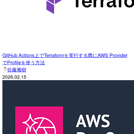
GitHub Actions上でTerraformを実行する際にAWS Provider
でProfileを使う方法
佐藤雅樹
2026.02.15