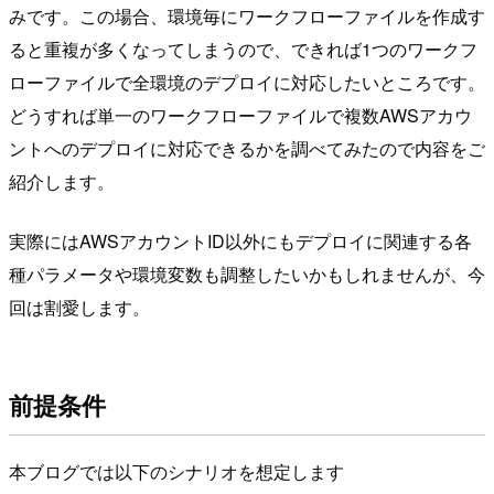
みです。この場合、環境毎にワークフローファイルを作成す
ると重複が多くなってしまうので、できれば1つのワークフ
ローファイルで全環境のデプロイに対応したいところです。
どうすれば単一のワークフローファイルで複数AWSアカウ
ントへのデプロイに対応できるかを調べてみたので内容をご
紹介します。
実際にはAWSアカウントID以外にもデプロイに関連する各
種パラメータや環境変数も調整したいかもしれませんが、今
回は割愛します。
前提条件
本ブログでは以下のシナリオを想定します