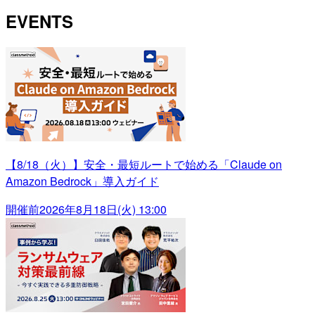
EVENTS
【8/18（火）】安全・最短ルートで始める「Claude on
Amazon Bedrock」導入ガイド
開催前
2026年8月18日(火) 13:00