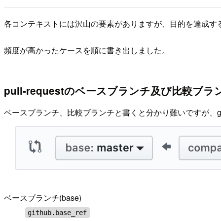
各コンテキストには沢山の要素がありますが、目的を達成す
頻度が高かったケースを順に書き出しました。
pull-requestのベースブランチ及び比較ブ
ベースブランチ、比較ブランチと書くと分かり難いですが、gi
ベースブランチ(base)
github.base_ref