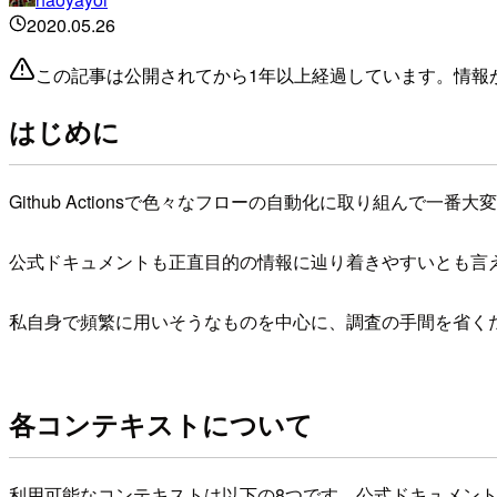
2020.05.26
この記事は公開されてから1年以上経過しています。情報
はじめに
Github Actionsで色々なフローの自動化に取り組ん
公式ドキュメントも正直目的の情報に辿り着きやすいとも言えず
私自身で頻繁に用いそうなものを中心に、調査の手間を省くた
各コンテキストについて
利用可能なコンテキストは以下の8つです。公式ドキュメン