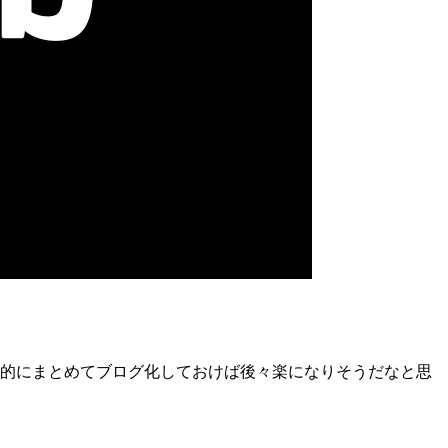
ンプレ的にまとめてブログ化しておけば後々楽になりそうだなと思