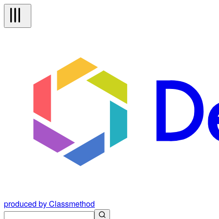
produced by Classmethod