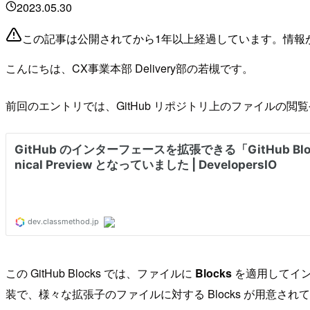
2023.05.30
この記事は公開されてから1年以上経過しています。情報
こんにちは、CX事業本部 Delivery部の若槻です。
前回のエントリでは、GitHub リポジトリ上のファイルの
この GitHub Blocks では、ファイルに
Blocks
を適用してイン
装で、様々な拡張子のファイルに対する Blocks が用意され