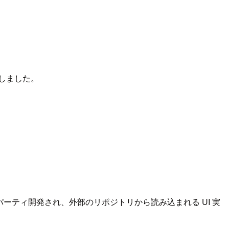
しました。
パーティ開発され、外部のリポジトリから読み込まれる UI 実