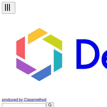
produced by Classmethod