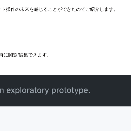
ドキュメント操作の未来を感じることができたのでご紹介します。
て同時に閲覧/編集できます。