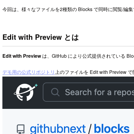
今回は、様々なファイルを2種類の Blocks で同時に閲覧/編
Edit with Preview とは
Edit with Preview
は、GitHub により公式提供されている B
デモ用の公式リポジトリ
上のファイルを Edit with Previe