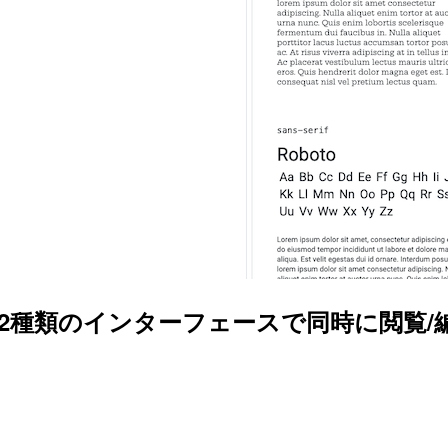
を2種類のインターフェースで同時に閲覧/編集できる