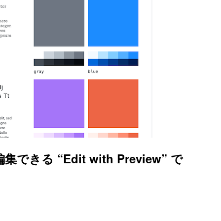
 “Edit with Preview” で