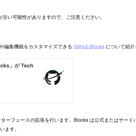
が古い可能性がありますので、ご注意ください。
閲覧や編集機能をカスタマイズできる
GitHub Blocks
について紹介
ターフェースの拡張を行います。Blocks は公式またはサード
ています。