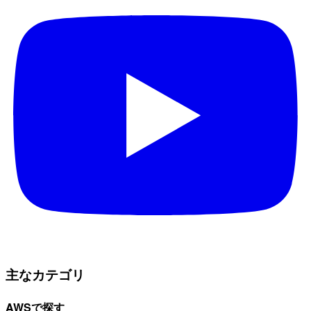
主なカテゴリ
AWSで探す