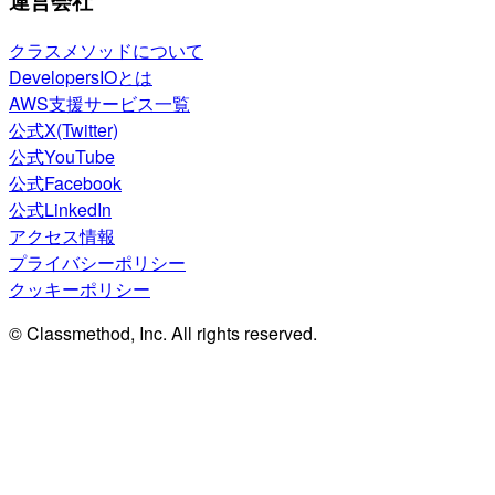
運営会社
クラスメソッドについて
DevelopersIOとは
AWS支援サービス一覧
公式X(Twitter)
公式YouTube
公式Facebook
公式LinkedIn
アクセス情報
プライバシーポリシー
クッキーポリシー
© Classmethod, Inc. All rights reserved.