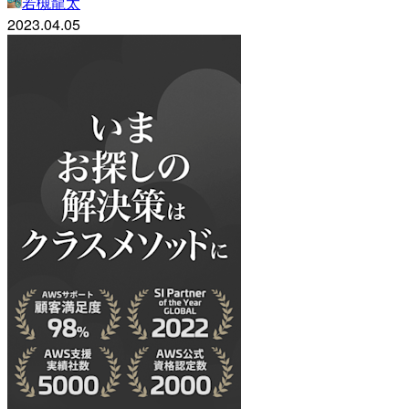
若槻龍太
2023.04.05