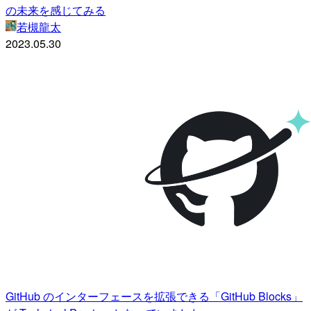
の未来を感じてみる
若槻龍太
2023.05.30
GitHub のインターフェースを拡張できる「GitHub Blocks」