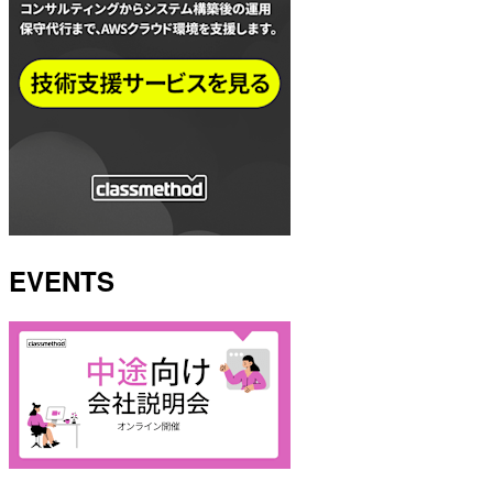
EVENTS