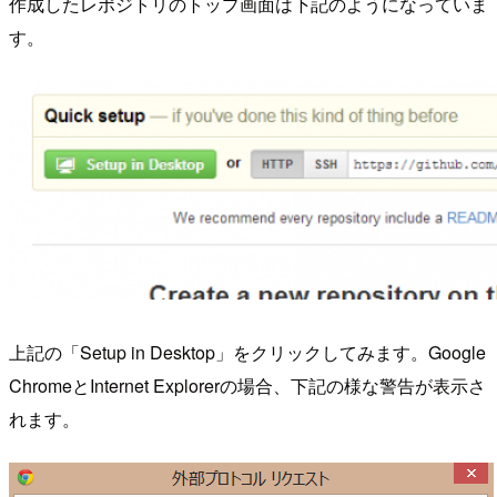
作成したレポジトリのトップ画面は下記のようになっていま
す。
上記の「Setup in Desktop」をクリックしてみます。Google
ChromeとInternet Explorerの場合、下記の様な警告が表示さ
れます。