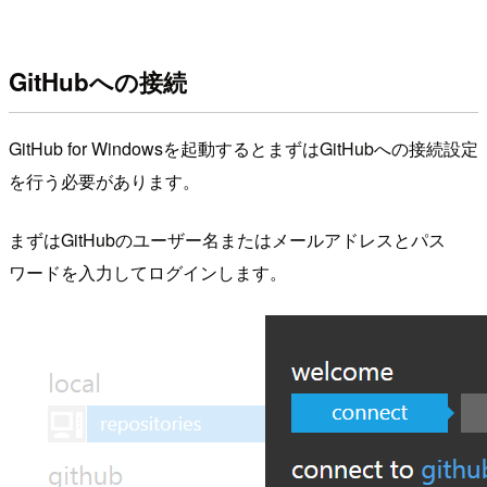
GitHubへの接続
GitHub for Windowsを起動するとまずはGitHubへの接続設定
を行う必要があります。
まずはGitHubのユーザー名またはメールアドレスとパス
ワードを入力してログインします。