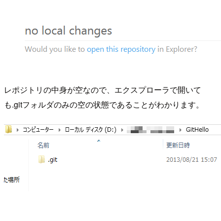
レポジトリの中身が空なので、エクスプローラで開いて
も.gitフォルダのみの空の状態であることがわかります。