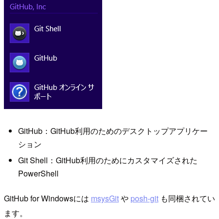
GitHub：GitHub利用のためのデスクトップアプリケー
ション
Git Shell：GitHub利用のためにカスタマイズされた
PowerShell
GitHub for Windowsには
msysGit
や
posh-git
も同梱されてい
ます。