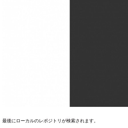
最後にローカルのレポジトリが検索されます。