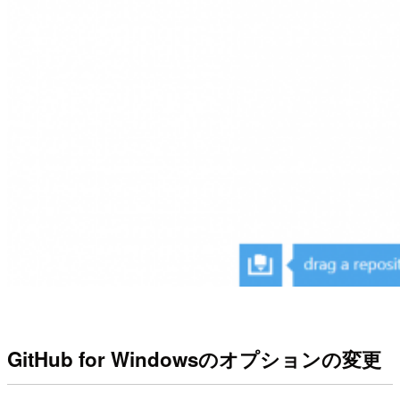
GitHub for Windowsのオプションの変更