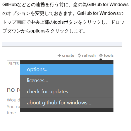
GitHubなどとの連携を行う前に、念の為GitHub for Windows
のオプションを変更しておきます。GitHub for Windowsの
トップ画面で中央上部のtoolsボタンをクリックし、ドロッ
プダウンからoptionsをクリックします。