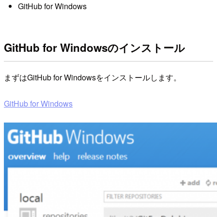
GitHub for Windows
GitHub for Windowsのインストール
まずはGitHub for Windowsをインストールします。
GitHub for Windows