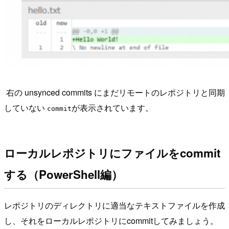
右の unsynced commits にまだリモートのレポジトリと同期
していない
が表示されています。
commit
ローカルレポジトリにファイルをcommit
する（PowerShell編）
レポジトリのディレクトリに適当なテキストファイルを作成
し、それをローカルレポジトリにcommitしてみましょう。