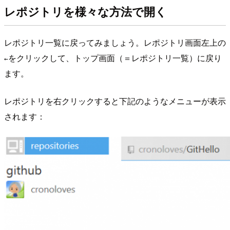
レポジトリを様々な方法で開く
レポジトリ一覧に戻ってみましょう。レポジトリ画面左上の
をクリックして、トップ画面（＝レポジトリ一覧）に戻り
←
ます。
レポジトリを右クリックすると下記のようなメニューが表示
されます：