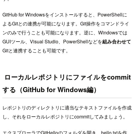
GitHub for Windowsをインストールすると、PowerShellに
よるGitとの連携が可能になります。Git操作をコマンドライ
ンのみで行うことも可能になります。逆に、Windowsでは
GUIツール、Visual Studio、PowerShellなどを
組み合わせて
Gitと連携することも可能です。
ローカルレポジトリにファイルをcommit
する（GitHub for Windows編）
レポジトリのディレクトリに適当なテキストファイルを作成
し、それをローカルレポジトリにcommitしてみましょう。
エクスプローラでGitHelloのフォルダを開き、hello.txtを作