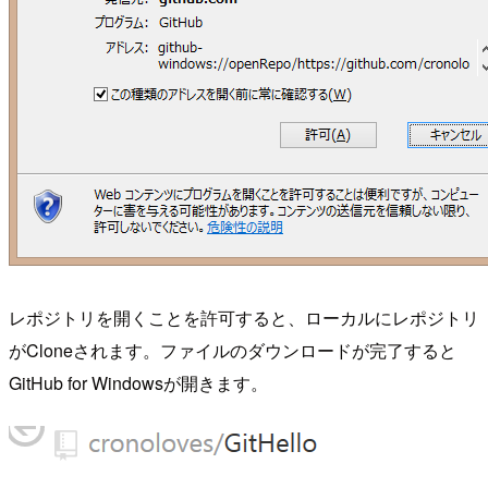
レポジトリを開くことを許可すると、ローカルにレポジトリ
がCloneされます。ファイルのダウンロードが完了すると
GitHub for Windowsが開きます。