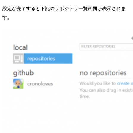
設定が完了すると下記のリポジトリ一覧画面が表示されま
す。