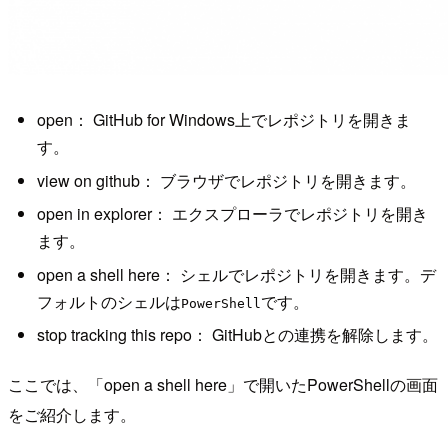
open： GitHub for Windows上でレポジトリを開きま
す。
view on github： ブラウザでレポジトリを開きます。
open in explorer： エクスプローラでレポジトリを開き
ます。
open a shell here： シェルでレポジトリを開きます。デ
フォルトのシェルは
です。
PowerShell
stop tracking this repo： GitHubとの連携を解除します。
ここでは、「open a shell here」で開いたPowerShellの画面
をご紹介します。