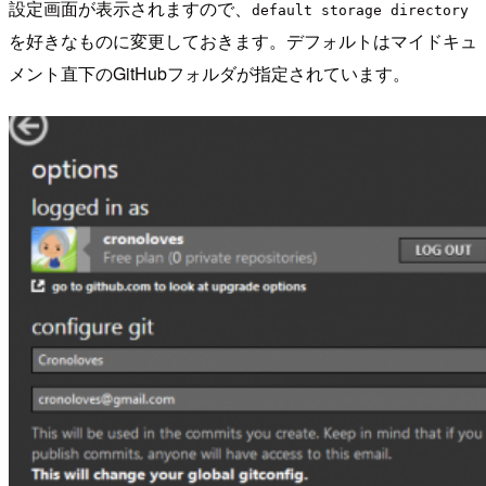
設定画面が表示されますので、
default storage directory
を好きなものに変更しておきます。デフォルトはマイドキュ
メント直下のGitHubフォルダが指定されています。