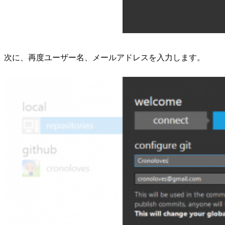
次に、再度ユーザー名、メールアドレスを入力します。