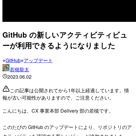
GitHub の新しいアクティビティビュ
ーが利用できるようになりました
GitHub
アップデート
若槻龍太
2023.06.02
この記事は公開されてから1年以上経過しています。情
報が古い可能性がありますので、ご注意ください。
こんにちは、CX 事業本部 Delivery 部の若槻です。
このたびの GitHub のアップデートにより、リポジトリのア