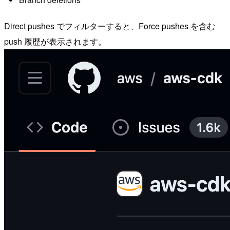
Direct pushes でフィルターすると、Force pushes を含む
push 履歴が表示されます。