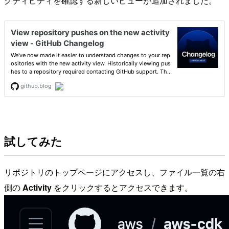
クティビティを確認する新しいビューが追加されました。
試してみた
リポジトリのトップページにアクセスし、ファイル一覧の右
側の
Activity
をクリックするとアクセスできます。