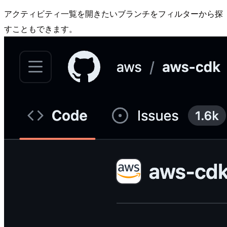
アクティビティ一覧を開きたいブランチをフィルターから探
すこともできます。