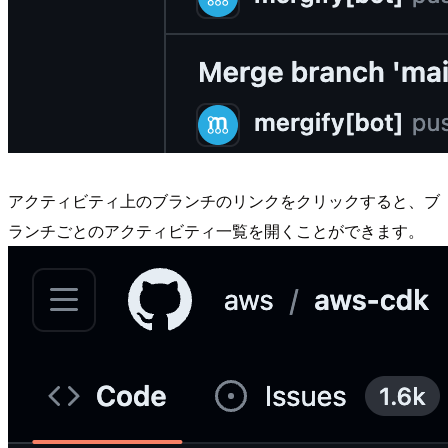
アクティビティ上のブランチのリンクをクリックすると、ブ
ランチごとのアクティビティ一覧を開くことができます。