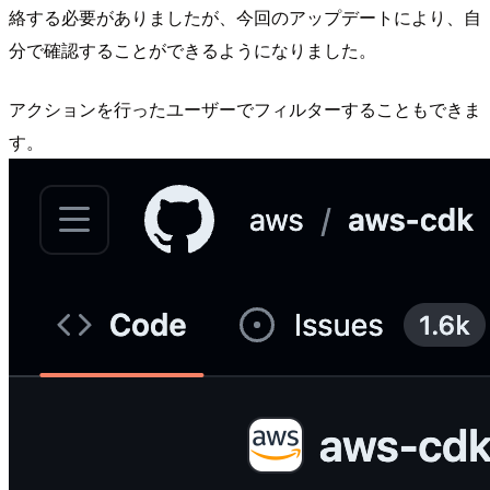
絡する必要がありましたが、今回のアップデートにより、自
分で確認することができるようになりました。
アクションを行ったユーザーでフィルターすることもできま
す。