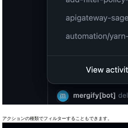
アクションの種類でフィルターすることもできます。