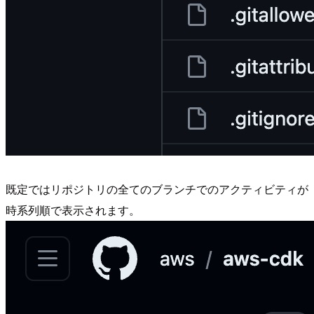
既定ではリポジトリの全てのブランチでのアクティビティが
時系列順で表示されます。