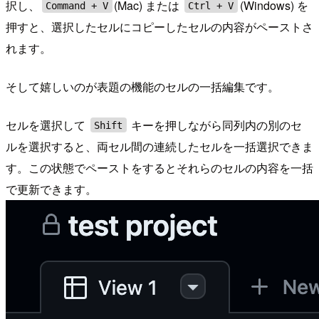
択し、
(Mac) または
(Windows) を
Command + V
Ctrl + V
押すと、選択したセルにコピーしたセルの内容がペーストさ
れます。
そして嬉しいのが表題の機能のセルの一括編集です。
セルを選択して
キーを押しながら同列内の別のセ
Shift
ルを選択すると、両セル間の連続したセルを一括選択できま
す。この状態でペーストをするとそれらのセルの内容を一括
で更新できます。