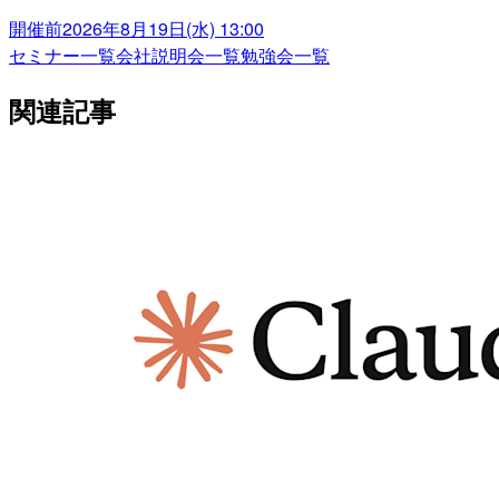
開催前
2026年8月19日(水) 13:00
セミナー一覧
会社説明会一覧
勉強会一覧
関連記事