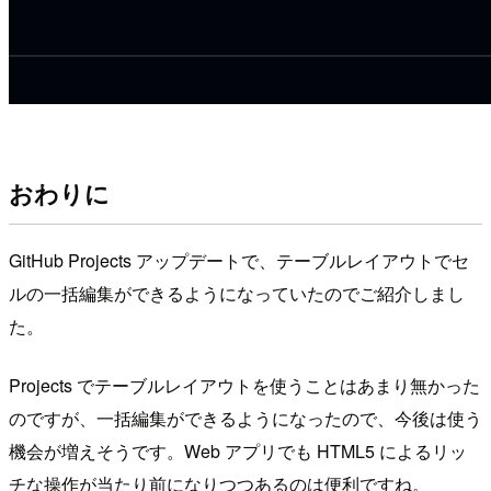
おわりに
GitHub Projects アップデートで、テーブルレイアウトでセ
ルの一括編集ができるようになっていたのでご紹介しまし
た。
Projects でテーブルレイアウトを使うことはあまり無かった
のですが、一括編集ができるようになったので、今後は使う
機会が増えそうです。Web アプリでも HTML5 によるリッ
チな操作が当たり前になりつつあるのは便利ですね。