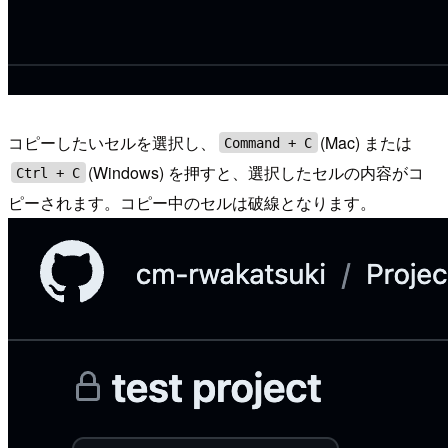
コピーしたいセルを選択し、
(Mac) または
Command + C
(Windows) を押すと、選択したセルの内容がコ
Ctrl + C
ピーされます。コピー中のセルは破線となります。