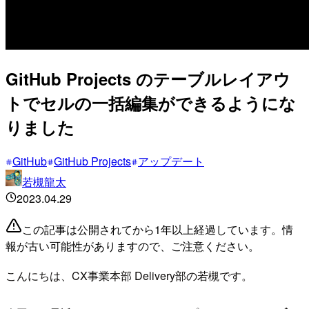
GitHub Projects のテーブルレイアウ
トでセルの一括編集ができるようにな
りました
GitHub
GitHub Projects
アップデート
若槻龍太
2023.04.29
この記事は公開されてから1年以上経過しています。情
報が古い可能性がありますので、ご注意ください。
こんにちは、CX事業本部 Delivery部の若槻です。