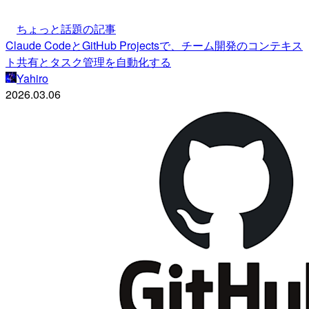
ちょっと話題の記事
Claude CodeとGitHub Projectsで、チーム開発のコンテキス
ト共有とタスク管理を自動化する
Yahiro
2026.03.06