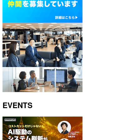
EVENTS