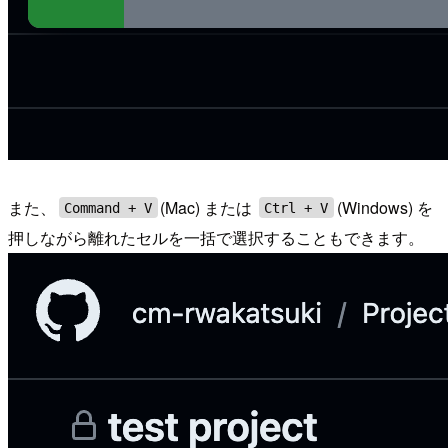
また、
(Mac) または
(Windows) を
Command + V
Ctrl + V
押しながら離れたセルを一括で選択することもできます。