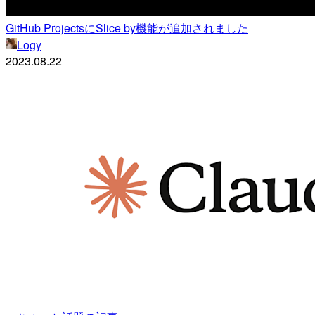
GitHub ProjectsにSlice by機能が追加されました
Logy
2023.08.22