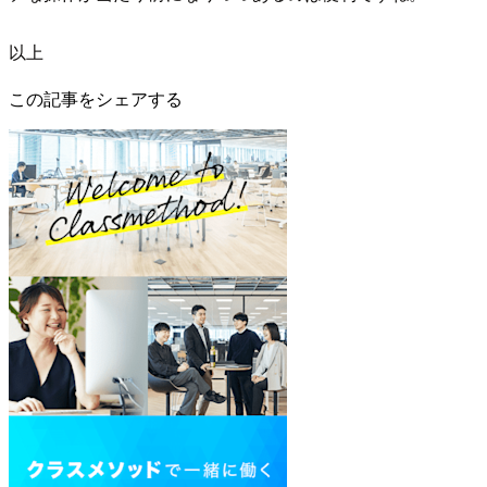
以上
この記事をシェアする