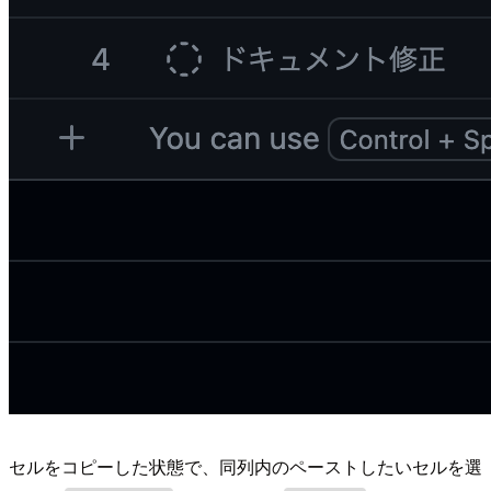
セルをコピーした状態で、同列内のペーストしたいセルを選