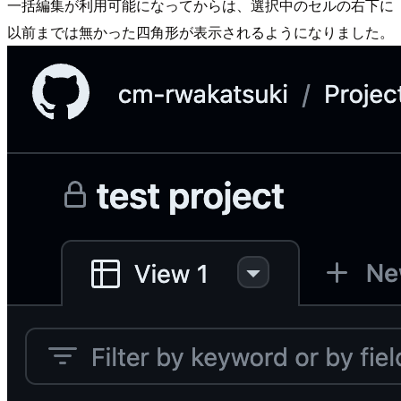
一括編集が利用可能になってからは、選択中のセルの右下に
以前までは無かった四角形が表示されるようになりました。