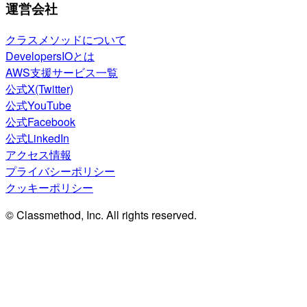
運営会社
クラスメソッドについて
DevelopersIOとは
AWS支援サービス一覧
公式X(Twitter)
公式YouTube
公式Facebook
公式LinkedIn
アクセス情報
プライバシーポリシー
クッキーポリシー
© Classmethod, Inc. All rights reserved.