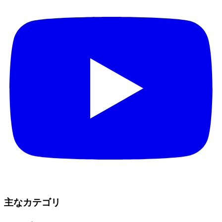
主なカテゴリ