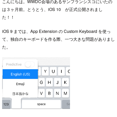
こんにちは。WWDC会場のあるサンフランシスコにいたの
は３ヶ月前。とうとう、iOS 10 が正式公開されまし
た！！
iOS 9 までは、App Extension の Custom Keyboard を使っ
て、独自のキーボードを作る際、一つ大きな問題がありまし
た。