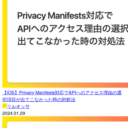
【iOS】Privacy Manifests対応でAPIへのアクセス理由の選
択項目が出てこなかった時の対処法
リルオッサ
2024.01.29