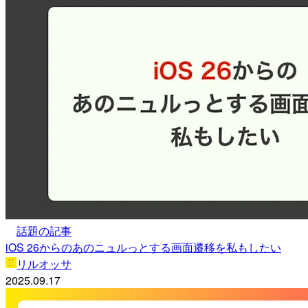
話題の記事
iOS 26からのあのニュルっとする画面遷移を私もしたい
リルオッサ
2025.09.17