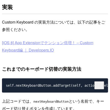
実装
Custom Keyboard の実装方法については、以下の記事をご
参照ください。
[iOS 8] App Extensionでテンション倍増！ – Custom
Keyboard編 ｜ Developers.IO
これまでのキーボード切替の実装方法
上記コードでは、
という名前で、キー
nextKeyboardButton
ボード切り替えボタンを作成しています。