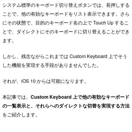
システム標準のキーボード切り替えボタンでは、長押しする
ことで、他の有効なキーボードをリスト表示できます。さら
にその状態で、目的のキーボード名の上で Touch Up するこ
とで、ダイレクトにそのキーボードに切り替えることができ
ます。
しかし、残念ながらこれまでは Custom Keyboard 上でそう
した機能を実現する手段がありませんでした。
それが、iOS 10 からは可能になります。
本記事では、
Custom Keyboard 上で他の有効なキーボード
の一覧表示と、それらへのダイレクトな切替を実現する方法
をご紹介します。