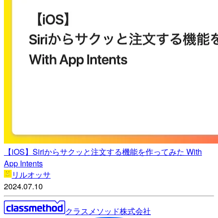
【iOS】Siriからサクッと注文する機能を作ってみた With
App Intents
リルオッサ
2024.07.10
クラスメソッド株式会社