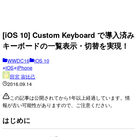
[iOS 10] Custom Keyboard で導入済み
キーボードの一覧表示・切替を実現！
WWDC16
iOS 10
iOS
iPhone
田宮 宙比己
2016.09.14
この記事は公開されてから1年以上経過しています。情
報が古い可能性がありますので、ご注意ください。
はじめに