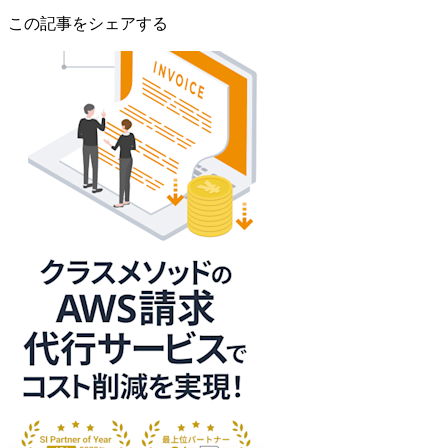
この記事をシェアする