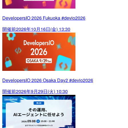
DevelopersIO 2026 Fukuoka #devio2026
開催前
2026年10月16日(金) 13:30
DevelopersIO 2026 Osaka Day2 #devio2026
開催前
2026年9月29日(火) 10:30