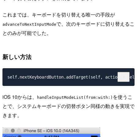
これまでは、キーボードを切り替える唯一の手段が
で、次のキーボードに切り替えるこ
advanceToNextInputMode
とのみが可能でした。
新しい方法
iOS 10からは、
を使うこ
handleInputModeList(from:with:)
とで、システムキーボードの切替ボタン同様の動きを実現で
きます。