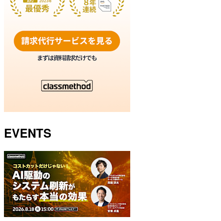
EVENTS