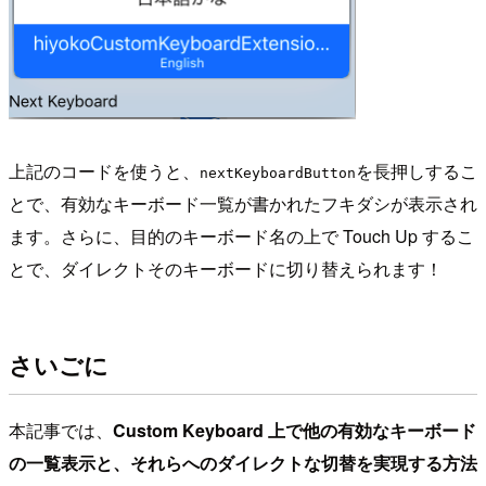
上記のコードを使うと、
を長押しするこ
nextKeyboardButton
とで、有効なキーボード一覧が書かれたフキダシが表示され
ます。さらに、目的のキーボード名の上で Touch Up するこ
とで、ダイレクトそのキーボードに切り替えられます！
さいごに
本記事では、
Custom Keyboard 上で他の有効なキーボード
の一覧表示と、それらへのダイレクトな切替を実現する方法