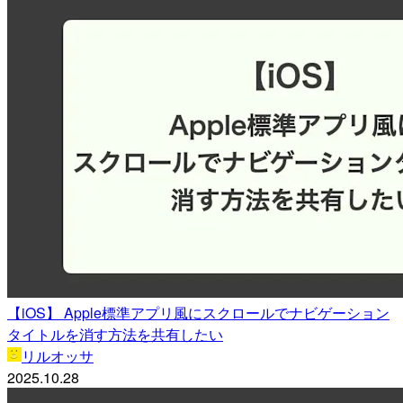
【iOS】 Apple標準アプリ風にスクロールでナビゲーション
タイトルを消す方法を共有したい
リルオッサ
2025.10.28