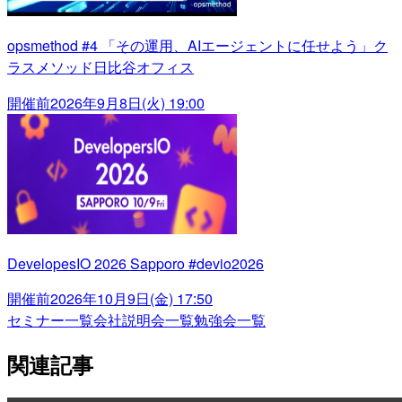
opsmethod #4 「その運用、AIエージェントに任せよう」ク
ラスメソッド日比谷オフィス
開催前
2026年9月8日(火) 19:00
DevelopesIO 2026 Sapporo #devio2026
開催前
2026年10月9日(金) 17:50
セミナー一覧
会社説明会一覧
勉強会一覧
関連記事