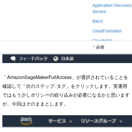
「AmazonSageMakerFullAccess」が選択されていることを
確認して「次のステップ: タグ」をクリックします。実運用
ではもう少しポリシーの絞り込みが必要になるかと思います
が、今回はそのままとします。