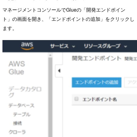
マネージメントコンソールでGlueの「開発エンドポイン
ト」の画面を開き、「エンドポイントの追加」をクリックし
ます。