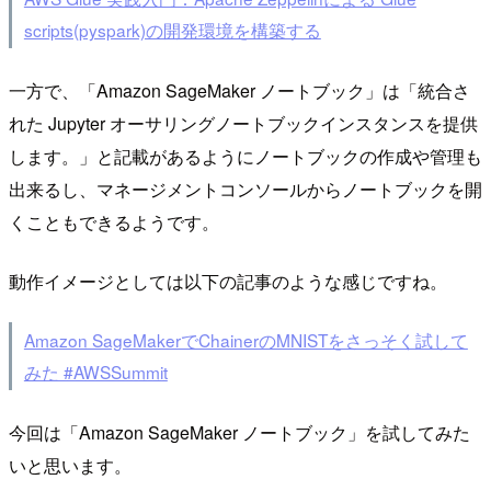
scripts(pyspark)の開発環境を構築する
一方で、「Amazon SageMaker ノートブック」は「統合さ
れた Jupyter オーサリングノートブックインスタンスを提供
します。」と記載があるようにノートブックの作成や管理も
出来るし、マネージメントコンソールからノートブックを開
くこともできるようです。
動作イメージとしては以下の記事のような感じですね。
Amazon SageMakerでChainerのMNISTをさっそく試して
みた #AWSSummit
今回は「Amazon SageMaker ノートブック」を試してみた
いと思います。