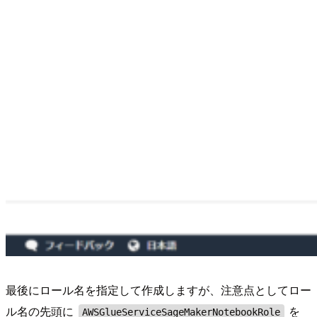
最後にロール名を指定して作成しますが、注意点としてロー
ル名の先頭に
を
AWSGlueServiceSageMakerNotebookRole