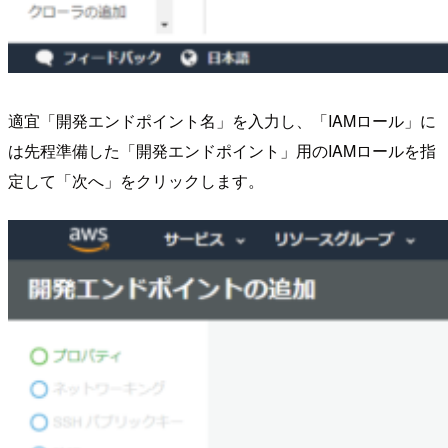
適宜「開発エンドポイント名」を入力し、「IAMロール」に
は先程準備した「開発エンドポイント」用のIAMロールを指
定して「次へ」をクリックします。