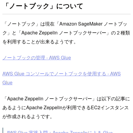
「ノートブック」について
「ノートブック」は現在「Amazon SageMaker ノートブッ
ク」と「Apache Zeppelin ノートブックサーバー」の２種類
を利用することが出来るようです。
ノートブックの管理 - AWS Glue
AWS Glue コンソールでノートブックを使用する - AWS
Glue
「Apache Zeppelin ノートブックサーバー」は以下の記事に
あるようにApache Zeppelinが利用できるEC2インスタンス
が作成されるようです。
AWS Glue 実践入門：Apache Zeppelinによる Glue