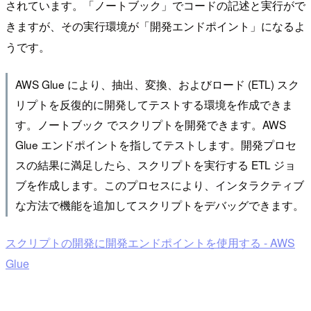
されています。「ノートブック」でコードの記述と実行がで
きますが、その実行環境が「開発エンドポイント」になるよ
うです。
AWS Glue により、抽出、変換、およびロード (ETL) スク
リプトを反復的に開発してテストする環境を作成できま
す。ノートブック でスクリプトを開発できます。AWS
Glue​ エンドポイントを指してテストします。開発プロセ
スの結果に満足したら、スクリプトを実行する ETL ジョ
ブを作成します。このプロセスにより、インタラクティブ
な方法で機能を追加してスクリプトをデバッグできます。
スクリプトの開発に開発エンドポイントを使用する - AWS
Glue