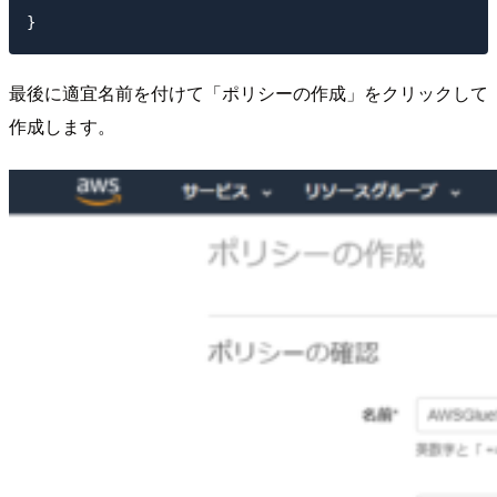
最後に適宜名前を付けて「ポリシーの作成」をクリックして
作成します。