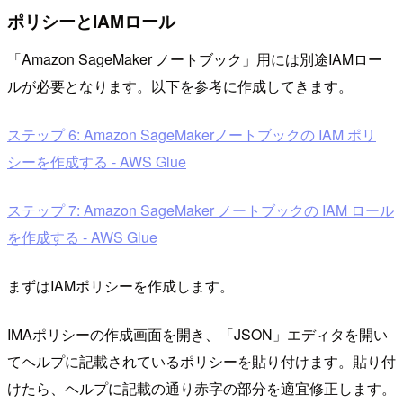
ポリシーとIAMロール
「Amazon SageMaker ノートブック」用には別途IAMロー
ルが必要となります。以下を参考に作成してきます。
ステップ 6: Amazon SageMakerノートブックの IAM ポリ
シーを作成する - AWS Glue
ステップ 7: Amazon SageMaker ノートブックの IAM ロール
を作成する - AWS Glue
まずはIAMポリシーを作成します。
IMAポリシーの作成画面を開き、「JSON」エディタを開い
てヘルプに記載されているポリシーを貼り付けます。貼り付
けたら、ヘルプに記載の通り赤字の部分を適宜修正します。