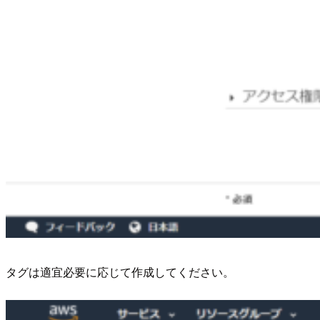
タグは適宜必要に応じて作成してください。