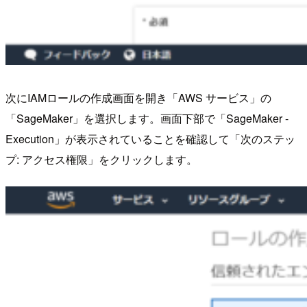
次にIAMロールの作成画面を開き「AWS サービス」の
「SageMaker」を選択します。画面下部で「SageMaker -
Execution」が表示されていることを確認して「次のステッ
プ: アクセス権限」をクリックします。