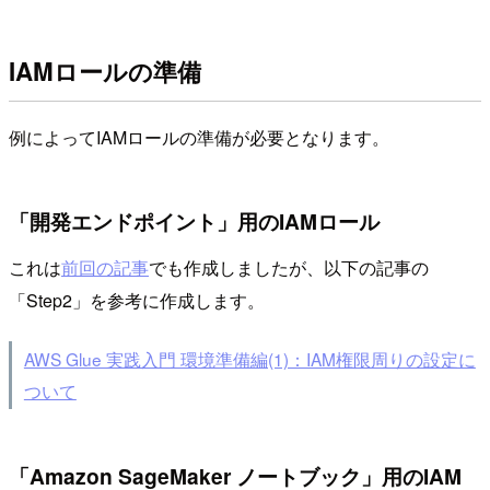
IAMロールの準備
例によってIAMロールの準備が必要となります。
「開発エンドポイント」用のIAMロール
これは
前回の記事
でも作成しましたが、以下の記事の
「Step2」を参考に作成します。
AWS Glue 実践入門 環境準備編(1)：IAM権限周りの設定に
ついて
「Amazon SageMaker ノートブック」用のIAM