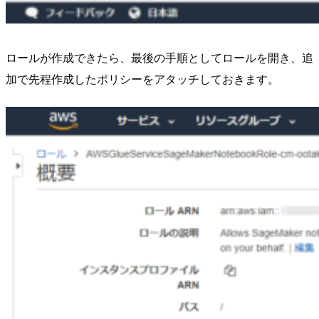
ロールが作成できたら、最後の手順としてロールを開き、追
加で先程作成したポリシーをアタッチしておきます。