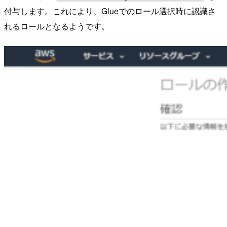
付与します。これにより、Glueでのロール選択時に認識さ
れるロールとなるようです。