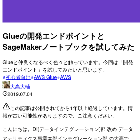
Glueの開発エンドポイントと
SageMakerノートブックを試してみた
Glueと仲良くなるべく色々と触っています。今回は「開発
エンドポイント」を試してみたいと思います。
初心者向け
AWS Glue
AWS
大高大輔
2019.07.04
この記事は公開されてから1年以上経過しています。情
報が古い可能性がありますので、ご注意ください。
こんにちは。DI(データインテグレーション)部 改め データ
アナリティクス事業本部インテグレーション部 の大高で