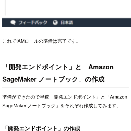
これでIAMロールの準備は完了です。
「開発エンドポイント」と「Amazon
SageMaker ノートブック」の作成
準備ができたので早速「開発エンドポイント」と「Amazon
SageMaker ノートブック」をそれぞれ作成してみます。
「開発エンドポイント」の作成