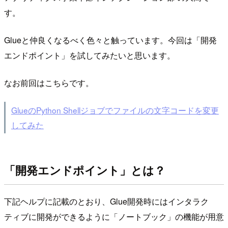
す。
Glueと仲良くなるべく色々と触っています。今回は「開発
エンドポイント」を試してみたいと思います。
なお前回はこちらです。
GlueのPython Shellジョブでファイルの文字コードを変更
してみた
「開発エンドポイント」とは？
下記ヘルプに記載のとおり、Glue開発時にはインタラク
ティブに開発ができるように「ノートブック」の機能が用意