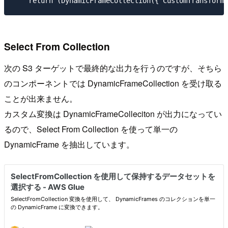
Select From Collection
次の S3 ターゲットで最終的な出力を行うのですが、そちら
のコンポーネントでは DynamicFrameCollection を受け取る
ことが出来ません。
カスタム変換は DynamicFrameColleciton が出力になってい
るので、Select From Collection を使って単一の
DynamicFrame を抽出しています。