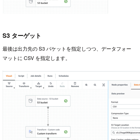
S3 ターゲット
最後は出力先の S3 バケットを指定しつつ、データフォー
マットに CSV を指定します。