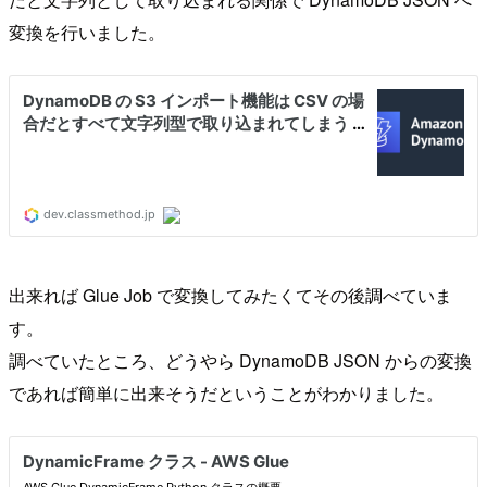
変換を行いました。
出来れば Glue Job で変換してみたくてその後調べていま
す。
調べていたところ、どうやら DynamoDB JSON からの変換
であれば簡単に出来そうだということがわかりました。