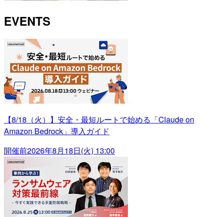
EVENTS
【8/18（火）】安全・最短ルートで始める「Claude on
Amazon Bedrock」導入ガイド
開催前
2026年8月18日(火) 13:00