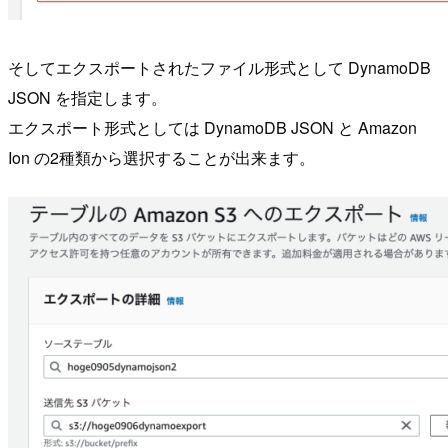
そしてエクスポートされたファイル形式として DynamoDB
JSON を指定します。
エクスポート形式としては DynamoDB JSON と Amazon
Ion の2種類から選択することが出来ます。