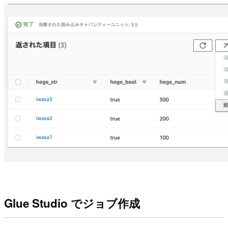
Glue Studio でジョブ作成