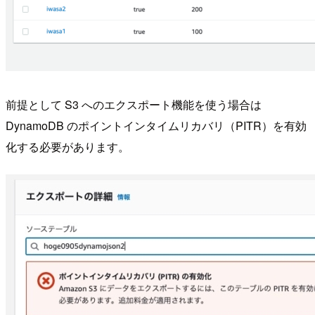
前提として S3 へのエクスポート機能を使う場合は
DynamoDB のポイントインタイムリカバリ（PITR）を有効
化する必要があります。