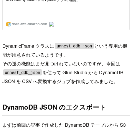
DynamicFrame クラスに
という専用の機
unnest_ddb_json
能が用意されているようです。
その逆の機能はまだ見つけれていないのですが、今回は
を使って Glue Studio から DynamoDB
unnest_ddb_json
JSON を CSV へ変換するジョブを作成してみました。
DynamoDB JSON のエクスポート
まずは前回の記事で作成した DynamoDB テーブルから S3