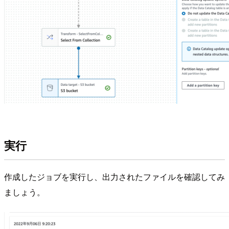
実行
作成したジョブを実行し、出力されたファイルを確認してみ
ましょう。