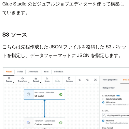
Glue Studio のビジュアルジョブエディターを使って構築し
ていきます。
S3 ソース
こちらは先程作成した JSON ファイルを格納した S3 バケッ
トを指定し、データフォーマットに JSON を指定します。