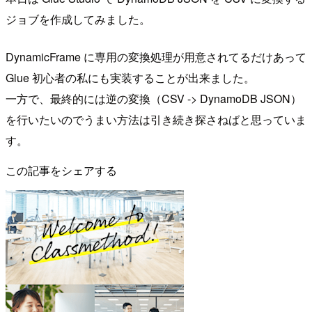
ジョブを作成してみました。
DynamicFrame に専用の変換処理が用意されてるだけあって
Glue 初心者の私にも実装することが出来ました。
一方で、最終的には逆の変換（CSV -> DynamoDB JSON）
を行いたいのでうまい方法は引き続き探さねばと思っていま
す。
この記事をシェアする