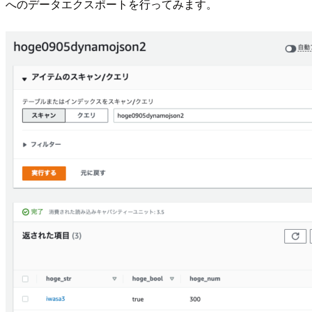
へのデータエクスポートを行ってみます。