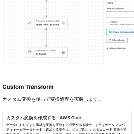
Custom Transform
カスタム変換を使って変換処理を実装します。