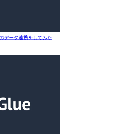
lakeとS3のデータ連携をしてみた