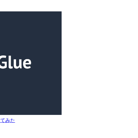
作ってみた