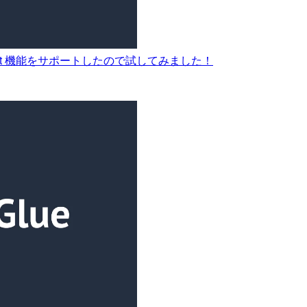
 Redshift 機能をサポートしたので試してみました！