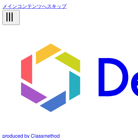
メインコンテンツへスキップ
produced by Classmethod