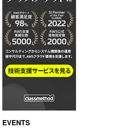
EVENTS