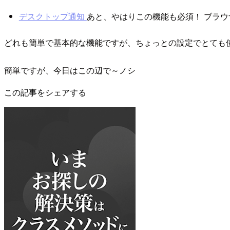
デスクトップ通知
あと、やはりこの機能も必須！ ブラウ
どれも簡単で基本的な機能ですが、ちょっとの設定でとても
簡単ですが、今日はこの辺で～ノシ
この記事をシェアする