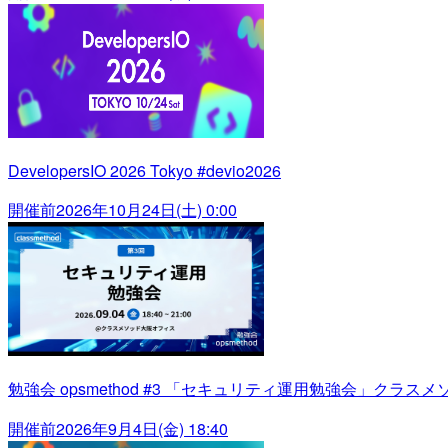
DevelopersIO 2026 Tokyo #devio2026
開催前
2026年10月24日(土) 0:00
勉強会 opsmethod #3 「セキュリティ運用勉強会」クラス
開催前
2026年9月4日(金) 18:40