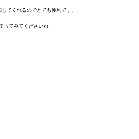
通知してくれるのでとても便利です。
使ってみてくださいね。