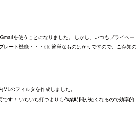
mailを使うことになりました。 しかし、いつもプライベー
レート機能・・・etc 簡単なものばかりですので、ご存知の
内MLのフィルタを作成しました。
要です！ いちいち打つよりも作業時間が短くなるので効率的