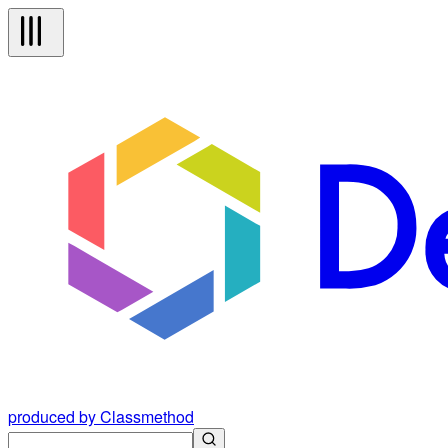
produced by Classmethod