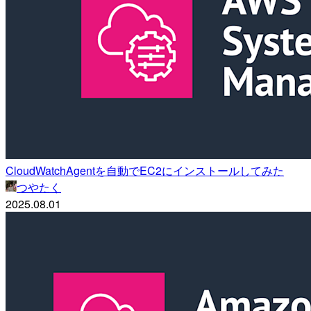
CloudWatchAgentを自動でEC2にインストールしてみた
つやたく
2025.08.01