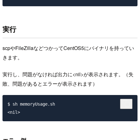
実行
scpやFileZillaなどつかってCentOS5にバイナリを持ってい
きます。
実行し、問題がなければ出力に<nil>が表示されます。（失
敗、問題があるとエラーが表示されます）
$ sh memoryUsage.sh
