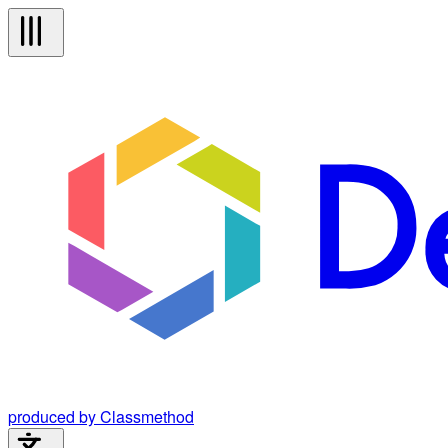
produced by Classmethod