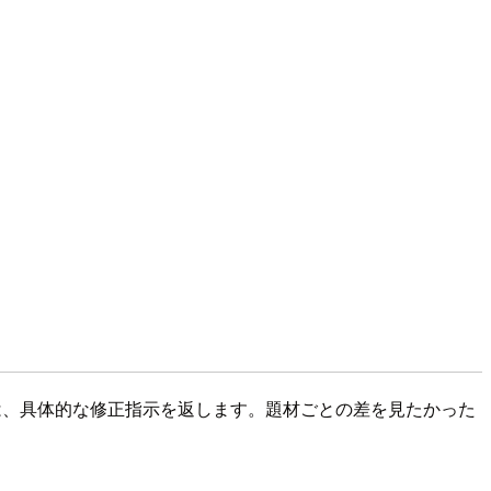
場合は、具体的な修正指示を返します。題材ごとの差を見たかった