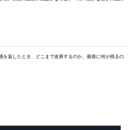
和感を返したとき、どこまで改善するのか。最後に何が残るの