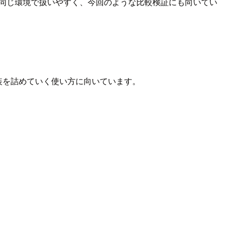
で同じ環境で扱いやすく、今回のような比較検証にも向いてい
実装を詰めていく使い方に向いています。