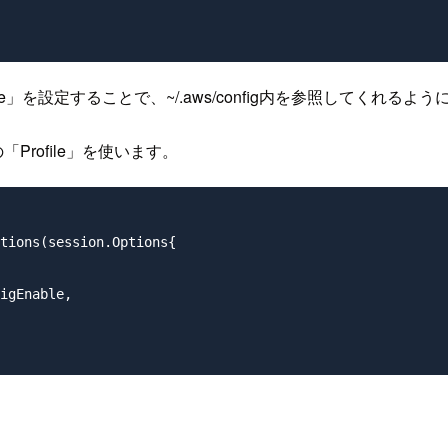
gEnable」を設定することで、~/.aws/config内を参照してくれる
Profile」を使います。