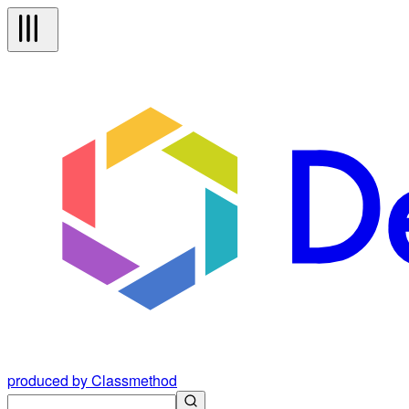
produced by Classmethod