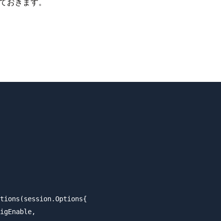
しておきます。