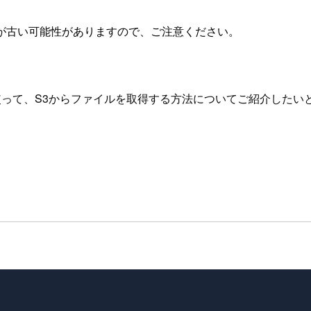
が古い可能性がありますので、ご注意ください。
goを使って、S3からファイルを取得する方法についてご紹介した