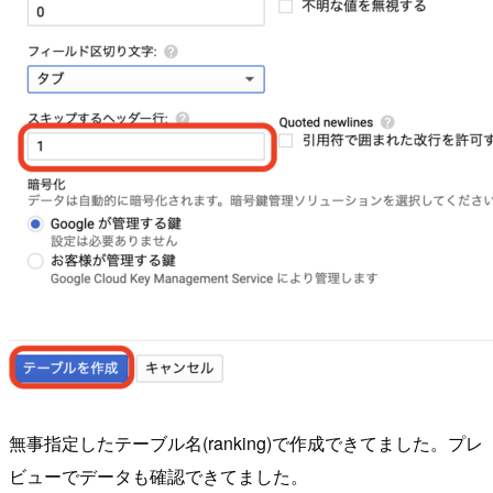
無事指定したテーブル名(ranking)で作成できてました。プレ
ビューでデータも確認できてました。