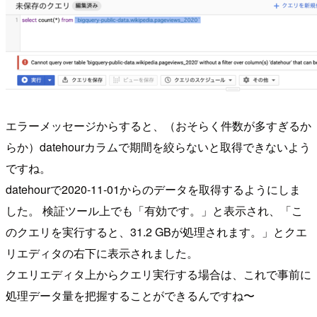
エラーメッセージからすると、（おそらく件数が多すぎるか
らか）datehourカラムで期間を絞らないと取得できないよう
ですね。
datehourで2020-11-01からのデータを取得するようにしま
した。 検証ツール上でも「有効です。」と表示され、「こ
のクエリを実行すると、31.2 GBが処理されます。」とクエ
リエディタの右下に表示されました。
クエリエディタ上からクエリ実行する場合は、これで事前に
処理データ量を把握することができるんですね〜