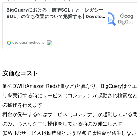
安価なコスト
他のDWH(Amazon Redshiftなど)と異なり、BigQueryはクエ
リを実行する時にサービス（コンテナ）が起動され検索など
の操作を行えます。
料金が発生するのはサービス（コンテナ）が起動している間
のみ、つまりクエリ操作をしている時のみ発生します。
(DWHのサービス起動時間という観点では料金が発生しない