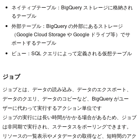
ネイティブテーブル：BigQuery ストレージに格納され
るテーブル
外部テーブル：BigQuery の外部にあるストレージ
（Google Cloud Storage や Google ドライブ等）でサ
ポートするテーブル
ビュー：SQL クエリによって定義される仮想テーブル
ジョブ
ジョブとは、データの読み込み、データのエクスポート、
データのクエリ、データのコピーなど、BigQuery がユー
ザーに代わって実行するアクション単位です
ジョブの実行には長い時間がかかる場合があるため、ジョブ
は非同期で実行され、ステータスをポーリングできます。
リソースの一覧表示やメタデータの取得など、短時間のアク