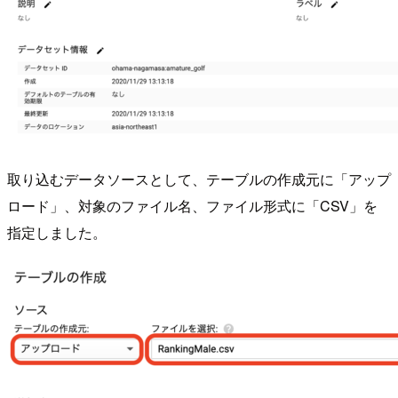
取り込むデータソースとして、テーブルの作成元に「アップ
ロード」、対象のファイル名、ファイル形式に「CSV」を
指定しました。