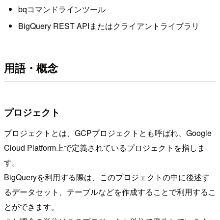
bqコマンドラインツール
BigQuery REST APIまたはクライアントライブラリ
用語・概念
プロジェクト
プロジェクトとは、GCPプロジェクトとも呼ばれ、Google
Cloud Platform上で定義されているプロジェクトを指しま
す。
BigQueryを利用する際は、このプロジェクトの中に後述す
るデータセット、テーブルなどを作成することで利用するこ
とができます。