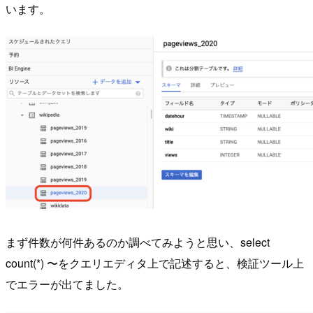
います。
まず件数が何件あるのか調べてみようと思い、select
count(*) 〜をクエリエディタ上で記述すると、検証ツール上
でエラーが出てました。