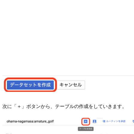
次に「＋」ボタンから、テーブルの作成をしていきます。