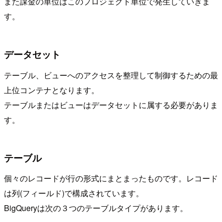
また課金の単位はこのプロジェクト単位で発生していきま
す。
データセット
テーブル、ビューへのアクセスを整理して制御するための最
上位コンテナとなります。
テーブルまたはビューはデータセットに属する必要がありま
す。
テーブル
個々のレコードが行の形式にまとまったものです。レコード
は列(フィールド)で構成されています。
BigQueryは次の３つのテーブルタイプがあります。