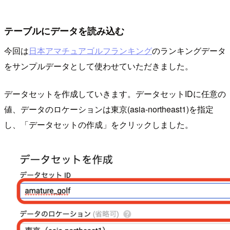
テーブルにデータを読み込む
今回は
日本アマチュアゴルフランキング
のランキングデータ
をサンプルデータとして使わせていただきました。
データセットを作成していきます。データセットIDに任意の
値、データのロケーションは東京(asia-northeast1)を指定
し、「データセットの作成」をクリックしました。