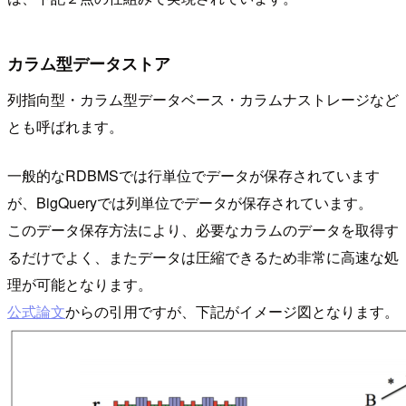
カラム型データストア
列指向型・カラム型データベース・カラムナストレージなど
とも呼ばれます。
一般的なRDBMSでは行単位でデータが保存されています
が、BigQueryでは列単位でデータが保存されています。
このデータ保存方法により、必要なカラムのデータを取得す
るだけでよく、またデータは圧縮できるため非常に高速な処
理が可能となります。
公式論文
からの引用ですが、下記がイメージ図となります。