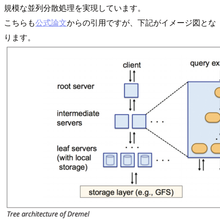
規模な並列分散処理を実現しています。
こちらも
公式論文
からの引用ですが、下記がイメージ図とな
ります。