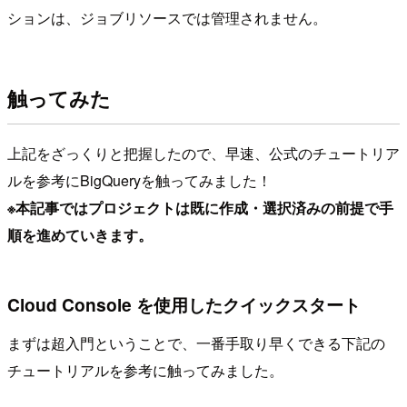
ションは、ジョブリソースでは管理されません。
触ってみた
上記をざっくりと把握したので、早速、公式のチュートリア
ルを参考にBigQueryを触ってみました！
※本記事ではプロジェクトは既に作成・選択済みの前提で手
順を進めていきます。
Cloud Console を使用したクイックスタート
まずは超入門ということで、一番手取り早くできる下記の
チュートリアルを参考に触ってみました。