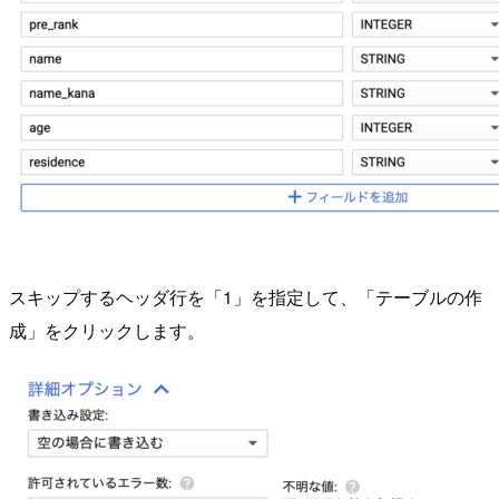
スキップするヘッダ行を「1」を指定して、「テーブルの作
成」をクリックします。