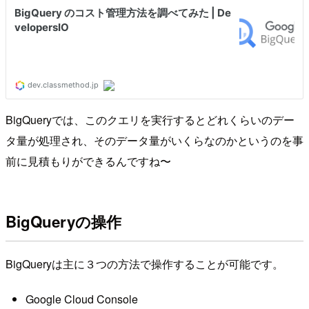
BigQueryでは、このクエリを実行するとどれくらいのデー
タ量が処理され、そのデータ量がいくらなのかというのを事
前に見積もりができるんですね〜
BigQueryの操作
BigQueryは主に３つの方法で操作することが可能です。
Google Cloud Console