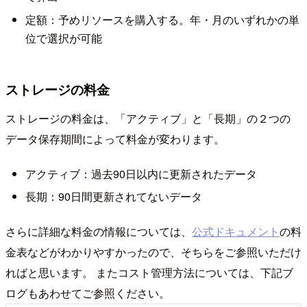
定額：予めリソースを購入する。年・月のいずれかの単
位で選択が可能
ストレージの料金
ストレージの料金は、「アクティブ」と「長期」の２つの
データ保存期間によって料金が変わります。
アクティブ：過去90日以内に更新されたデータ
長期：90日間更新されてないデータ
さらに詳細な料金の情報については、
公式ドキュメント
の料
金表などがわかりやすかったので、そちらをご参照いただけ
ればと思います。 またコスト管理方法については、下記ブ
ログもあわせてご参照ください。