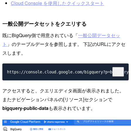
Cloud Console を使用したクイックスタート
一般公開データセットをクエリする
既にBigQuery側で用意されている「
一般公開データセッ
ト
」のテーブルデータを参照します。 下記のURLにアクセ
スします。
アクセスすると、クエリエディタ画面が表示されました。
またナビゲーションパネルの[リソース]セクションで
bigquery-public-data
も表示されています。