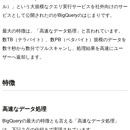
ル）」という大規模なクエリ実行サービスを社外向けのサー
ビスとして公開されたのがBigQueryのはじまりです。
最大の特徴は、「高速なデータ処理」と言われています。
数TB（テラバイト）、数PB（ペタバイト）規模のデータを
数十秒から数分でフルスキャンし、処理結果を高速にユー
ザーへ返却します。
特徴
高速なデータ処理
BigQueryの最大の特徴とも言える「高速なデータ処理」
は、下記２点の仕組みで実現されています。