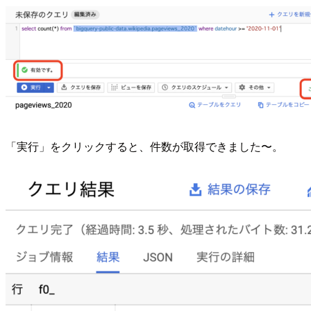
「実行」をクリックすると、件数が取得できました〜。