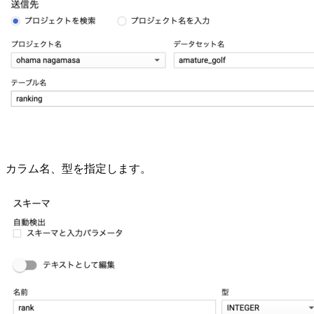
カラム名、型を指定します。