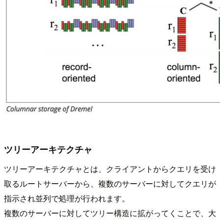
ツリーアーキテクチャ
ツリーアーキテクチャとは、クライアントからクエリを受け
取るルートサーバーから、複数のサーバーに対してクエリが
指示され並列で処理が行われます。
複数のサーバーに対してツリー構造に拡がってくことで、大