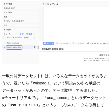
一般公開データセットには、いろんなデータセットがあるよ
うで、覗いたら「wikipedia」という馴染みのある単語の
データセットがあったので、データ取得してみました。
※チュートリアルでは、「usa_names」というデータセット
の「usa_1910_2013」というテーブルのデータを取得して