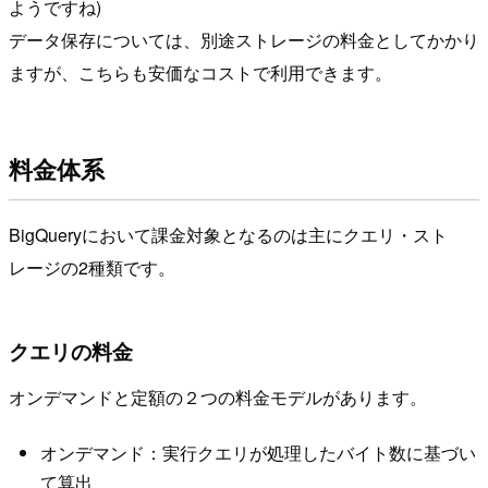
ようですね)
データ保存については、別途ストレージの料金としてかかり
ますが、こちらも安価なコストで利用できます。
料金体系
BigQueryにおいて課金対象となるのは主にクエリ・スト
レージの2種類です。
クエリの料金
オンデマンドと定額の２つの料金モデルがあります。
オンデマンド：実行クエリが処理したバイト数に基づい
て算出