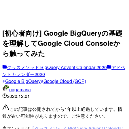
[初心者向け] Google BigQueryの基礎
を理解してGoogle Cloud Consoleか
ら触ってみた
クラスメソッド BigQuery Advent Calendar 2020
アドベ
ントカレンダー2020
Google BigQuery
Google Cloud (GCP)
nagamasa
2020.12.01
この記事は公開されてから1年以上経過しています。情
報が古い可能性がありますので、ご注意ください。
当エントリは
『クラスメソッド BigQuery Advent Calendar