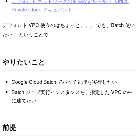
デフォルト ネットワークの事前設定ルール ｜ Virtual
Private Cloud ドキュメント
デフォルト VPC 使うのはちょっと。。。 でも、Batch 使い
たい！ ということで。
やりたいこと
Google Cloud Batch でバッチ処理を実行したい
Batch ジョブ実行インスタンスを、指定した VPC の中
に建てたい
前提