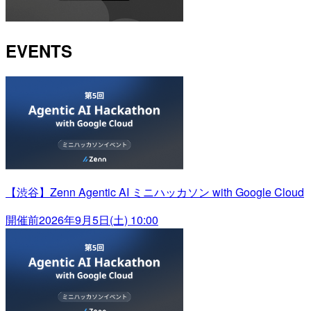
EVENTS
【渋谷】Zenn Agentic AI ミニハッカソン with Google Cloud
開催前
2026年9月5日(土) 10:00