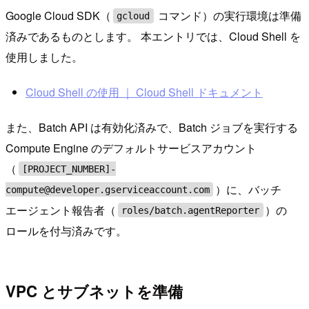
Google Cloud SDK（
コマンド）の実行環境は準備
gcloud
済みであるものとします。 本エントリでは、Cloud Shell を
使用しました。
Cloud Shell の使用 ｜ Cloud Shell ドキュメント
また、Batch API は有効化済みで、Batch ジョブを実行する
Compute Engine のデフォルトサービスアカウント
（
[PROJECT_NUMBER]-
）に、バッチ
compute@developer.gserviceaccount.com
エージェント報告者（
）の
roles/batch.agentReporter
ロールを付与済みです。
VPC とサブネットを準備