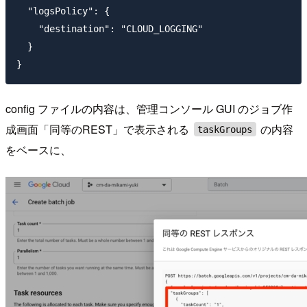
  "logsPolicy": {

    "destination": "CLOUD_LOGGING"

  }

config ファイルの内容は、管理コンソール GUI のジョブ作
成画面「同等のREST」で表示される
の内容
taskGroups
をベースに、