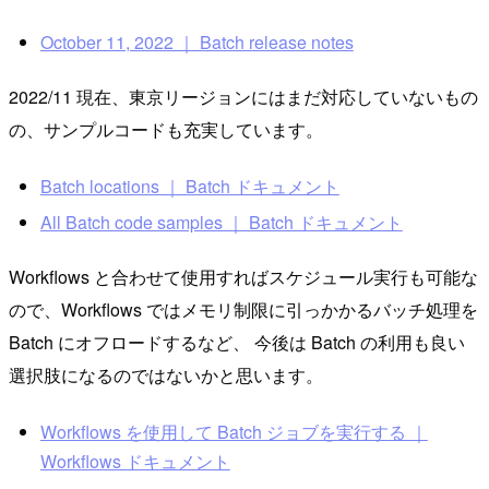
October 11, 2022 ｜ Batch release notes
2022/11 現在、東京リージョンにはまだ対応していないもの
の、サンプルコードも充実しています。
Batch locations ｜ Batch ドキュメント
All Batch code samples ｜ Batch ドキュメント
Workflows と合わせて使用すればスケジュール実行も可能な
ので、Workflows ではメモリ制限に引っかかるバッチ処理を
Batch にオフロードするなど、 今後は Batch の利用も良い
選択肢になるのではないかと思います。
Workflows を使用して Batch ジョブを実行する ｜
Workflows ドキュメント