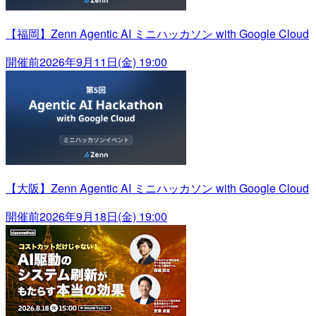
【福岡】Zenn Agentic AI ミニハッカソン with Google Cloud
開催前
2026年9月11日(金) 19:00
【大阪】Zenn Agentic AI ミニハッカソン with Google Cloud
開催前
2026年9月18日(金) 19:00