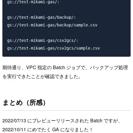
gs://test-mikami-gas/:

gs://test-mikami-gas/backup/:

gs://test-mikami-gas/backup/sample.csv

gs://test-mikami-gas/csv2gcs/:

期待通り、VPC 指定の Batch ジョブで、バックアップ処理
を実行できたことが確認できました。
まとめ（所感）
2022/07/13 にプレビューリリースされた Batch ですが、
2022/10/11 にめでたく GA になりました！