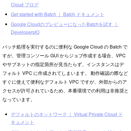
Cloud ブログ
Get started with Batch ｜ Batch ドキュメント
Google CloudのプレビューになったBatchを試す ｜
DevelopersIO
バッチ処理を実行するのに便利な Google Cloud の Batch で
すが、管理コンソール GUI からジョブ作成する場合、VPC
やサブネットの指定箇所が見当たらず、インスタンスはデ
フォルト VPC に作成されてしまいます。 動作確認の際など
すぐに使えて便利なデフォルト VPC ですが、外部からのア
クセスが許可されているため、本番環境での利用は非推奨と
なっています。
デフォルトのネットワーク ｜ Virtual Private Cloud ド
キュメント