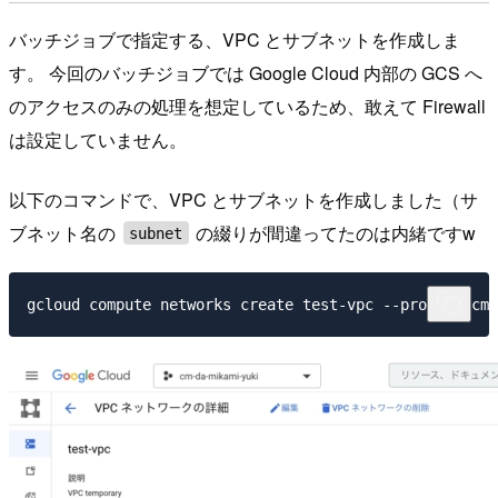
バッチジョブで指定する、VPC とサブネットを作成しま
す。 今回のバッチジョブでは Google Cloud 内部の GCS へ
のアクセスのみの処理を想定しているため、敢えて Firewall
は設定していません。
以下のコマンドで、VPC とサブネットを作成しました（サ
ブネット名の
の綴りが間違ってたのは内緒ですw
subnet