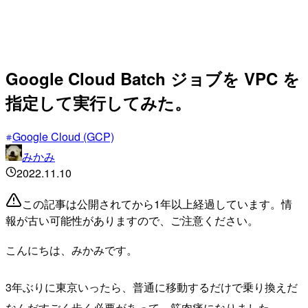
Google Cloud Batch ジョブを VPC を
指定して実行してみた。
Google Cloud (GCP)
みかみ
2022.11.10
この記事は公開されてから1年以上経過しています。情
報が古い可能性がありますので、ご注意ください。
こんにちは、みかみです。
3年ぶりに東京いったら、普通に移動するだけで乗り換えだ
なんだすごく歩く必要があって、筋肉痛になりました。。