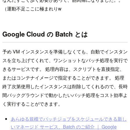
（運動不足ここに極まれりw
Google Cloud の Batch とは
予め VM インスタンスを準備しなくても、自動でインスタン
スを立ち上げてくれて、ワンショットなバッチ処理を実行で
きるサービスです。 処理内容は、スクリプトを直接指定、
またはコンテナイメージで指定することができます。 処理
終了次第使用したインスタンスは削除してくれるので、長時
間バックグラウンドで動かしたいバッチ処理をコスト効率よ
く実行することができます。
あらゆる規模でバッチジョブをスケジュールできる新し
いマネージド サービス、Batch のご紹介 ｜ Google