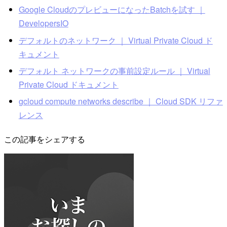
Google CloudのプレビューになったBatchを試す ｜
DevelopersIO
デフォルトのネットワーク ｜ Virtual Private Cloud ド
キュメント
デフォルト ネットワークの事前設定ルール ｜ Virtual
Private Cloud ドキュメント
gcloud compute networks describe ｜ Cloud SDK リファ
レンス
この記事をシェアする