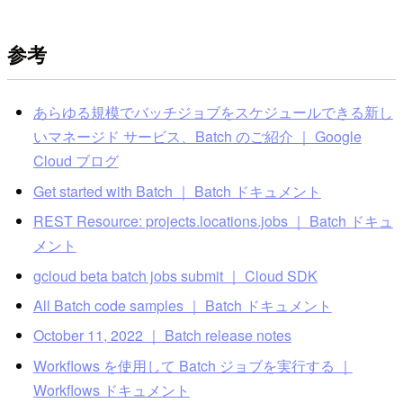
参考
あらゆる規模でバッチジョブをスケジュールできる新し
いマネージド サービス、Batch のご紹介 ｜ Google
Cloud ブログ
Get started with Batch ｜ Batch ドキュメント
REST Resource: projects.locations.jobs ｜ Batch ドキュ
メント
gcloud beta batch jobs submit ｜ Cloud SDK
All Batch code samples ｜ Batch ドキュメント
October 11, 2022 ｜ Batch release notes
Workflows を使用して Batch ジョブを実行する ｜
Workflows ドキュメント