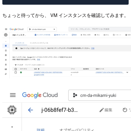
ちょっと待ってから、 VM インスタンスを確認してみます。