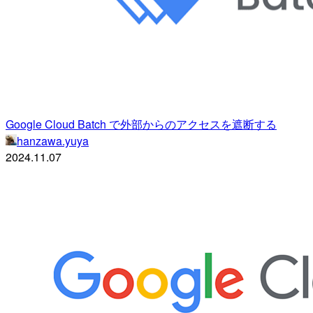
Google Cloud Batch で外部からのアクセスを遮断する
hanzawa.yuya
2024.11.07