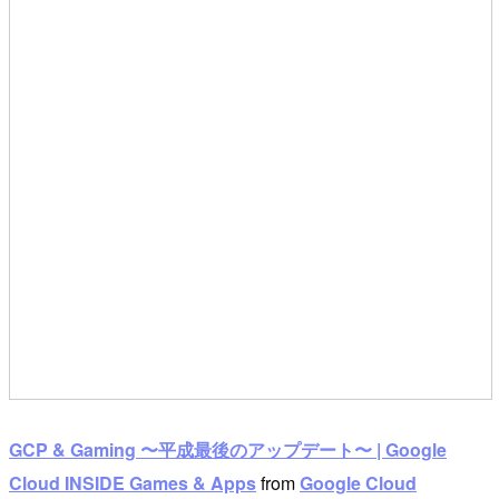
GCP & Gaming 〜平成最後のアップデート〜 | Google
Cloud INSIDE Games & Apps
from
Google Cloud