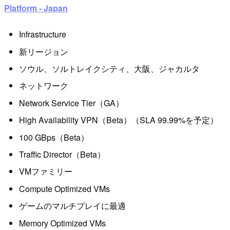
Platform - Japan
Infrastructure
新リージョン
ソウル、ソルトレイクシティ、大阪、ジャカルタ
ネットワーク
Network Service Tier（GA）
High Availability VPN（Beta）（SLA 99.99%を予定）
100 GBps（Beta）
Traffic Director（Beta）
VMファミリー
Compute Optimized VMs
ゲームのマルチプレイに最適
Memory Optimized VMs