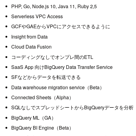
PHP, Go, Node.js 10, Java 11, Ruby 2,5
Serverless VPC Access
GCFやGAEからVPCにアクセスできるように
Insight from Data
Cloud Data Fusion
コーディングなしでオンプレ間のETL
SaaS App 向けBigQuery Data Transfer Service
SFなどからデータを転送できる
Data warehouse migration service（Beta）
Connected Sheets（Alpha）
SQLなしでスプレッドシートからBigQueryデータを分析
BigQuery ML（GA）
BigQuery BI Engine（Beta）