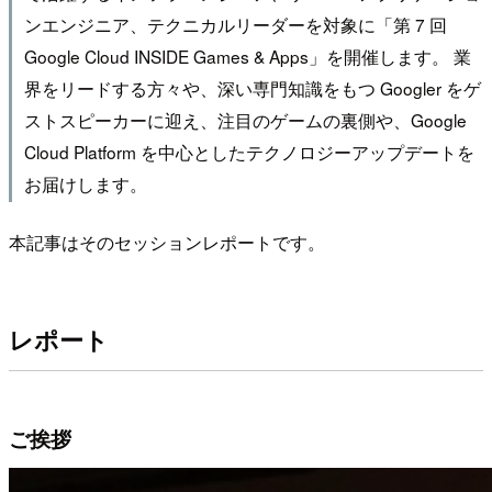
ンエンジニア、テクニカルリーダーを対象に「第 7 回
Google Cloud INSIDE Games & Apps」を開催します。 業
界をリードする方々や、深い専門知識をもつ Googler をゲ
ストスピーカーに迎え、注目のゲームの裏側や、Google
Cloud Platform を中心としたテクノロジーアップデートを
お届けします。
本記事はそのセッションレポートです。
レポート
ご挨拶