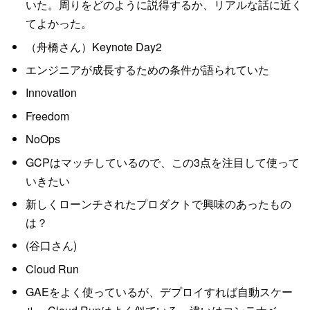
いた。周りをどのように説得するか、リアルな話に近く
てよかった。
（舟橋さん）Keynote Day2
エンジニアが成長するための条件が語られていた
Innovation
Freedom
NoOps
GCPはマッチしているので、この3点を注目して使って
いきたい
新しくローンチされたプロダクトで興味のあったもの
は？
(谷口さん)
Cloud Run
GAEをよく使っているが、デプロイすれば自動スケー