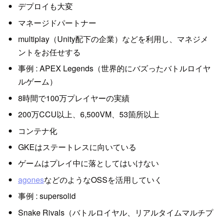
デプロイも大変
マネージドパートナー
multiplay（Unity配下の企業）などを利用し、マネジメ
ントをお任せする
事例 : APEX Legends（世界的にバズったバトルロイヤ
ルゲーム）
8時間で100万プレイヤーの実績
200万CCU以上、6,500VM、53箇所以上
コンテナ化
GKEはステートレスに向いている
ゲームはプレイ中に落としてはいけない
agones
などのようなOSSを活用していく
事例 : supersolid
Snake Rivals（バトルロイヤル、リアルタイムマルチプ