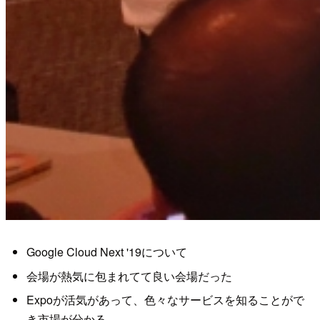
Google Cloud Next '19について
会場が熱気に包まれてて良い会場だった
Expoが活気があって、色々なサービスを知ることがで
き市場が分かる