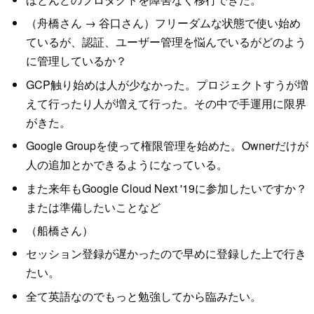
（舟橋さん → 谷口さん）フリーダムな状態で使い始め
ているが、認証、ユーザー管理を悩んでいるがどのよう
に管理しているか？
GCP触り始めは人が少なかった。プロジェクトすうが増
えて行ったり人が増えて行った。その中で手運用に限界
がきた。
Google Groupを使って権限管理を始めた。Ownerだけが
人の追加とかできるようになっている。
また来年もGoogle Cloud Next '19に参加したいですか？
または準備したいことなど
（船橋さん）
セッション登録が遅かったので早めに登録した上で行き
たい。
全て英語なのでもっと勉強してから臨みたい。