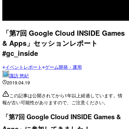
「第7回 Google Cloud INSIDE Games
& Apps」セッションレポート
#gc_inside
イベントレポート
ゲーム開発・運用
諏訪 悠紀
2019.04.19
この記事は公開されてから1年以上経過しています。情
報が古い可能性がありますので、ご注意ください。
「第7回 Google Cloud INSIDE Games &
Apps」に参加してきました！