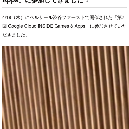
4/18（木）にベルサール渋谷ファーストで開催された「第7
回 Google Cloud INSIDE Games & Apps」に参加させていた
だきました。