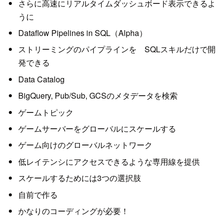
さらに高速にリアルタイムダッシュボード表示できるよ
うに
Dataflow Pipelines in SQL（Alpha）
ストリーミングのパイプラインを SQLスキルだけで開
発できる
Data Catalog
BigQuery, Pub/Sub, GCSのメタデータを検索
ゲームトピック
ゲームサーバーをグローバルにスケールする
ゲーム向けのグローバルネットワーク
低レイテンシにアクセスできるような専用線を提供
スケールするためには3つの選択肢
自前で作る
かなりのコーディングが必要！