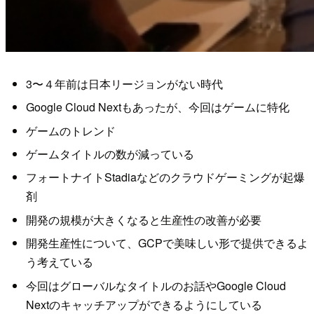
3〜４年前は日本リージョンがない時代
Google Cloud Nextもあったが、今回はゲームに特化
ゲームのトレンド
ゲームタイトルの数が減っている
フォートナイトStadiaなどのクラウドゲーミングが起爆
剤
開発の規模が大きくなると生産性の改善が必要
開発生産性について、GCPで美味しい形で提供できるよ
う考えている
今回はグローバルなタイトルのお話やGoogle Cloud
Nextのキャッチアップができるようにしている