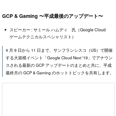
GCP & Gaming 〜平成最後のアップデート〜
スピーカー : サミール ハムディ 氏（Google Cloud
ゲームテクニカルスペシャリスト）
4 月 9 日から 11 日まで、サンフランシスコ（US）で開催
する大規模イベント「Google Cloud Next '19」でアナウン
スされる最新の GCP アップデートのまとめと共に、平成
最終月の GCP & Gaming のホットトピックを共有します。