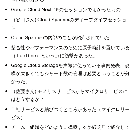
Google Cloud Next '19のセッションでよかったもの
（谷口さん) Cloud Spannerのディープダイブセッショ
ン
Cloud Spannerの内部のことが紹介されていた
整合性やパフォーマンスのために原子時計を置いている
（TrueTime）という点に衝撃があった。
Google Cloud Storageを実際に使っている事例発表。規
模が大きくてもシャード数の管理は必要ということが分
かった。
（佐藤さん) モノリスサービスからマイクロサービスに
はどうするか？
自社サービスと結びつくところがあった（マイクロサー
ビス）
チーム、組織をどのように構築するか紙芝居で紹介して