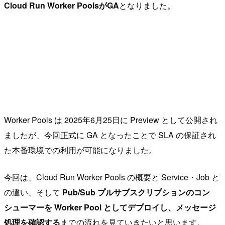
Cloud Run Worker PoolsがGA
となりました。
Worker Pools は 2025年6月25日に Preview として公開され
ましたが、今回正式に GA となったことで SLA の保証され
た本番環境での利用が可能になりました。
今回は、Cloud Run Worker Pools の概要と Service・Job と
の違い、そして
Pub/Sub プルサブスクリプションのコン
シューマーを Worker Pool としてデプロイし、メッセージ
処理を確認する
までの流れを見ていきたいと思います。