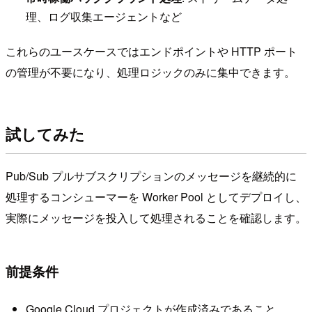
理、ログ収集エージェントなど
これらのユースケースではエンドポイントや HTTP ポート
の管理が不要になり、処理ロジックのみに集中できます。
試してみた
Pub/Sub プルサブスクリプションのメッセージを継続的に
処理するコンシューマーを Worker Pool としてデプロイし、
実際にメッセージを投入して処理されることを確認します。
前提条件
Google Cloud プロジェクトが作成済みであること