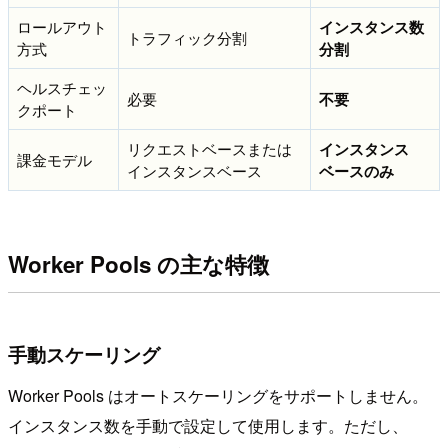
ロールアウト
インスタンス数
トラフィック分割
方式
分割
ヘルスチェッ
必要
不要
クポート
リクエストベースまたは
インスタンス
課金モデル
インスタンスベース
ベースのみ
Worker Pools の主な特徴
手動スケーリング
Worker Pools はオートスケーリングをサポートしません。
インスタンス数を手動で設定して使用します。ただし、