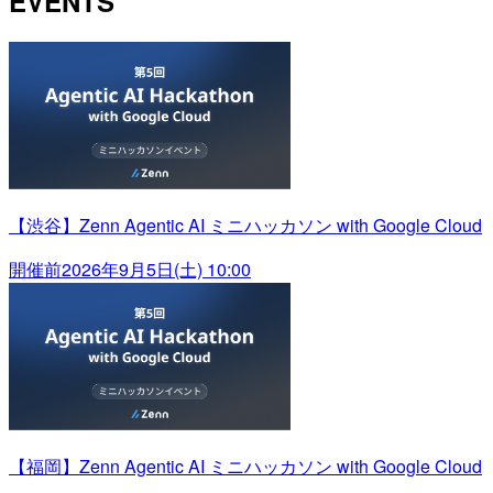
EVENTS
【渋谷】Zenn Agentic AI ミニハッカソン with Google Cloud
開催前
2026年9月5日(土) 10:00
【福岡】Zenn Agentic AI ミニハッカソン with Google Cloud