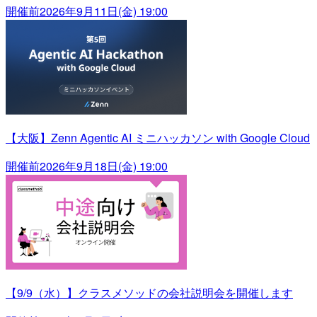
開催前
2026年9月11日(金) 19:00
【大阪】Zenn Agentic AI ミニハッカソン with Google Cloud
開催前
2026年9月18日(金) 19:00
【9/9（水）】クラスメソッドの会社説明会を開催します