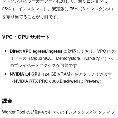
ンスタンスのワーカープールに対して、新リビジョンに
25%（1 インスタンス）、安定版に 75%（3 インスタンス）
を割り当てることが可能です。
VPC・GPU サポート
Direct VPC egress/ingress
に対応しており、VPC 内の
リソース（Cloud SQL、Memorystore、Kafka など）へ
のプライベートアクセスが可能です
NVIDIA L4 GPU
（24 GB VRAM）をアタッチできます
（NVIDIA RTX PRO 6000 Blackwell は Preview）
課金
Worker Pool の起動中はすべてのインスタンスがアクティブ