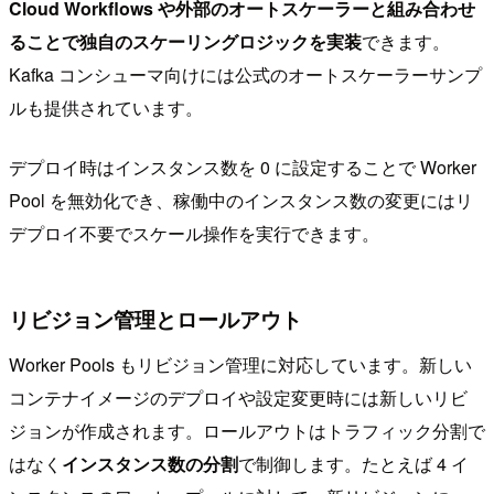
Cloud Workflows や外部のオートスケーラーと組み合わせ
ることで独自のスケーリングロジックを実装
できます。
Kafka コンシューマ向けには公式のオートスケーラーサンプ
ルも提供されています。
デプロイ時はインスタンス数を 0 に設定することで Worker
Pool を無効化でき、稼働中のインスタンス数の変更にはリ
デプロイ不要でスケール操作を実行できます。
リビジョン管理とロールアウト
Worker Pools もリビジョン管理に対応しています。新しい
コンテナイメージのデプロイや設定変更時には新しいリビ
ジョンが作成されます。ロールアウトはトラフィック分割で
はなく
インスタンス数の分割
で制御します。たとえば 4 イ