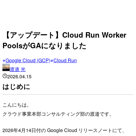
【アップデート】Cloud Run Worker
PoolsがGAになりました
Google Cloud (GCP)
Cloud Run
渡邉 光
2026.04.15
はじめに
こんにちは。
クラウド事業本部コンサルティング部の渡邉です。
2026年4月14日付の Google Cloud リリースノートにて、