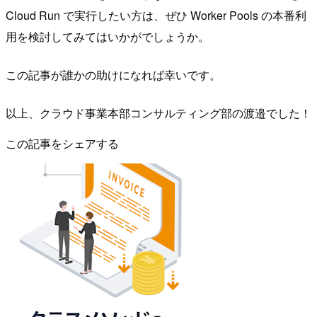
Cloud Run で実行したい方は、ぜひ Worker Pools の本番利
用を検討してみてはいかがでしょうか。
この記事が誰かの助けになれば幸いです。
以上、クラウド事業本部コンサルティング部の渡邉でした！
この記事をシェアする