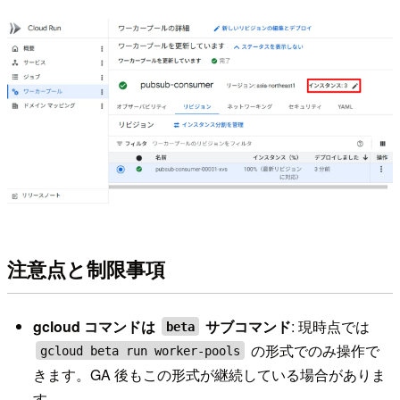
注意点と制限事項
gcloud コマンドは
サブコマンド
: 現時点では
beta
の形式でのみ操作で
gcloud beta run worker-pools
きます。GA 後もこの形式が継続している場合がありま
す