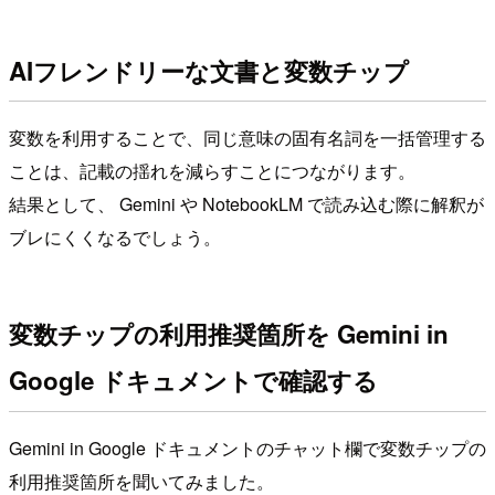
AIフレンドリーな文書と変数チップ
変数を利用することで、同じ意味の固有名詞を一括管理する
ことは、記載の揺れを減らすことにつながります。
結果として、 Gemini や NotebookLM で読み込む際に解釈が
ブレにくくなるでしょう。
変数チップの利用推奨箇所を Gemini in
Google ドキュメントで確認する
Gemini in Google ドキュメントのチャット欄で変数チップの
利用推奨箇所を聞いてみました。