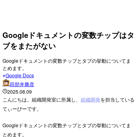
Googleドキュメントの変数チップはタ
ブをまたがない
Googleドキュメントの変数チップとタブの挙動についてま
とめます。
Google Docs
田部井勝彦
2025.08.09
こんにちは。組織開発室に所属し、
組織開発
を担当している
てぃーびーです。
Googleドキュメントの変数チップとタブの挙動についてま
とめます。