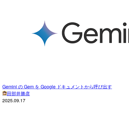
Gemini の Gem を Google ドキュメントから呼び出す
田部井勝彦
2025.09.17