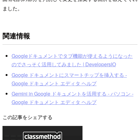
ました。
関連情報
Googleドキュメントでタブ機能が使えるようになった
のでさっそく活用してみました | DevelopersIO
Google ドキュメントにスマートチップを挿入する -
Google ドキュメント エディタ ヘルプ
Gemini in Google ドキュメントを活用する - パソコン -
Google ドキュメント エディタ ヘルプ
この記事をシェアする