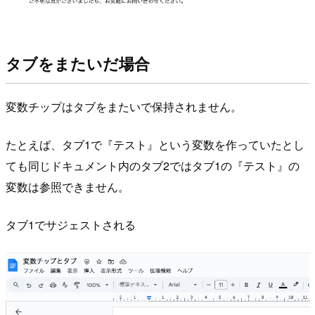
タブをまたいだ場合
変数チップはタブをまたいで保持されません。
たとえば、タブ1で『テスト』という変数を作っていたとし
ても同じドキュメント内のタブ2ではタブ1の『テスト』の
変数は参照できません。
タブ1でサジェストされる