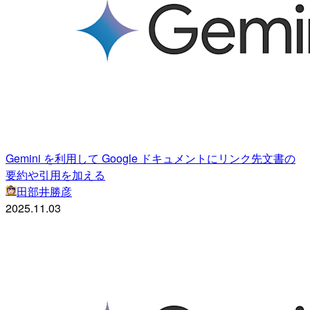
Gemini を利用して Google ドキュメントにリンク先文書の
要約や引用を加える
田部井勝彦
2025.11.03