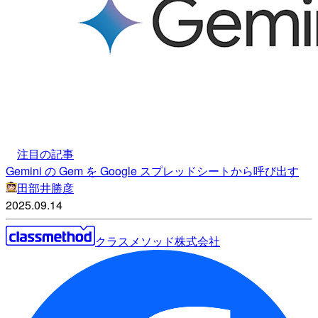
注目の記事
Gemini の Gem を Google スプレッドシートから呼び出す
田部井勝彦
2025.09.14
クラスメソッド株式会社