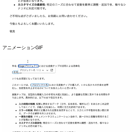
アニメーションGIF