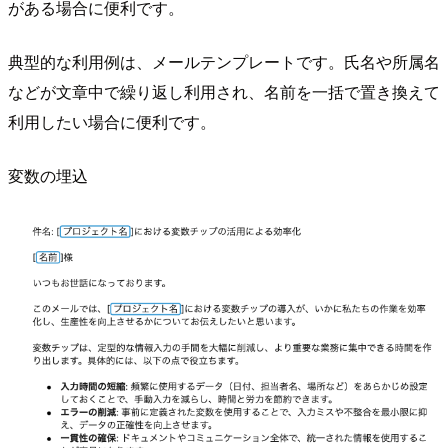
がある場合に便利です。
典型的な利用例は、メールテンプレートです。氏名や所属名
などが文章中で繰り返し利用され、名前を一括で置き換えて
利用したい場合に便利です。
変数の埋込