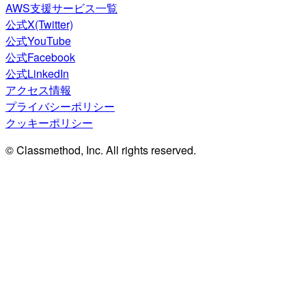
AWS支援サービス一覧
公式X(Twitter)
公式YouTube
公式Facebook
公式LinkedIn
アクセス情報
プライバシーポリシー
クッキーポリシー
© Classmethod, Inc. All rights reserved.