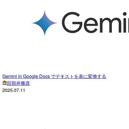
Gemini in Google Docs でテキストを表に変換する
田部井勝彦
2025.07.11