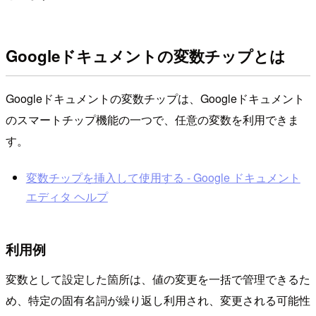
Googleドキュメントの変数チップとは
Googleドキュメントの変数チップは、Googleドキュメント
のスマートチップ機能の一つで、任意の変数を利用できま
す。
変数チップを挿入して使用する - Google ドキュメント
エディタ ヘルプ
利用例
変数として設定した箇所は、値の変更を一括で管理できるた
め、特定の固有名詞が繰り返し利用され、変更される可能性