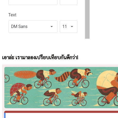
เอาล่ะ เรามาลองเปรียบเทียบกันดีกว่า!