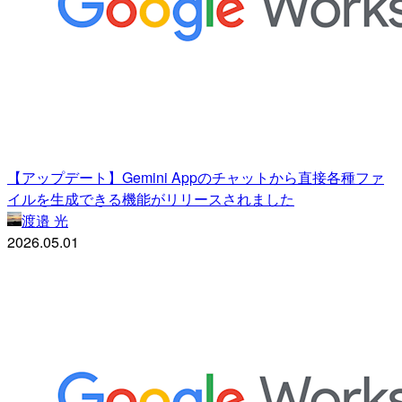
【アップデート】Gemini Appのチャットから直接各種ファ
イルを生成できる機能がリリースされました
渡邉 光
2026.05.01