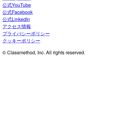
公式YouTube
公式Facebook
公式LinkedIn
アクセス情報
プライバシーポリシー
クッキーポリシー
© Classmethod, Inc. All rights reserved.