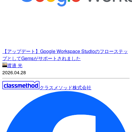
【アップデート】Google Workspace Studioのフローステッ
プとしてGemsがサポートされました
渡邉 光
2026.04.28
クラスメソッド株式会社