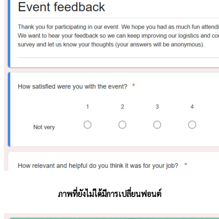
ภาพที่ยังไม่ได้มีการเปลี่ยนฟอนต์