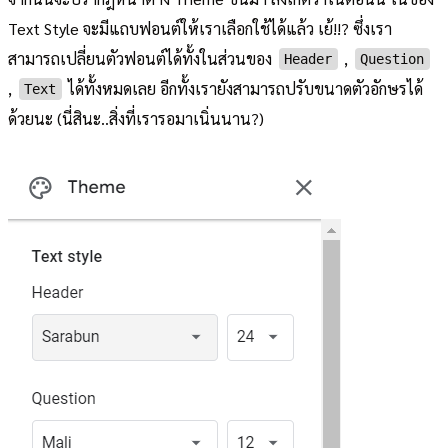
Text Style จะมีแถบฟอนต์ให้เราเลือกใช้ได้แล้ว เย้!!? ซึ่งเรา
สามารถเปลี่ยนตัวฟอนต์ได้ทั้งในส่วนของ
,
Header
Question
,
ได้ทั้งหมดเลย อีกทั้งเรายังสามารถปรับขนาดตัวอักษรได้
Text
ด้วยนะ (นี่สินะ..สิ่งที่เรารอมาเนิ่นนาน?)