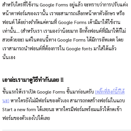
สำหรับใครที่ใช้งาน Google Forms อยู่แล้ว จะทราบว่าการปรับแต่ง
หน้าตาฟอร์มของเรานั้น เราจะสามารถเลือกหน้าตาตัวอักษร หรือ
ฟอนต์ ได้อย่างจำกัดแค่ตามที่ Google Forms เค้ามีมาให้ใช้งาน
เท่านั้น... (สำหรับเรา เรามองว่าน้อยมาก อีกทั้งฟอนต์ที่มีมาให้ก็ไม่
สวยด้วยอะ) แต่ในตอนนี้ทาง Google Forms ได้มีการอัพเดต โดย
เราสามารถนำฟอนต์ที่ต้องการใน Google fonts มาใส่ได้แล้ว
นั่นเอง
เอาล่ะเรามาดูวิธีทำกันเลย !!
ขั้นแรกให้เราเปิด Google Forms ขึ้นมาก่อนครับ
(คลิ๊กที่ลิงก์นี้ก็ได้
นะ)
หากใครยังไม่มีฟอร์มของตัวเอง สามารถกดสร้างฟอร์มในแถบ
Start a new form ได้เลยนะ หากใครมีฟอร์มพร้อมแล้วให้กดเข้า
ฟอร์มของตัวเองไปได้เลย