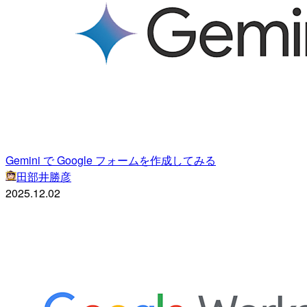
Gemini で Google フォームを作成してみる
田部井勝彦
2025.12.02