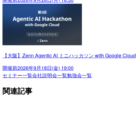
【大阪】Zenn Agentic AI ミニハッカソン with Google Cloud
開催前
2026年9月18日(金) 19:00
セミナー一覧
会社説明会一覧
勉強会一覧
関連記事