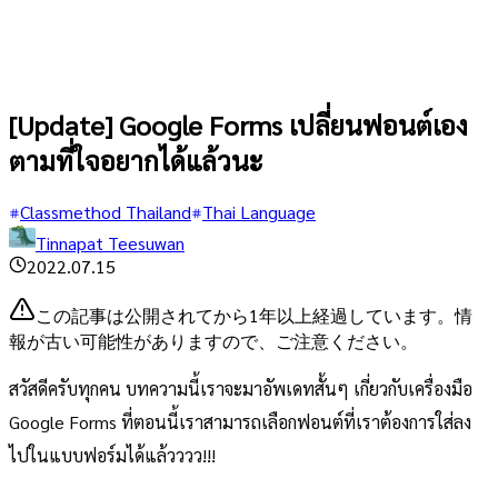
[Update] Google Forms เปลี่ยนฟอนต์เอง
ตามที่ใจอยากได้แล้วนะ
Classmethod Thailand
Thai Language
Tinnapat Teesuwan
2022.07.15
この記事は公開されてから1年以上経過しています。情
報が古い可能性がありますので、ご注意ください。
สวัสดีครับทุกคน บทความนี้เราจะมาอัพเดทสั้นๆ เกี่ยวกับเครื่องมือ
Google Forms ที่ตอนนี้เราสามารถเลือกฟอนต์ที่เราต้องการใส่ลง
ไปในแบบฟอร์มได้แล้วววว!!!