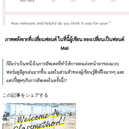
ภาพหลังจากที่เปลี่ยนฟอนต์ ในที่นี้ผู้เขียน ลองเปลี่ยนเป็นฟอนต์
Mali
ก็ถือว่าเป็นหนึ่งในการอัพเดตที่ทำให้การตกแต่งหน้าตาของแบบ
ฟอร์มดูมีลูกเล่นมากขึ้น และในส่วนตัวของผู้เขียนรู้สึกดีใจมากๆ และ
แฮปปี้สุดๆกับการอัพเดตในครั้งนี้!?
この記事をシェアする