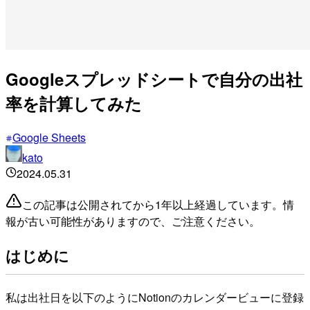
Googleスプレッドシートで自分の出社
率を計算してみた
Google Sheets
kato
2024.05.31
この記事は公開されてから1年以上経過しています。情
報が古い可能性がありますので、ご注意ください。
はじめに
私は出社日を以下のようにNotionのカレンダービューに登録