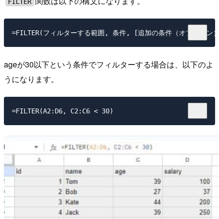
関数は以下の構文になります。
FILTER
ageが30以下という条件でフィルターする場合は、以下のよ
うになります。