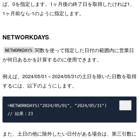
ば、0を指定します。1ヶ月後の終了日を取得したければ1、
1ヶ月前なら-1のように指定します。
NETWORKDAYS
関数を使って指定した日付の範囲内に営業日
NETWORKDAYS
が何日あるかを計算するのに使用できます。
例えば、2024/05/01～2024/05/31の土日を除いた日数を取得
するには、以下のようにします。
=NETWORKDAYS("2024/05/01", "2024/05/31") 

また、土日の他に除外したい日付がある場合は、第三引数に