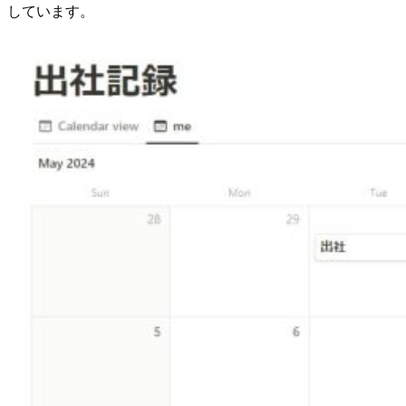
しています。