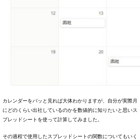
カレンダーをパッと見れば大体わかりますが、自分が実際月
にどのくらい出社しているのかを数値的に知りたいと思いス
プレッドシートを使って計算してみました。
その過程で使用したスプレッドシートの関数についてもいく