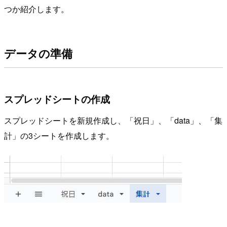
つか紹介します。
データの準備
スプレッドシートの作成
スプレッドシートを新規作成し、「祝日」、「data」、「集
計」の3シートを作成します。