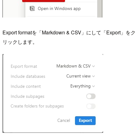
Export formatを「Markdown & CSV」にして「Export」をク
リックします。