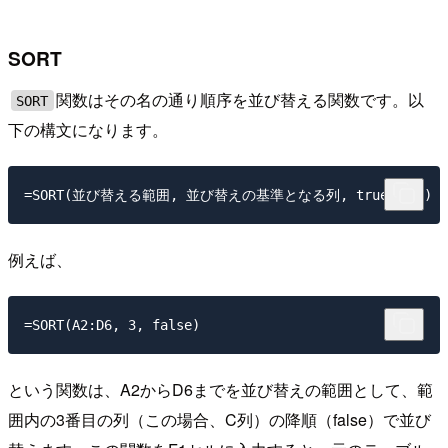
SORT
関数はその名の通り順序を並び替える関数です。以
SORT
下の構文になります。
例えば、
という関数は、A2からD6までを並び替えの範囲として、範
囲内の3番目の列（この場合、C列）の降順（false）で並び