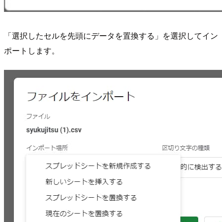
「選択したセルを先頭にデータを置換する」を選択してイン
ポートします。