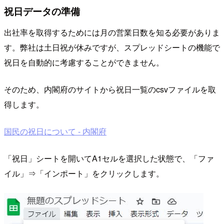
祝日データの準備
出社率を取得するためには月の営業日数を知る必要がありま
す。弊社は土日祝が休みですが、スプレッドシートの機能で
祝日を自動的に考慮することができません。
そのため、内閣府のサイトから祝日一覧のcsvファイルを取
得します。
国民の祝日について - 内閣府
「祝日」シートを開いてA1セルを選択した状態で、「ファ
イル」⇒「インポート」をクリックします。