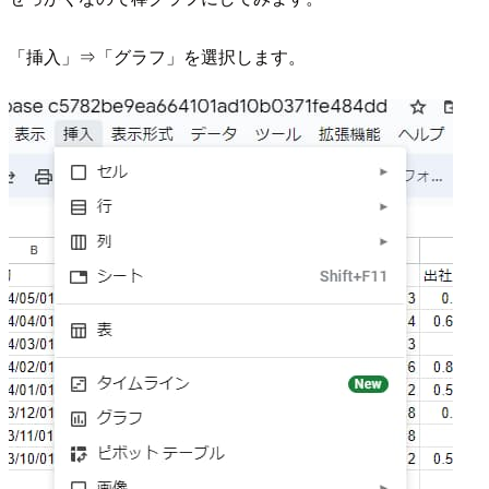
「挿入」⇒「グラフ」を選択します。