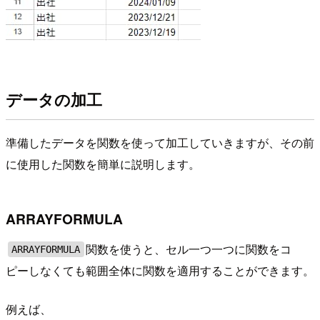
データの加工
準備したデータを関数を使って加工していきますが、その前
に使用した関数を簡単に説明します。
ARRAYFORMULA
関数を使うと、セル一つ一つに関数をコ
ARRAYFORMULA
ピーしなくても範囲全体に関数を適用することができます。
例えば、