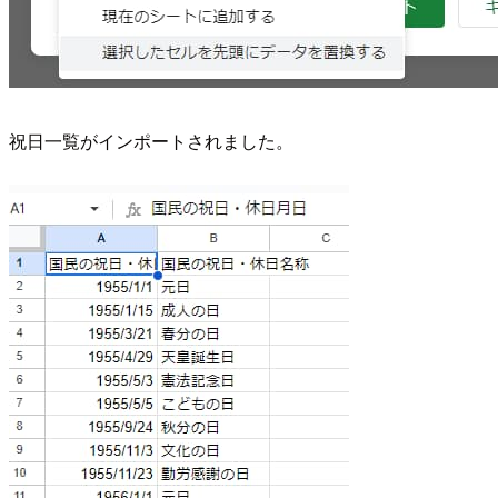
祝日一覧がインポートされました。