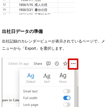
出社日データの準備
出社記録のカレンダービューが表示されているページで、メ
ニューから「Export」を選択します。