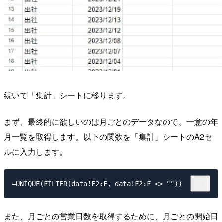
続いて「集計」シートに移ります。
まず、最終的に欲しいのは月ごとのデータなので、一意の年
月一覧を取得します。以下の関数を「集計」シートのA2セ
ルに入力します。
また、月ごとの営業日数を取得するために、月ごとの開始日