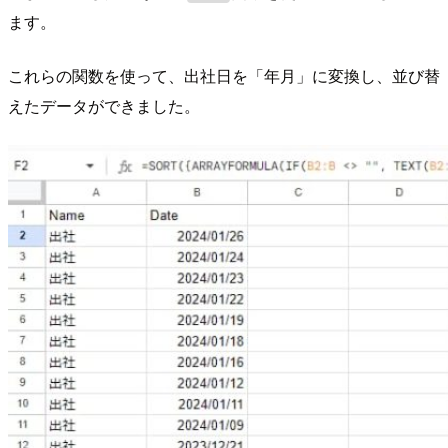
ます。
これらの関数を使って、出社日を「年月」に変換し、並び替
えたデータができました。