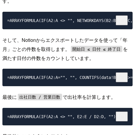
す。
そして、Notionからエクスポートしたデータを使って「年
月」ごとの件数を取得します。
を
開始日 ≤ 日付 ≤ 終了日
満たす日付の件数をカウントしています。
最後に
で出社率を計算します。
出社日数 / 営業日数