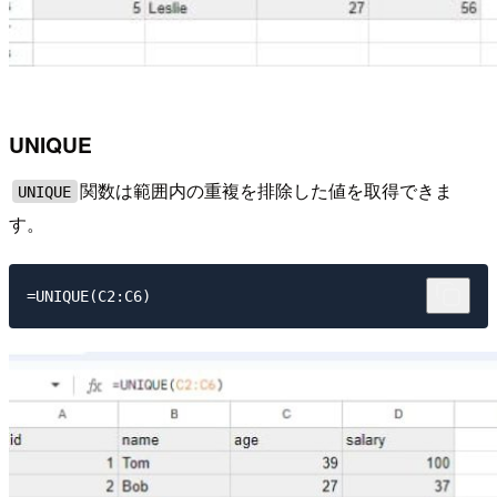
UNIQUE
関数は範囲内の重複を排除した値を取得できま
UNIQUE
す。