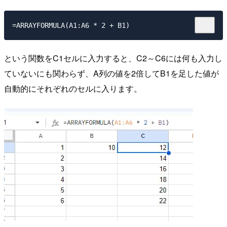
という関数をC1セルに入力すると、C2～C6には何も入力し
ていないにも関わらず、A列の値を2倍してB1を足した値が
自動的にそれぞれのセルに入ります。