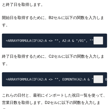
と終了日を取得します。
開始日を取得するために、B2セルに以下の関数を入力しま
す。
終了日を取得するために、C2セルに以下の関数を入力しま
す。
これらの日付と、最初にインポートした祝日一覧を使って、
営業日数を取得します。D2セルに以下の関数を入力しま