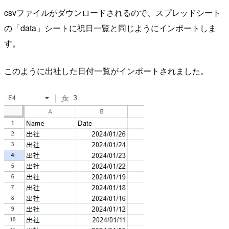
csvファイルがダウンロードされるので、スプレッドシート
の「data」シートに祝日一覧と同じようにインポートしま
す。
このように出社した日付一覧がインポートされました。