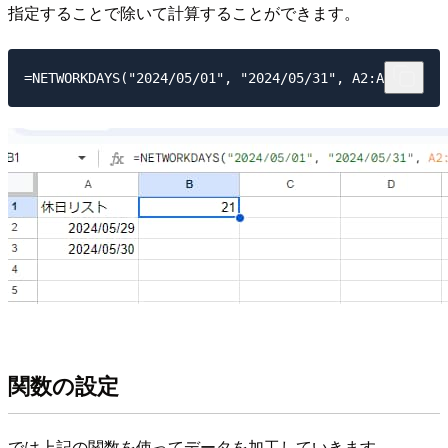
指定することで除いて計算することができます。
関数の設定
では上記の関数を使ってデータを加工していきます。