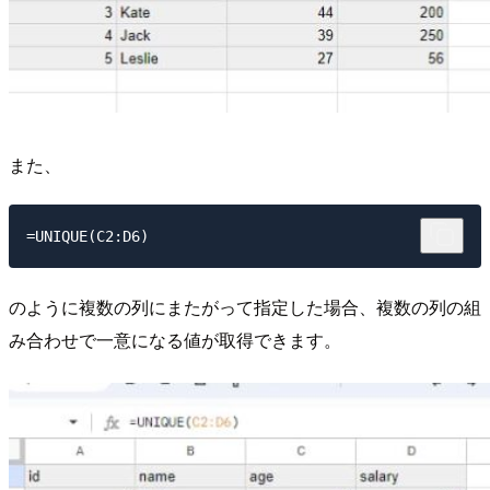
また、
のように複数の列にまたがって指定した場合、複数の列の組
み合わせで一意になる値が取得できます。