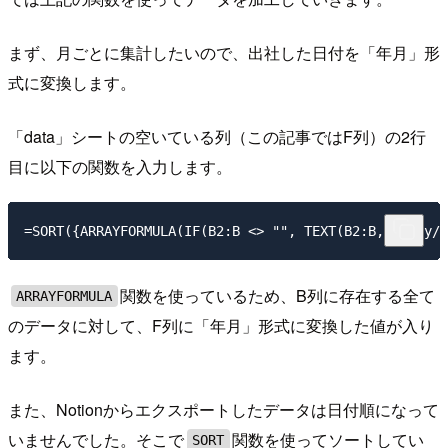
まず、月ごとに集計したいので、出社した日付を「年月」形
式に変換します。
「data」シートの空いている列（この記事ではF列）の2行
目に以下の関数を入力します。
関数を使っているため、B列に存在する全て
ARRAYFORMULA
のデータに対して、F列に「年月」形式に変換した値が入り
ます。
また、Notionからエクスポートしたデータは日付順になって
いませんでした。そこで
関数を使ってソートしてい
SORT