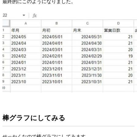
最終的にこのようになりました。
棒グラフにしてみる
せっかくなので棒グラフにしてみます。