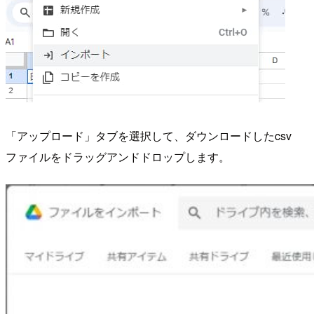
「アップロード」タブを選択して、ダウンロードしたcsv
ファイルをドラッグアンドドロップします。