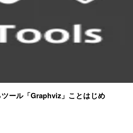
ール「Graphviz」ことはじめ