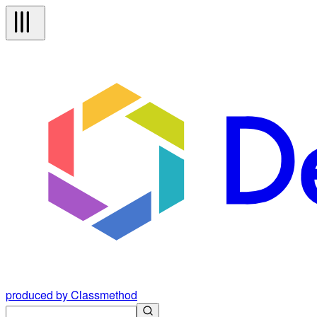
produced by Classmethod