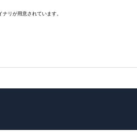
）のバイナリが用意されています。