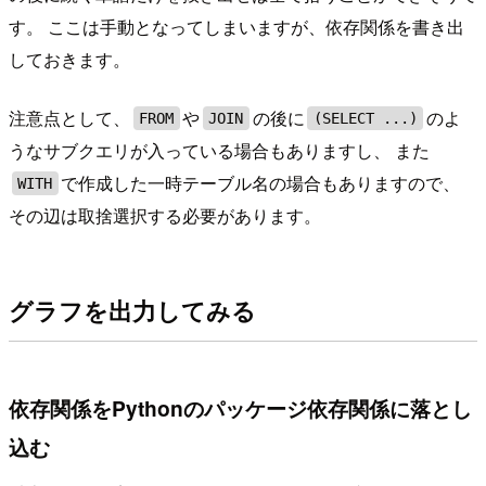
す。 ここは手動となってしまいますが、依存関係を書き出
しておきます。
注意点として、
や
の後に
のよ
FROM
JOIN
(SELECT ...)
うなサブクエリが入っている場合もありますし、 また
で作成した一時テーブル名の場合もありますので、
WITH
その辺は取捨選択する必要があります。
グラフを出力してみる
依存関係をPythonのパッケージ依存関係に落とし
込む