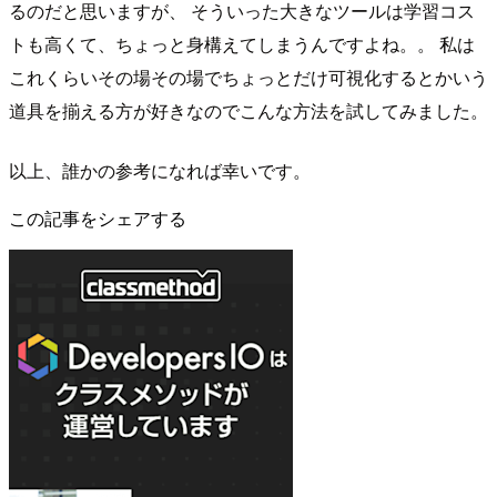
るのだと思いますが、 そういった大きなツールは学習コス
トも高くて、ちょっと身構えてしまうんですよね。。 私は
これくらいその場その場でちょっとだけ可視化するとかいう
道具を揃える方が好きなのでこんな方法を試してみました。
以上、誰かの参考になれば幸いです。
この記事をシェアする