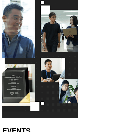
EVENTS