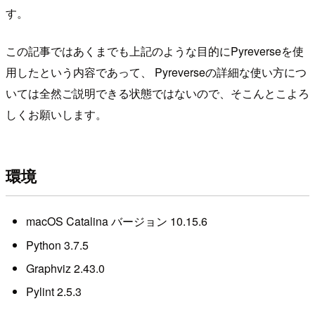
す。
この記事ではあくまでも上記のような目的にPyreverseを使
用したという内容であって、 Pyreverseの詳細な使い方につ
いては全然ご説明できる状態ではないので、そこんとこよろ
しくお願いします。
環境
macOS Catalina バージョン 10.15.6
Python 3.7.5
Graphviz 2.43.0
Pylint 2.5.3