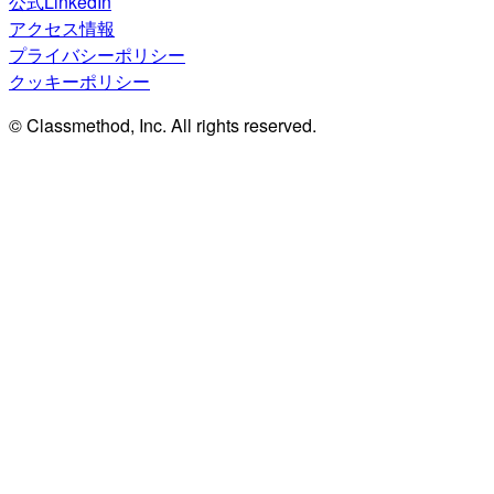
公式LinkedIn
アクセス情報
プライバシーポリシー
クッキーポリシー
© Classmethod, Inc. All rights reserved.