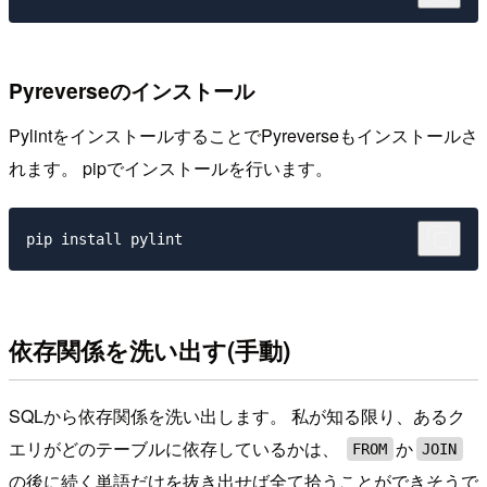
Pyreverseのインストール
PylintをインストールすることでPyreverseもインストールさ
れます。 pipでインストールを行います。
依存関係を洗い出す(手動)
SQLから依存関係を洗い出します。 私が知る限り、あるク
エリがどのテーブルに依存しているかは、
か
FROM
JOIN
の後に続く単語だけを抜き出せば全て拾うことができそうで