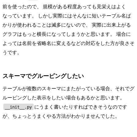
前を使ったので、 規模がある程度あっても見栄えはよく
なっています。 しかし実際にはそんなに短いテーブル名ば
かりが使われることは滅多にないので、 実際に出来上がる
グラフはもっと横長になってしまうかと思います。 場合に
よっては名前を省略名に変えるなどの対応をした方が良さそ
うです。
スキーマでグルーピングしたい
テーブルが複数のスキーマにまたがっている場合、それでグ
ルーピングした表示をしたい場合もあるかと思います。
にうまく書いたりすればできそうなのです
__init__.py
が、ちょっとうまくやる方法がわかりませんでした。