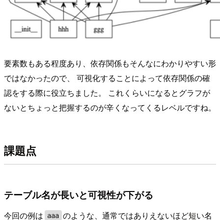
要素数もある程度あり、依存関係もそんなにわかりやすい形
ではなかったので、 可視化することによって依存関係の確
認をする際に役立ちました。 これくらいになるとグラフが
ないとちょっと把握するのが辛くなってくるレベルですね。
課題点
テーブル名が長いと可視性が下がる
今回の例は
のような、通常ではありえないほど短い名
aaa