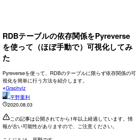
RDBテーブルの依存関係をPyreverse
を使って（ほぼ手動で）可視化してみ
た
Pyreverseを使って、RDBのテーブルに限らず依存関係の可
視化を簡単に行う方法を紹介します。
Graphviz
平野重利
2020.08.03
この記事は公開されてから1年以上経過しています。情
報が古い可能性がありますので、ご注意ください。
こんにちは、平野です。