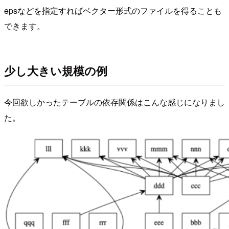
epsなどを指定すればベクター形式のファイルを得ることも
できます。
少し大きい規模の例
今回欲しかったテーブルの依存関係はこんな感じになりまし
た。