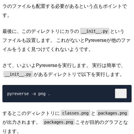
ラのファイルも配置する必要があるという点もポイントで
す。
最後に、このディレクトリにカラの
という
__init__.py
ファイルも設置します。 これがないとPyreverseが他のファ
イルをうまく見つけてくれないようです。
さて、いよいよPyreverseを実行します。 実行は簡単で、
があるディレクトリで以下を実行します。
__init__.py
するとこのディレクトリに
と
classes.png
packages.png
が出力されます。
こそが目的のグラフとな
packages.png
ります。