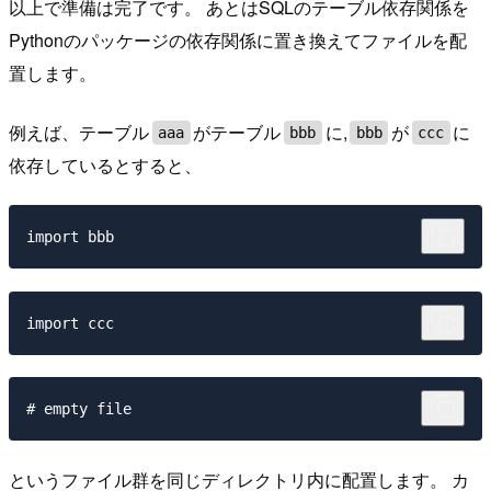
以上で準備は完了です。 あとはSQLのテーブル依存関係を
Pythonのパッケージの依存関係に置き換えてファイルを配
置します。
例えば、テーブル
がテーブル
に,
が
に
aaa
bbb
bbb
ccc
依存しているとすると、
というファイル群を同じディレクトリ内に配置します。 カ