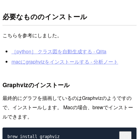
必要なもののインストール
こちらを参考にしました。
［python］ クラス図を自動生成する - Qiita
macにgraphvizをインストールする - 分析ノート
Graphvizのインストール
最終的にグラフを描画しているのはGraphvizのようですの
で、インストールします。 Macの場合、brewでインストー
ルできます。