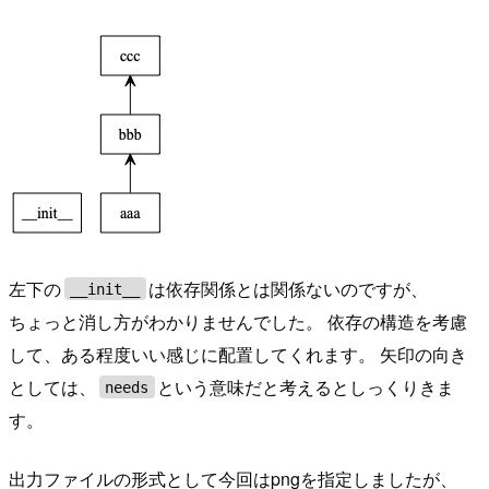
左下の
は依存関係とは関係ないのですが、
__init__
ちょっと消し方がわかりませんでした。 依存の構造を考慮
して、ある程度いい感じに配置してくれます。 矢印の向き
としては、
という意味だと考えるとしっくりきま
needs
す。
出力ファイルの形式として今回はpngを指定しましたが、