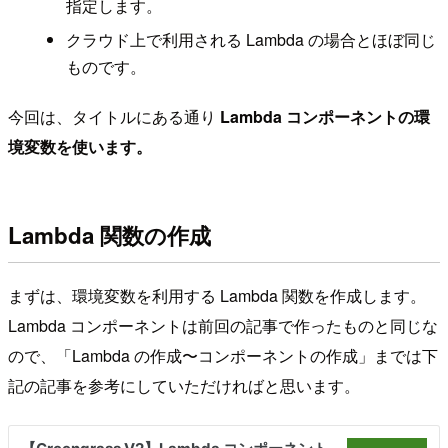
指定します。
クラウド上で利用される Lambda の場合とほぼ同じ
ものです。
今回は、タイトルにある通り
Lambda コンポーネントの環
境変数を使います。
Lambda 関数の作成
まずは、環境変数を利用する Lambda 関数を作成します。
Lambda コンポーネントは前回の記事で作ったものと同じな
ので、「Lambda の作成〜コンポーネントの作成」までは下
記の記事を参考にしていただければと思います。