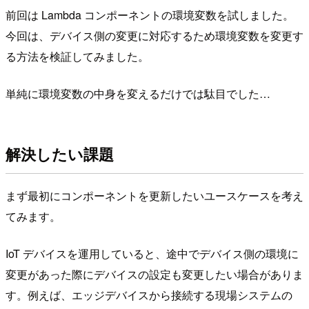
前回は Lambda コンポーネントの環境変数を試しました。
今回は、デバイス側の変更に対応するため環境変数を変更す
る方法を検証してみました。
単純に環境変数の中身を変えるだけでは駄目でした…
解決したい課題
まず最初にコンポーネントを更新したいユースケースを考え
てみます。
IoT デバイスを運用していると、途中でデバイス側の環境に
変更があった際にデバイスの設定も変更したい場合がありま
す。例えば、エッジデバイスから接続する現場システムの