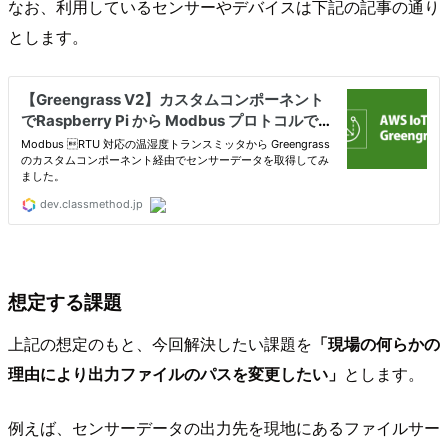
なお、利用しているセンサーやデバイスは下記の記事の通り
とします。
想定する課題
上記の想定のもと、今回解決したい課題を
「現場の何らかの
理由により出力ファイルのパスを変更したい」
とします。
例えば、センサーデータの出力先を現地にあるファイルサー