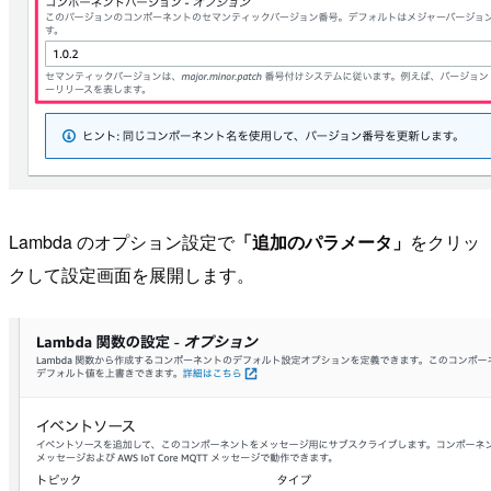
Lambda のオプション設定で
「追加のパラメータ」
をクリッ
クして設定画面を展開します。