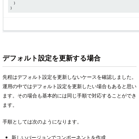
デフォルト設定を更新する場合
先程はデフォルト設定を更新しないケースを確認しました。
運用の中ではデフォルト設定を更新したい場合もあると思い
ます。その場合も基本的には同じ手順で対応することができ
ます。
手順としては次のようになります。
新しいバージョンでコンポーネントを作成