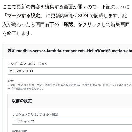
ここで更新の内容を編集する画面が開くので、下記のように
「マージする設定」
に更新内容を JSON で記載します。記
入が終わったら画面右下の
「確認」
をクリックして編集画面
を終了します。