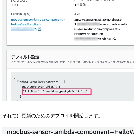
それでは更新のためのデプロイを開始します。