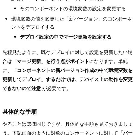
そのコンポーネントの環境変数の設定を変更する
環境変数の値を変更した「新バージョン」のコンポーネ
ントをデプロイする
デプロイ設定の中でマージ更新を設定する
先程見たように、既存デプロイに対して設定を更新したい場
合は
「マージ更新」を行う点がポイント
になります。単純
に、
「コンポーネントの新バージョン作成の中で環境変数を
更新してデプロイ」するだけでは、デバイス上の動作を変更
できないので注意
が必要です。
具体的な手順
やることはほぼ同じですが、具体的な手順も見ておきましょ
う。下記画面のように対象のコンポーネントに対して
「バー