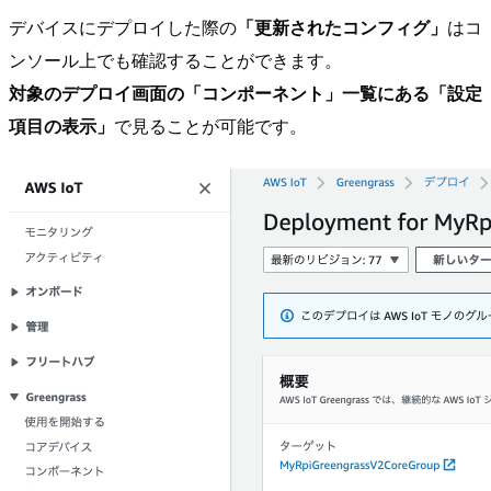
デバイスにデプロイした際の
「更新されたコンフィグ」
はコ
ンソール上でも確認することができます。
対象のデプロイ画面の「コンポーネント」一覧にある「設定
項目の表示」
で見ることが可能です。