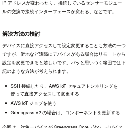
IP アドレスが変わったり、接続しているセンサーモジュー
ルの交換で接続インターフェースが変わる、などです。
解決方法の検討
デバイスに直接アクセスして設定変更することも方法の一つ
ですが、僻地など遠隔にデバイスがある場合はリモートから
設定を変更できると嬉しいです。パッと思いつく範囲では下
記のような方法が考えられます。
SSH 接続したり、AWS IoT セキュアトンネリングを
使って直接アクセスして変更する
AWS IoT ジョブを使う
Greengrass V2 の場合は、コンポーネントを更新する
今回は、対象デバイスが Greengrass Core（V2） デバイス