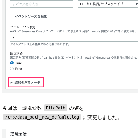
今回は、環境変数
の値を
FilePath
に変更しました。
/tmp/data_path_new_default.log