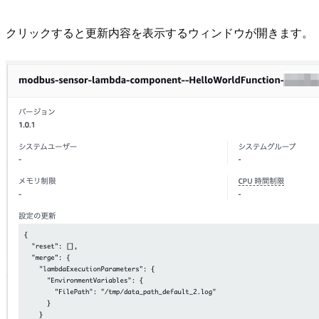
クリックすると更新内容を表示するウィンドウが開きます。