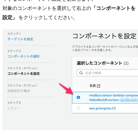
対象のコンポーネントを選択して右上の
「コンポーネントを
設定」
をクリックしてください。