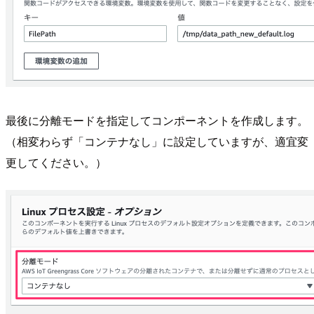
最後に分離モードを指定してコンポーネントを作成します。
（相変わらず「コンテナなし」に設定していますが、適宜変
更してください。）