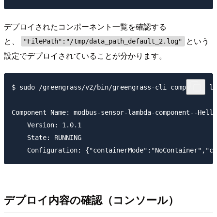
デプロイされたコンポーネント一覧を確認する
と、
という
"FilePath":"/tmp/data_path_default_2.log"
設定でデプロイされていることが分かります。
$ sudo /greengrass/v2/bin/greengrass-cli component li
Component Name: modbus-sensor-lambda-component--Hello
    Version: 1.0.1

    State: RUNNING

デプロイ内容の確認（コンソール）