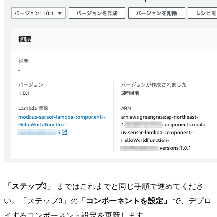
「ステップ3」
まではこれまでと同じ手順で進めてくださ
い。「ステップ3」の
「コンポーネントを設定」
で、デプロ
イするコンポーネント設定を更新します。