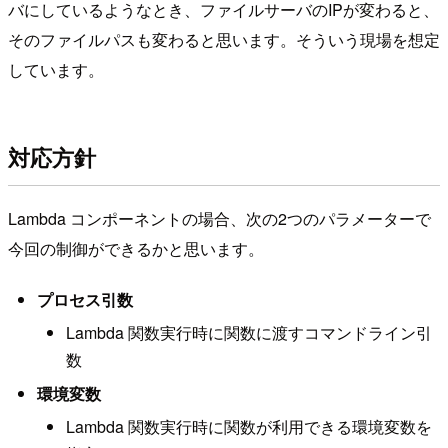
バにしているようなとき、ファイルサーバのIPが変わると、
そのファイルパスも変わると思います。そういう現場を想定
しています。
対応方針
Lambda コンポーネントの場合、次の2つのパラメーターで
今回の制御ができるかと思います。
プロセス引数
Lambda 関数実行時に関数に渡すコマンドライン引
数
環境変数
Lambda 関数実行時に関数が利用できる環境変数を