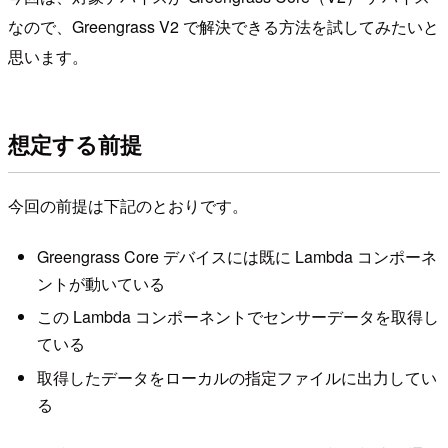
なので、Greengrass V2 で解決できる方法を試してみたいと
思います。
想定する前提
今回の前提は下記のとおりです。
Greengrass Core デバイスには既に Lambda コンポーネ
ントが動いている
この Lambda コンポーネントでセンサーデータを取得し
ている
取得したデータをローカルの指定ファイルに出力してい
る