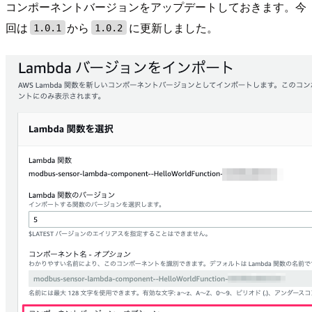
コンポーネントバージョンをアップデートしておきます。今
回は
から
に更新しました。
1.0.1
1.0.2