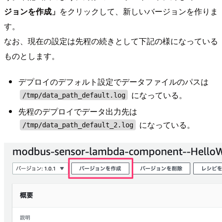
ジョンを作成」
をクリックして、新しいバージョンを作りま
す。
なお、現在の設定は先程の続きとして下記の様になっている
ものとします。
デプロイのデフォルト設定でデータファイルのパスは
になっている。
/tmp/data_path_default.log
先程のデプロイでデータ出力先は
になっている。
/tmp/data_path_default_2.log