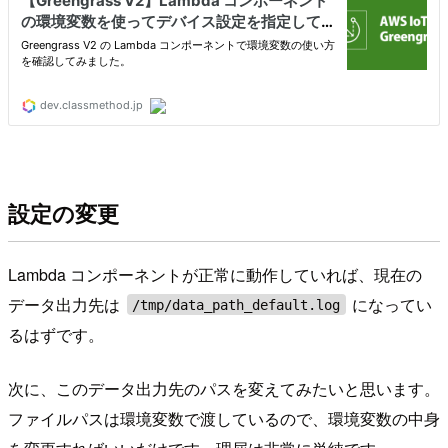
設定の変更
Lambda コンポーネントが正常に動作していれば、現在の
データ出力先は
になってい
/tmp/data_path_default.log
るはずです。
次に、このデータ出力先のパスを変えてみたいと思います。
ファイルパスは環境変数で渡しているので、環境変数の中身