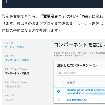
設定を変更できたら、
「変更済み？」
の列が
「Yes」
に変わ
ります。後はそのままデプロイまで進めましょう。（以降は
同様の手順になるので割愛します）