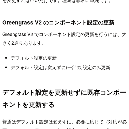
を変更すればいいだけです。理屈は非常に単純です。
Greengrass V2 のコンポーネント設定の更新
Greengrass V2 でコンポーネント設定の更新を行うには、大
きく2通りあります。
デフォルト設定の更新
デフォルト設定は変えずに(一部の)設定のみ更新
デフォルト設定を更新せずに既存コンポー
ネントを更新する
普通はデフォルト設定は変えずに、必要に応じて（対応が必