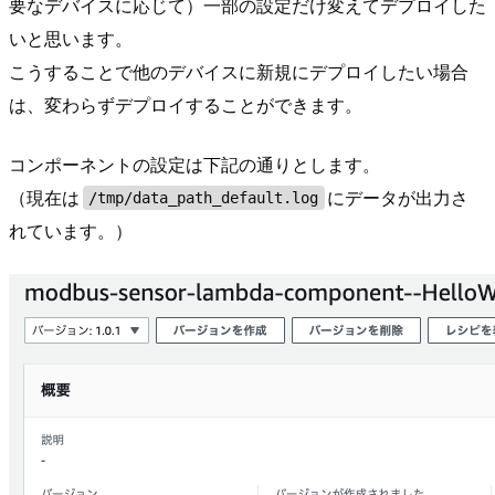
要なデバイスに応じて）一部の設定だけ変えてデプロイした
いと思います。
こうすることで他のデバイスに新規にデプロイしたい場合
は、変わらずデプロイすることができます。
コンポーネントの設定は下記の通りとします。
（現在は
にデータが出力さ
/tmp/data_path_default.log
れています。）