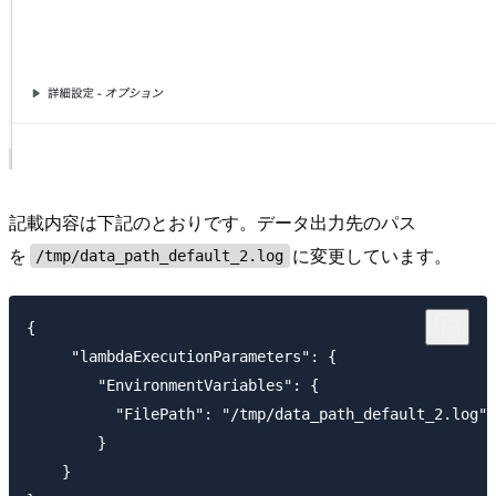
記載内容は下記のとおりです。データ出力先のパス
を
に変更しています。
/tmp/data_path_default_2.log
{

     "lambdaExecutionParameters": {

        "EnvironmentVariables": {

          "FilePath": "/tmp/data_path_default_2.log"

        }

    }
