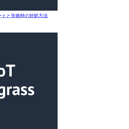
プデートと失敗時の対処方法