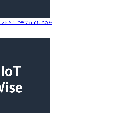
V2コンポーネントとしてデプロイしてみた