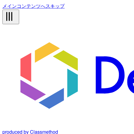
メインコンテンツへスキップ
produced by Classmethod